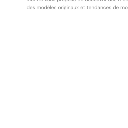
des modèles originaux et tendances de mo