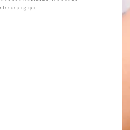
ntre analogique.