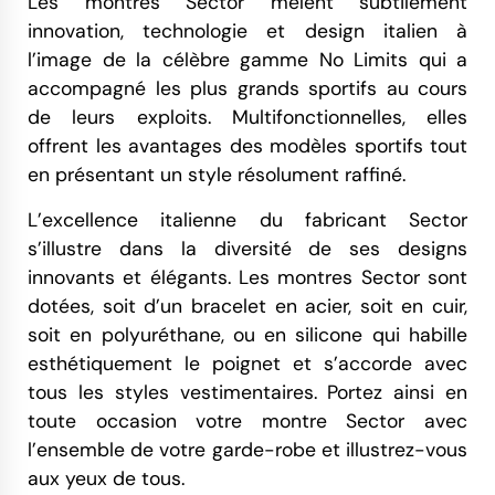
Les montres Sector mêlent subtilement
innovation, technologie et design italien à
l’image de la célèbre gamme No Limits qui a
accompagné les plus grands sportifs au cours
de leurs exploits. Multifonctionnelles, elles
offrent les avantages des modèles sportifs tout
en présentant un style résolument raffiné.
L’excellence italienne du fabricant Sector
s’illustre dans la diversité de ses designs
innovants et élégants. Les montres Sector sont
dotées, soit d’un bracelet en acier, soit en cuir,
soit en polyuréthane, ou en silicone qui habille
esthétiquement le poignet et s’accorde avec
tous les styles vestimentaires. Portez ainsi en
toute occasion votre montre Sector avec
l’ensemble de votre garde-robe et illustrez-vous
aux yeux de tous.