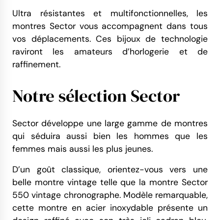
Ultra résistantes et multifonctionnelles, les
montres Sector vous accompagnent dans tous
vos déplacements. Ces bijoux de technologie
raviront les amateurs d’horlogerie et de
raffinement.
Notre sélection Sector
Sector développe une large gamme de montres
qui séduira aussi bien les hommes que les
femmes mais aussi les plus jeunes.
D’un goût classique, orientez-vous vers une
belle montre vintage telle que la montre Sector
550 vintage chronographe. Modèle remarquable,
cette montre en acier inoxydable présente un