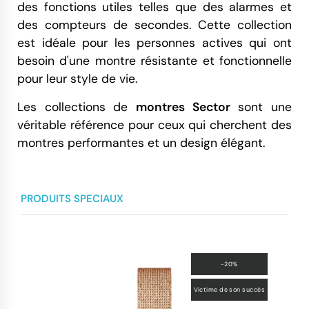
des fonctions utiles telles que des alarmes et
des compteurs de secondes. Cette collection
est idéale pour les personnes actives qui ont
besoin d'une montre résistante et fonctionnelle
pour leur style de vie.
Les collections de
montres Sector
sont une
véritable référence pour ceux qui cherchent des
montres performantes et un design élégant.
PRODUITS SPECIAUX
-20%
Victime de son succès