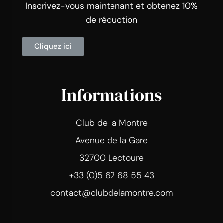
Inscrivez-vous maintenant et obtenez 10%
de réduction
Cliquez ici
Informations
Club de la Montre
Avenue de la Gare
32700 Lectoure
+33 (0)5 62 68 55 43
contact@clubdelamontre.com