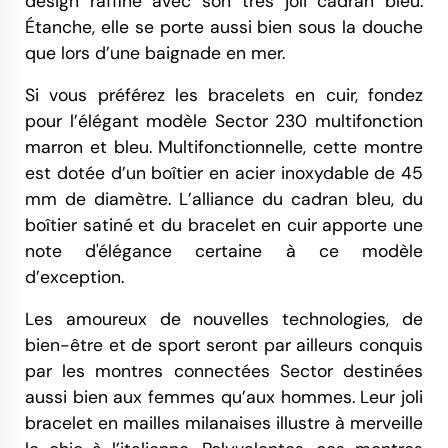
design raffiné avec son très joli cadran bleu.
Étanche, elle se porte aussi bien sous la douche
que lors d’une baignade en mer.
Si vous préférez les bracelets en cuir, fondez
pour l’élégant modèle Sector 230 multifonction
marron et bleu. Multifonctionnelle, cette montre
est dotée d’un boîtier en acier inoxydable de 45
mm de diamètre. L’alliance du cadran bleu, du
boîtier satiné et du bracelet en cuir apporte une
note d'élégance certaine à ce modèle
d’exception.
Les amoureux de nouvelles technologies, de
bien-être et de sport seront par ailleurs conquis
par les montres connectées Sector destinées
aussi bien aux femmes qu’aux hommes. Leur joli
bracelet en mailles milanaises illustre à merveille