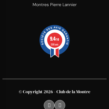
Montres Pierre Lannier
9.4
/10
508 avis
© Copyright 2026 - Club de la Montre