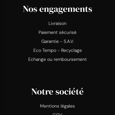
Nos engagements
Livraison
Paiement sécurisé
Garantie - S.A.V.
Eco Tempo - Recyclage
Echange ou remboursement
Notre société
Mentions légales