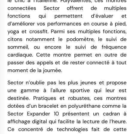
le chic à l’italienne. Polyvalentes, ces montres
connectées Sector offrent de multiples
fonctions qui permettent d’évaluer et
d’améliorer vos performances en course à pied,
yoga et crossfit. Parmi ses multiples fonctions,
citons notamment le podomètre, le suivi de
sommeil, ou encore le suivi de fréquence
cardiaque. Cette montre permet en outre de
passer des appels et de rester connecté à tout
moment de la journée.
Sector n’oublie pas les plus jeunes et propose
une gamme à l'allure sportive qui leur est
destinée. Pratiques et robustes, ces montres
dotées d’un bracelet en polyuréthane comme la
Sector Expander 10 présentent un cadran à
affichage digital qui facilite la lecture de l’heure.
Ce concentré de technologies fait de cette