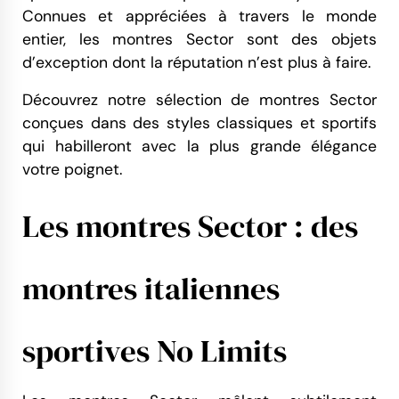
Connues et appréciées à travers le monde
entier, les montres Sector sont des objets
d’exception dont la réputation n’est plus à faire.
Découvrez notre sélection de montres Sector
conçues dans des styles classiques et sportifs
qui habilleront avec la plus grande élégance
votre poignet.
Les montres Sector : des
montres italiennes
sportives No Limits