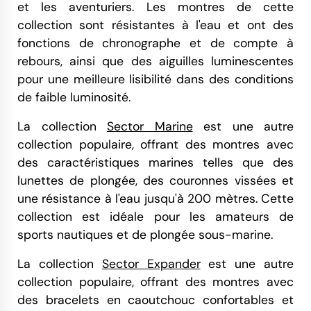
et les aventuriers. Les montres de cette
collection sont résistantes à l'eau et ont des
fonctions de chronographe et de compte à
rebours, ainsi que des aiguilles luminescentes
pour une meilleure lisibilité dans des conditions
de faible luminosité.
La collection
Sector Marine
est une autre
collection populaire, offrant des montres avec
des caractéristiques marines telles que des
lunettes de plongée, des couronnes vissées et
une résistance à l'eau jusqu'à 200 mètres. Cette
collection est idéale pour les amateurs de
sports nautiques et de plongée sous-marine.
La collection
Sector Expander
est une autre
collection populaire, offrant des montres avec
des bracelets en caoutchouc confortables et