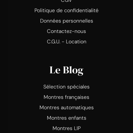
CGV
Politique de confidentialité
Données personnelles
Contactez-nous
C.G.U. - Location
Le Blog
Sélection spéciales
Montres françaises
Montres automatiques
Montres enfants
Montres LIP