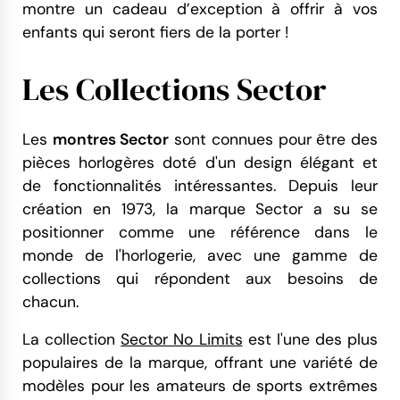
montre un cadeau d’exception à offrir à vos
enfants qui seront fiers de la porter !
Les Collections Sector
Les
montres Sector
sont connues pour être des
pièces horlogères doté d'un design élégant et
de fonctionnalités intéressantes. Depuis leur
création en 1973, la marque Sector a su se
positionner comme une référence dans le
monde de l'horlogerie, avec une gamme de
collections qui répondent aux besoins de
chacun.
La collection
Sector No Limits
est l'une des plus
populaires de la marque, offrant une variété de
modèles pour les amateurs de sports extrêmes