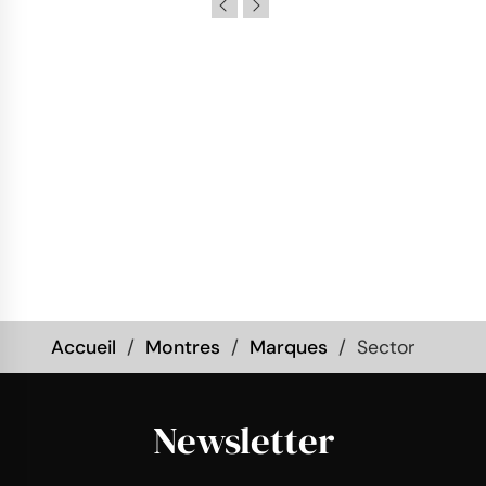
Accueil
Montres
Marques
Sector
Newsletter