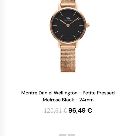
Montre Daniel Wellington - Petite Pressed
Melrose Black - 24mm
96,49 €
120,61 €