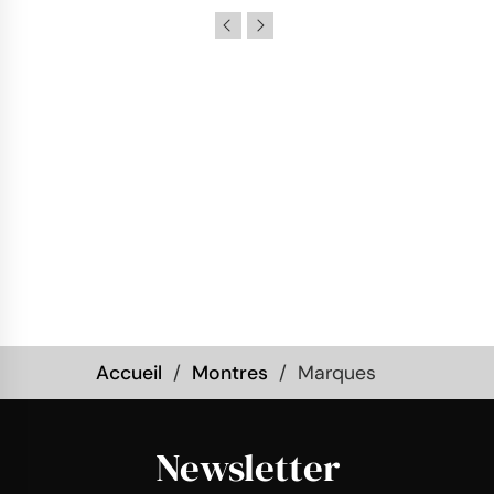
Accueil
Montres
Marques
Newsletter