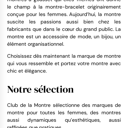
le champ à la montre-bracelet originairement
conçue pour les femmes. Aujourd’hui, la montre
suscite les passions aussi bien chez les
fabricants que dans le cœur du grand public. La
montre est un accessoire de mode, un bijou, un
élément organisationnel.
Choisissez dès maintenant la marque de montre
qui vous ressemble et portez votre montre avec
chic et élégance.
Notre sélection
Club de la Montre sélectionne des marques de
montre pour toutes les femmes, des montres
aussi dynamiques qu’esthétiques, aussi
raffinées que pratiques.