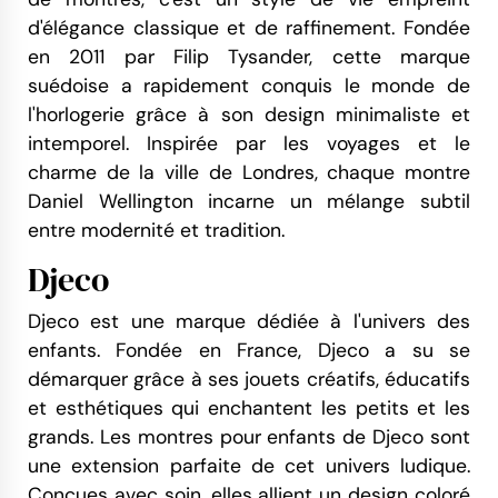
d'élégance classique et de raffinement. Fondée
en 2011 par Filip Tysander, cette marque
suédoise a rapidement conquis le monde de
l'horlogerie grâce à son design minimaliste et
intemporel. Inspirée par les voyages et le
charme de la ville de Londres, chaque montre
Daniel Wellington incarne un mélange subtil
entre modernité et tradition.
Djeco
Djeco est une marque dédiée à l'univers des
enfants. Fondée en France, Djeco a su se
démarquer grâce à ses jouets créatifs, éducatifs
et esthétiques qui enchantent les petits et les
grands. Les montres pour enfants de Djeco sont
une extension parfaite de cet univers ludique.
Conçues avec soin, elles allient un design coloré