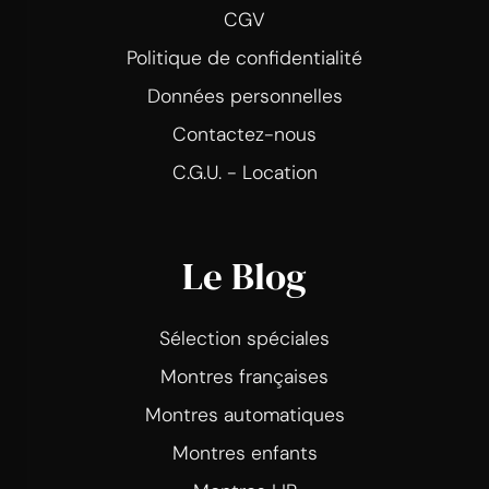
CGV
Politique de confidentialité
Données personnelles
Contactez-nous
C.G.U. - Location
Le Blog
Sélection spéciales
Montres françaises
Montres automatiques
Montres enfants