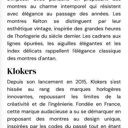
montres au charme intemporel qui résistent
avec élégance au passage des années. Les
montres Kelton se distinguent par leur
esthétique vintage, inspirée des grandes heures
de l'horlogerie du siècle dernier. Les cadrans aux
lignes épurées, les aiguilles élégantes et les
index délicats rappellent l'élégance classique
des montres d'antan.
Klokers
Depuis son lancement en 2015, Klokers s'est
hissée au rang des marques horlogères
innovantes, repoussant les limites de la
créativité et de l'ingénierie. Fondée en France,
cette marque audacieuse a su se démarquer en
proposant des montres au design unique,
inspirées par les codes du passé tout en étant