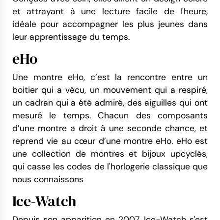
et attrayant à une lecture facile de l'heure,
idéale pour accompagner les plus jeunes dans
leur apprentissage du temps.
eHo
Une montre eHo, c’est la rencontre entre un
boitier qui a vécu, un mouvement qui a respiré,
un cadran qui a été admiré, des aiguilles qui ont
mesuré le temps. Chacun des composants
d’une montre a droit à une seconde chance, et
reprend vie au cœur d’une montre eHo. eHo est
une collection de montres et bijoux upcyclés,
qui casse les codes de l'horlogerie classique que
nous connaissons
Ice-Watch
Depuis son apparition en 2007, Ice-Watch s'est