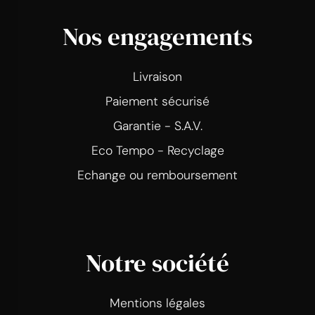
Nos engagements
Livraison
Paiement sécurisé
Garantie - S.A.V.
Eco Tempo - Recyclage
Echange ou remboursement
Notre société
Mentions légales