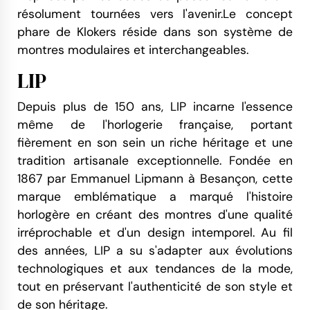
résolument tournées vers l'avenir.Le concept
phare de Klokers réside dans son système de
montres modulaires et interchangeables.
LIP
Depuis plus de 150 ans, LIP incarne l'essence
même de l'horlogerie française, portant
fièrement en son sein un riche héritage et une
tradition artisanale exceptionnelle. Fondée en
1867 par Emmanuel Lipmann à Besançon, cette
marque emblématique a marqué l'histoire
horlogère en créant des montres d'une qualité
irréprochable et d'un design intemporel. Au fil
des années, LIP a su s'adapter aux évolutions
technologiques et aux tendances de la mode,
tout en préservant l'authenticité de son style et
de son héritage.