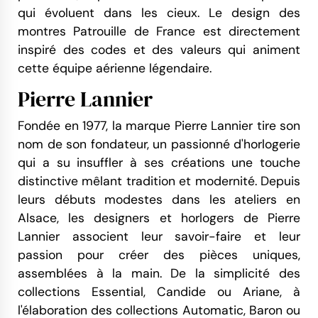
qui évoluent dans les cieux. Le design des
montres Patrouille de France est directement
inspiré des codes et des valeurs qui animent
cette équipe aérienne légendaire.
Pierre Lannier
Fondée en 1977, la marque Pierre Lannier tire son
nom de son fondateur, un passionné d'horlogerie
qui a su insuffler à ses créations une touche
distinctive mêlant tradition et modernité. Depuis
leurs débuts modestes dans les ateliers en
Alsace, les designers et horlogers de Pierre
Lannier associent leur savoir-faire et leur
passion pour créer des pièces uniques,
assemblées à la main. De la simplicité des
collections Essential, Candide ou Ariane, à
l'élaboration des collections Automatic, Baron ou