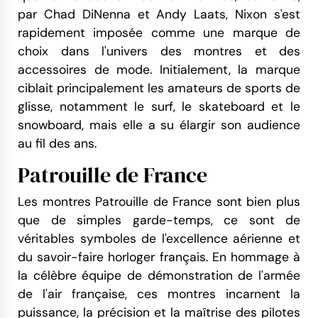
par Chad DiNenna et Andy Laats, Nixon s'est
rapidement imposée comme une marque de
choix dans l'univers des montres et des
accessoires de mode. Initialement, la marque
ciblait principalement les amateurs de sports de
glisse, notamment le surf, le skateboard et le
snowboard, mais elle a su élargir son audience
au fil des ans.
Patrouille de France
Les montres Patrouille de France sont bien plus
que de simples garde-temps, ce sont de
véritables symboles de l'excellence aérienne et
du savoir-faire horloger français. En hommage à
la célèbre équipe de démonstration de l'armée
de l'air française, ces montres incarnent la
puissance, la précision et la maîtrise des pilotes