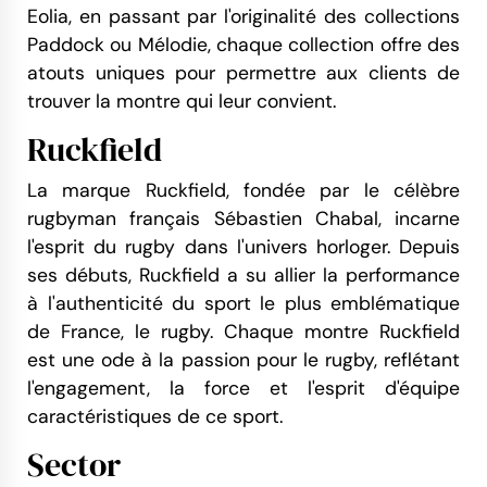
Eolia, en passant par l'originalité des collections
Paddock ou Mélodie, chaque collection offre des
atouts uniques pour permettre aux clients de
trouver la montre qui leur convient.
Ruckfield
La marque Ruckfield, fondée par le célèbre
rugbyman français Sébastien Chabal, incarne
l'esprit du rugby dans l'univers horloger. Depuis
ses débuts, Ruckfield a su allier la performance
à l'authenticité du sport le plus emblématique
de France, le rugby. Chaque montre Ruckfield
est une ode à la passion pour le rugby, reflétant
l'engagement, la force et l'esprit d'équipe
caractéristiques de ce sport.
Sector