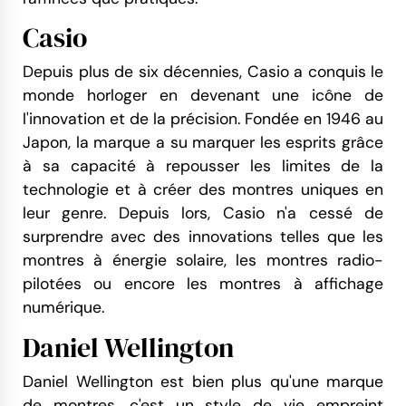
Casio
Depuis plus de six décennies, Casio a conquis le
monde horloger en devenant une icône de
l'innovation et de la précision. Fondée en 1946 au
Japon, la marque a su marquer les esprits grâce
à sa capacité à repousser les limites de la
technologie et à créer des montres uniques en
leur genre. Depuis lors, Casio n'a cessé de
surprendre avec des innovations telles que les
montres à énergie solaire, les montres radio-
pilotées ou encore les montres à affichage
numérique.
Daniel Wellington
Daniel Wellington est bien plus qu'une marque
de montres, c'est un style de vie empreint