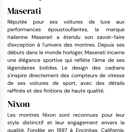
Maserati
Réputée pour ses voitures de luxe aux
performances époustouflantes, la marque
italienne Maserati a étendu son savoir-faire
d'exception à l'univers des montres. Depuis ses
débuts dans le monde horloger, Maserati incarne
une élégance sportive qui reflète l'âme de ses
légendaires bolides. Le design des cadrans
s'inspire directement des compteurs de vitesse
de ses voitures de sport, avec des détails
raffinés et des finitions de haute qualité.
Nixon
Les montres Nixon sont reconnues pour leur
style distinctif et leur engagement envers la
qualité. Fondée en 1997 à Encinitas, Californie,