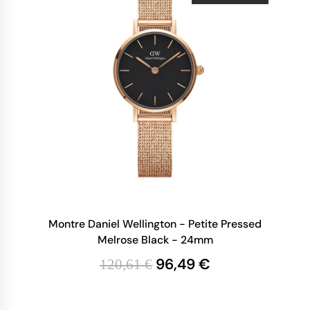
Montre Daniel Wellington - Petite Pressed
Melrose Black - 24mm
96,49 €
120,61 €