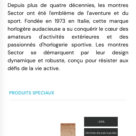
Depuis plus de quatre décennies, les montres
Sector ont été l'emblème de l'aventure et du
sport. Fondée en 1973 en Italie, cette marque
horlogère audacieuse a su conquérir le cœur des
amateurs d'activités extérieures et des
passionnés d'horlogerie sportive. Les montres
Sector se démarquent par leur design
dynamique et robuste, conçu pour résister aux
défis de la vie active.
PRODUITS SPECIAUX
-20%
Victime de son succès