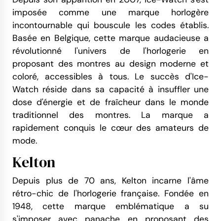
imposée comme une marque horlogère
incontournable qui bouscule les codes établis.
Basée en Belgique, cette marque audacieuse a
révolutionné l'univers de l'horlogerie en
proposant des montres au design moderne et
coloré, accessibles à tous. Le succès d'Ice-
Watch réside dans sa capacité à insuffler une
dose d'énergie et de fraîcheur dans le monde
traditionnel des montres. La marque a
rapidement conquis le cœur des amateurs de
mode.
Kelton
Depuis plus de 70 ans, Kelton incarne l'âme
rétro-chic de l'horlogerie française. Fondée en
1948, cette marque emblématique a su
s'imposer avec panache en proposant des