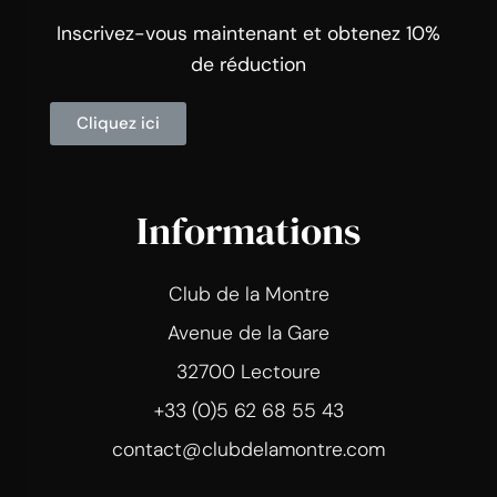
Inscrivez-vous maintenant et obtenez 10%
de réduction
Cliquez ici
Informations
Club de la Montre
Avenue de la Gare
32700 Lectoure
+33 (0)5 62 68 55 43
contact@clubdelamontre.com