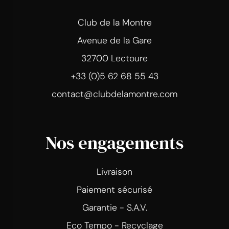
Club de la Montre
Avenue de la Gare
32700 Lectoure
+33 (0)5 62 68 55 43
contact@clubdelamontre.com
Nos engagements
Livraison
Paiement sécurisé
Garantie - S.A.V.
Eco Tempo - Recyclage