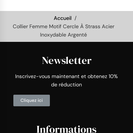
Accueil
Collier Femme Motif Cercle À Strass Acier
Inoxydable Argenté
Newsletter
Inscrivez-vous maintenant et obtenez 10%
de réduction
Cliquez ici
Informations