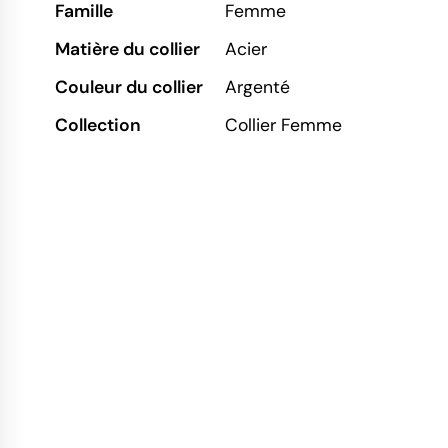
Famille
Femme
Matière du collier
Acier
Couleur du collier
Argenté
Collection
Collier Femme