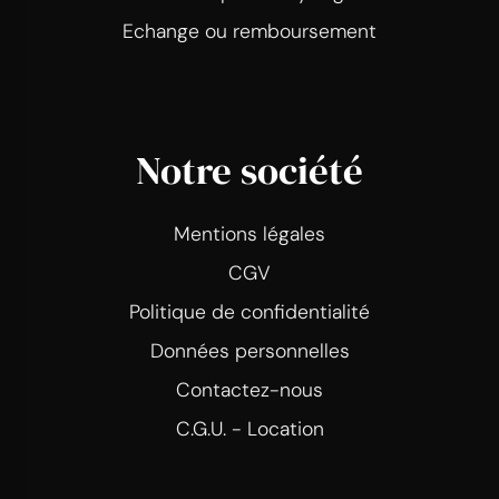
Echange ou remboursement
Notre société
Mentions légales
CGV
Politique de confidentialité
Données personnelles
Contactez-nous
C.G.U. - Location