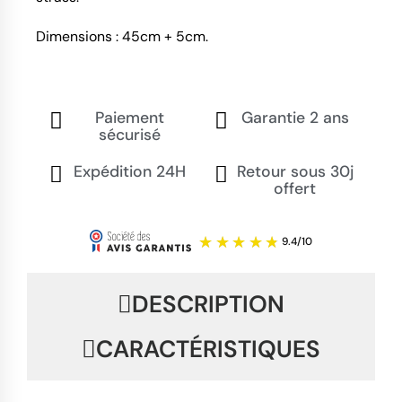
Dimensions : 45cm + 5cm.
Paiement
Garantie 2 ans
sécurisé
Expédition 24H
Retour sous 30j
offert
DESCRIPTION
CARACTÉRISTIQUES