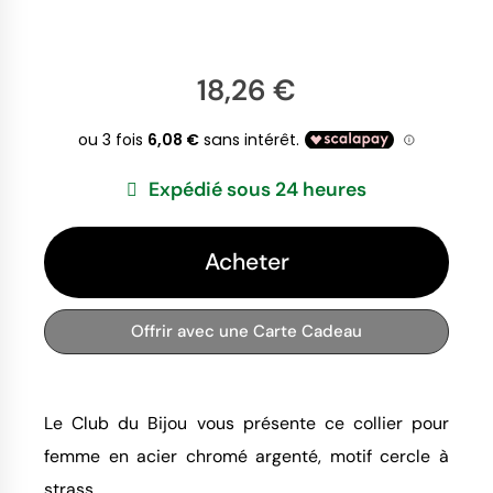
18,26 €
Expédié sous 24 heures
Acheter
Offrir avec une Carte Cadeau
Le Club du Bijou vous présente ce collier pour
femme en acier chromé argenté, motif cercle à
strass.