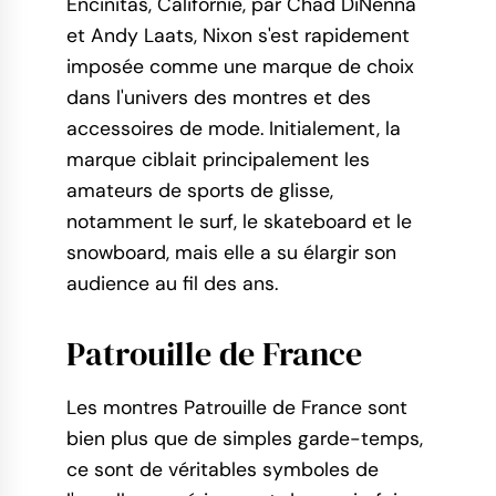
Encinitas, Californie, par Chad DiNenna
et Andy Laats, Nixon s'est rapidement
imposée comme une marque de choix
dans l'univers des montres et des
accessoires de mode. Initialement, la
marque ciblait principalement les
amateurs de sports de glisse,
notamment le surf, le skateboard et le
snowboard, mais elle a su élargir son
audience au fil des ans.
Patrouille de France
Les montres Patrouille de France sont
bien plus que de simples garde-temps,
ce sont de véritables symboles de