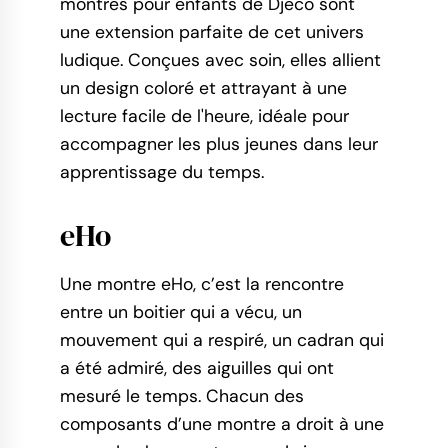
montres pour enfants de Djeco sont
une extension parfaite de cet univers
ludique. Conçues avec soin, elles allient
un design coloré et attrayant à une
lecture facile de l'heure, idéale pour
accompagner les plus jeunes dans leur
apprentissage du temps.
eHo
Une montre eHo, c’est la rencontre
entre un boitier qui a vécu, un
mouvement qui a respiré, un cadran qui
a été admiré, des aiguilles qui ont
mesuré le temps. Chacun des
composants d’une montre a droit à une