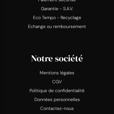
Garantie - S.A.V.
Eco Tempo - Recyclage
Echange ou remboursement
Notre société
Mentions légales
CGV
Politique de confidentialité
Données personnelles
Contactez-nous