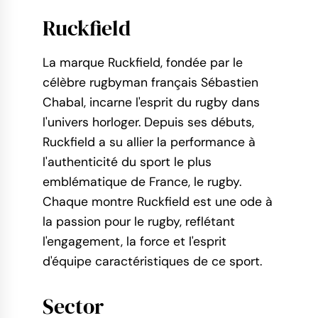
Ruckfield
La marque Ruckfield, fondée par le
célèbre rugbyman français Sébastien
Chabal, incarne l'esprit du rugby dans
l'univers horloger. Depuis ses débuts,
Ruckfield a su allier la performance à
l'authenticité du sport le plus
emblématique de France, le rugby.
Chaque montre Ruckfield est une ode à
la passion pour le rugby, reflétant
l'engagement, la force et l'esprit
d'équipe caractéristiques de ce sport.
Sector