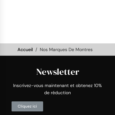
Accueil
Nos Marques De Montres
Newsletter
Inscrivez-vous maintenant et obtenez 10%
de réduction
Cliquez ici