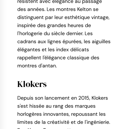
résistent avec élégance au passage
des années. Les montres Kelton se
distinguent par leur esthétique vintage,
inspirée des grandes heures de
l'horlogerie du siècle dernier. Les
cadrans aux lignes épurées, les aiguilles
élégantes et les index délicats
rappellent l'élégance classique des
montres d'antan.
Klokers
Depuis son lancement en 2015, Klokers
s'est hissée au rang des marques
horlogères innovantes, repoussant les
limites de la créativité et de l'ingénierie.