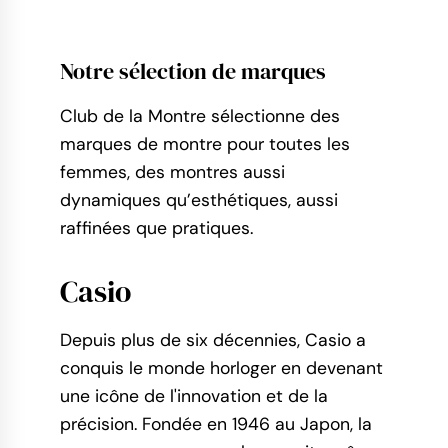
Notre sélection de marques
Club de la Montre sélectionne des
marques de montre pour toutes les
femmes, des montres aussi
dynamiques qu’esthétiques, aussi
raffinées que pratiques.
Casio
Depuis plus de six décennies, Casio a
conquis le monde horloger en devenant
une icône de l'innovation et de la
précision. Fondée en 1946 au Japon, la