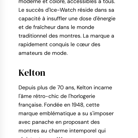
moderne et coloré, accessibles à tous.
Le succès d'Ice-Watch réside dans sa
capacité à insuffler une dose d'énergie
et de fraîcheur dans le monde
traditionnel des montres. La marque a
rapidement conquis le cœur des
amateurs de mode.
Kelton
Depuis plus de 70 ans, Kelton incarne
l'âme rétro-chic de l'horlogerie
française. Fondée en 1948, cette
marque emblématique a su s'imposer
avec panache en proposant des
montres au charme intemporel qui