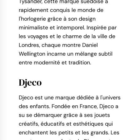
Tysander, cette marque suédoise a
rapidement conquis le monde de
l'horlogerie grâce à son design
minimaliste et intemporel. Inspirée par
les voyages et le charme de la ville de
Londres, chaque montre Daniel
Wellington incarne un mélange subtil
entre modernité et tradition.
Djeco
Djeco est une marque dédiée à l'univers
des enfants. Fondée en France, Djeco a
su se démarquer grâce à ses jouets
créatifs, éducatifs et esthétiques qui
enchantent les petits et les grands. Les