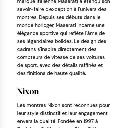
marque italienne Maserati a étendu son
savoir-faire d'exception à l'univers des
montres. Depuis ses débuts dans le
monde horloger, Maserati incarne une
élégance sportive qui reflète l'âme de
ses légendaires bolides. Le design des
cadrans s'inspire directement des
compteurs de vitesse de ses voitures
de sport, avec des détails raffinés et
des finitions de haute qualité.
Nixon
Les montres Nixon sont reconnues pour
leur style distinctif et leur engagement
envers la qualité. Fondée en 1997 à