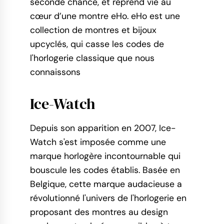
seconde chance, et reprend vie au
cœur d’une montre eHo. eHo est une
collection de montres et bijoux
upcyclés, qui casse les codes de
l'horlogerie classique que nous
connaissons
Ice-Watch
Depuis son apparition en 2007, Ice-
Watch s'est imposée comme une
marque horlogère incontournable qui
bouscule les codes établis. Basée en
Belgique, cette marque audacieuse a
révolutionné l'univers de l'horlogerie en
proposant des montres au design