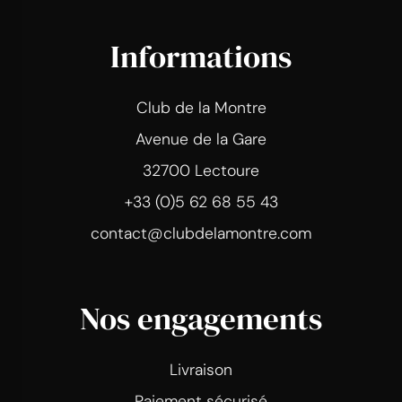
Informations
Club de la Montre
Avenue de la Gare
32700 Lectoure
+33 (0)5 62 68 55 43
contact@clubdelamontre.com
Nos engagements
Livraison
Paiement sécurisé