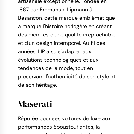
artisanale exceptionnelle. Fondée en
1867 par Emmanuel Lipmann à
Besançon, cette marque emblématique
a marqué l'histoire horlogère en créant
des montres d'une qualité irréprochable
et d'un design intemporel. Au fil des
années, LIP a su s'adapter aux
évolutions technologiques et aux
tendances de la mode, tout en
préservant l'authenticité de son style et
de son héritage.
Maserati
Réputée pour ses voitures de luxe aux
performances époustouflantes, la