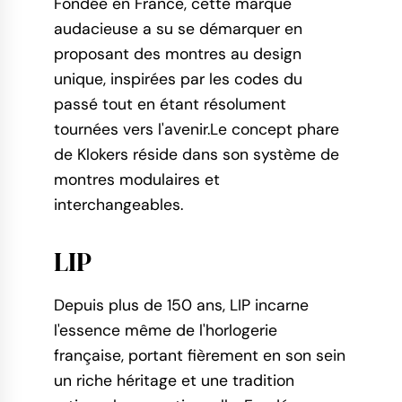
Fondée en France, cette marque
audacieuse a su se démarquer en
proposant des montres au design
unique, inspirées par les codes du
passé tout en étant résolument
tournées vers l'avenir.Le concept phare
de Klokers réside dans son système de
montres modulaires et
interchangeables.
LIP
Depuis plus de 150 ans, LIP incarne
l'essence même de l'horlogerie
française, portant fièrement en son sein
un riche héritage et une tradition