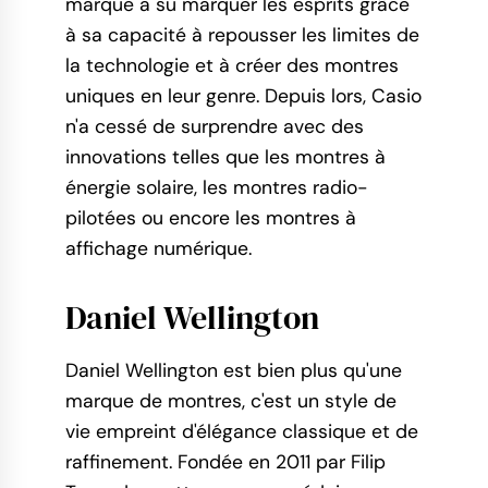
marque a su marquer les esprits grâce
à sa capacité à repousser les limites de
la technologie et à créer des montres
uniques en leur genre. Depuis lors, Casio
n'a cessé de surprendre avec des
innovations telles que les montres à
énergie solaire, les montres radio-
pilotées ou encore les montres à
affichage numérique.
Daniel Wellington
Daniel Wellington est bien plus qu'une
marque de montres, c'est un style de
vie empreint d'élégance classique et de
raffinement. Fondée en 2011 par Filip