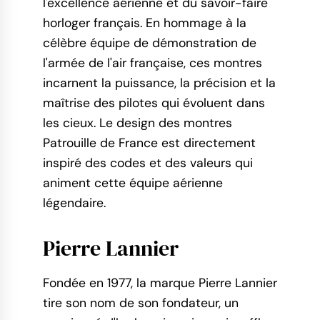
l'excellence aérienne et du savoir-faire
horloger français. En hommage à la
célèbre équipe de démonstration de
l'armée de l'air française, ces montres
incarnent la puissance, la précision et la
maîtrise des pilotes qui évoluent dans
les cieux. Le design des montres
Patrouille de France est directement
inspiré des codes et des valeurs qui
animent cette équipe aérienne
légendaire.
Pierre Lannier
Fondée en 1977, la marque Pierre Lannier
tire son nom de son fondateur, un