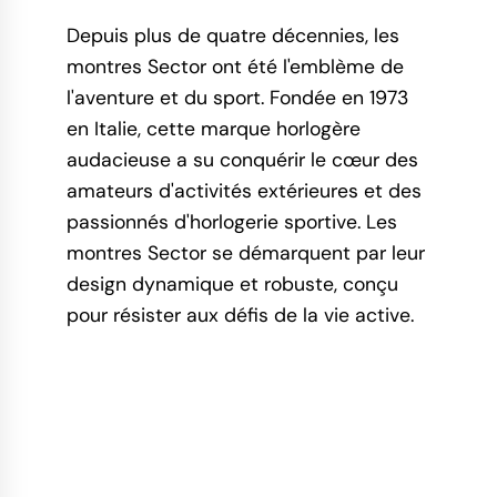
Depuis plus de quatre décennies, les
montres Sector ont été l'emblème de
l'aventure et du sport. Fondée en 1973
en Italie, cette marque horlogère
audacieuse a su conquérir le cœur des
amateurs d'activités extérieures et des
passionnés d'horlogerie sportive. Les
montres Sector se démarquent par leur
design dynamique et robuste, conçu
pour résister aux défis de la vie active.