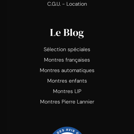
C.G.U. - Location
Le Blog
Sélection spéciales
Montres françaises
Montres automatiques
Montres enfants
Montres LIP
Montres Pierre Lannier