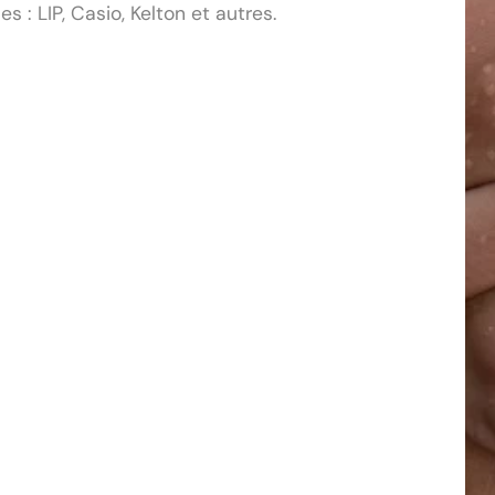
: LIP, Casio, Kelton et autres.