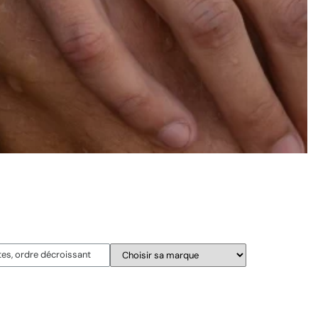
Suite