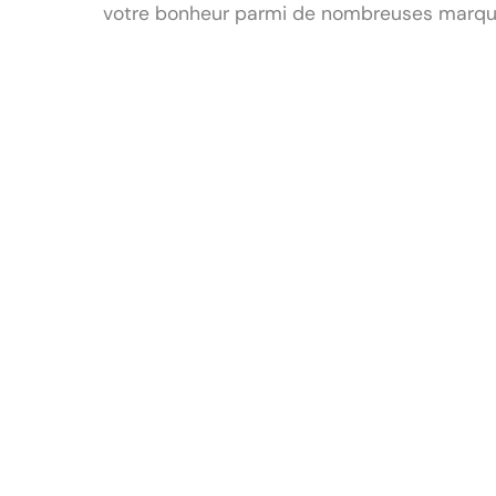
votre bonheur parmi de nombreuses marques 