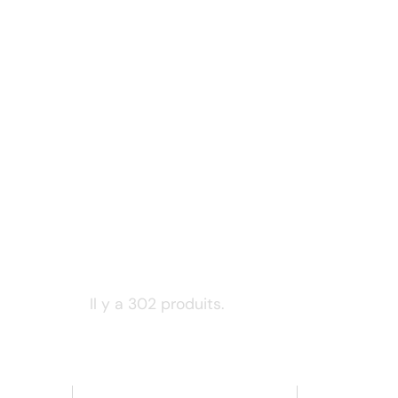
Il y a 302 produits.
Retour