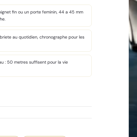
oignet fin ou un porte feminin, 44 a 45 mm
he.
 sobriete au quotidien, chronographe pour les
eau : 50 metres suffisent pour la vie