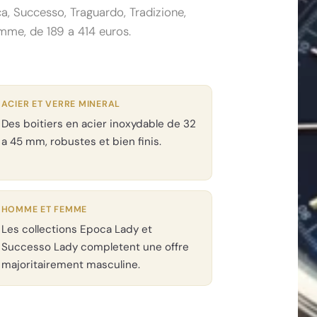
a, Successo, Traguardo, Tradizione,
emme, de 189 a 414 euros.
ACIER ET VERRE MINERAL
Des boitiers en acier inoxydable de 32
a 45 mm, robustes et bien finis.
HOMME ET FEMME
Les collections Epoca Lady et
Successo Lady completent une offre
majoritairement masculine.