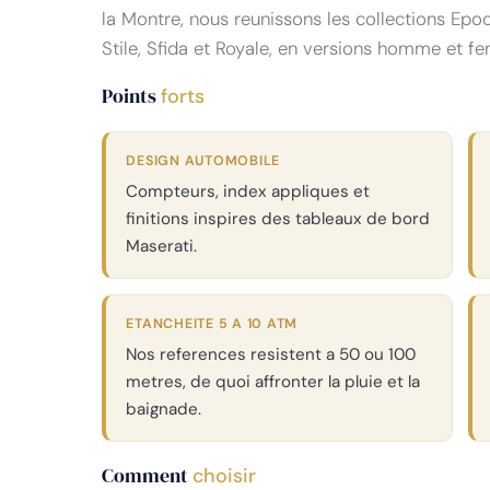
la Montre, nous reunissons les collections Epoc
Stile, Sfida et Royale, en versions homme et f
Points
forts
DESIGN AUTOMOBILE
Compteurs, index appliques et
finitions inspires des tableaux de bord
Maserati.
ETANCHEITE 5 A 10 ATM
Nos references resistent a 50 ou 100
metres, de quoi affronter la pluie et la
baignade.
Comment
choisir