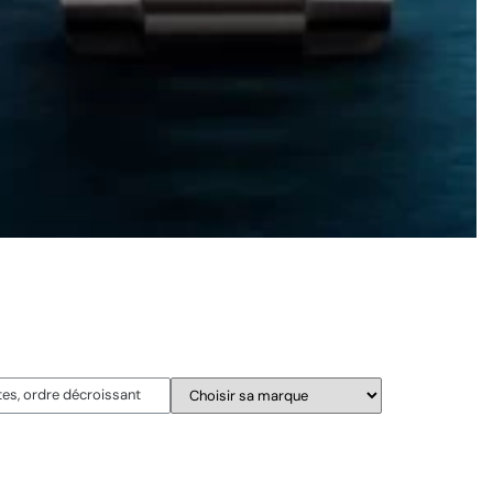
Suite