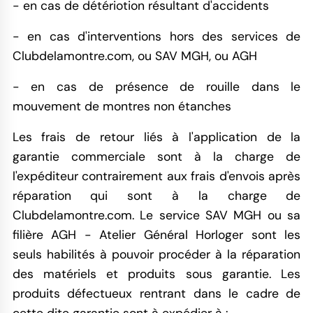
- en cas de détériotion résultant d'accidents
- en cas d'interventions hors des services de
Clubdelamontre.com, ou SAV MGH, ou AGH
- en cas de présence de rouille dans le
mouvement de montres non étanches
Les frais de retour liés à l'application de la
garantie commerciale sont à la charge de
l'expéditeur contrairement aux frais d'envois après
réparation qui sont à la charge de
Clubdelamontre.com. Le service SAV MGH ou sa
filière AGH - Atelier Général Horloger sont les
seuls habilités à pouvoir procéder à la réparation
des matériels et produits sous garantie. Les
produits défectueux rentrant dans le cadre de