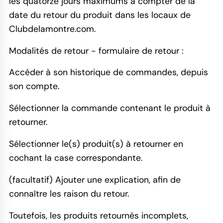
les quatorze jours maximums à compter de la
date du retour du produit dans les locaux de
Clubdelamontre.com.
Modalités de retour - formulaire de retour :
Accéder à son historique de commandes, depuis
son compte.
Sélectionner la commande contenant le produit à
retourner.
Sélectionner le(s) produit(s) à retourner en
cochant la case correspondante.
(facultatif) Ajouter une explication, afin de
connaître les raison du retour.
Toutefois, les produits retournés incomplets,