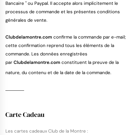
Bancaire " ou Paypal. Il accepte alors implicitement le
processus de commande et les présentes conditions
générales de vente.
Clubdelamontre.com
confirme la commande par e-mail;
cette confirmation reprend tous les éléments de la
commande. Les données enregistrées
par
Clubdelamontre.com
constituent la preuve de la
nature, du contenu et de la date de la commande.
Carte Cadeau
Les cartes cadeaux Club de la Montre :