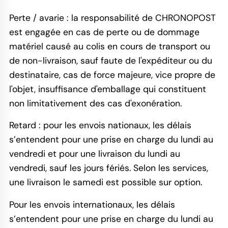
Perte / avarie : la responsabilité de CHRONOPOST
est engagée en cas de perte ou de dommage
matériel causé au colis en cours de transport ou
de non-livraison, sauf faute de l'expéditeur ou du
destinataire, cas de force majeure, vice propre de
l'objet, insuffisance d'emballage qui constituent
non limitativement des cas d'exonération.
Retard : pour les envois nationaux, les délais
s’entendent pour une prise en charge du lundi au
vendredi et pour une livraison du lundi au
vendredi, sauf les jours fériés. Selon les services,
une livraison le samedi est possible sur option.
Pour les envois internationaux, les délais
s’entendent pour une prise en charge du lundi au