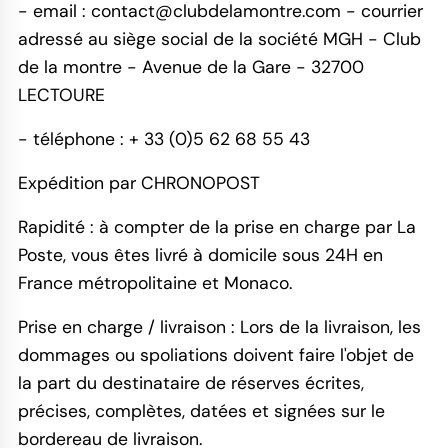
- email :
contact@clubdelamontre.com
- courrier
adressé au siège social de la société MGH - Club
de la montre - Avenue de la Gare - 32700
LECTOURE
- téléphone : + 33 (0)5 62 68 55 43
Expédition par CHRONOPOST
Rapidité : à compter de la prise en charge par La
Poste, vous êtes livré à domicile sous 24H en
France métropolitaine et Monaco.
Prise en charge / livraison : Lors de la livraison, les
dommages ou spoliations doivent faire l'objet de
la part du destinataire de réserves écrites,
précises, complètes, datées et signées sur le
bordereau de livraison.