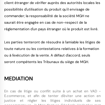
client étranger de vérifier auprès des autorités locales les
possibilités d'utilisation du produit qu'il envisage de
commander; la responsabilité de la société MGH ne
saurait être engagée en cas de non-respect de la
réglementation d'un pays étranger où le produit est livré.
Les parties tenteront de résoudre à l'amiable les litiges de
toute nature ou les contestations relatives à la formation
ou à l'exécution de la vente. A défaut d'accord, seuls
seront compétents les Tribunaux du siège de MGH.
MEDIATION
En cas de litige ou conflit suite à un achat en VAD -
E.commerce, et afin de tenter d'éviter une action en
justice et régler les litiges individuels de ses