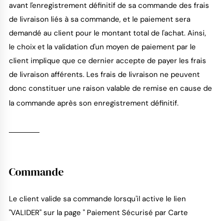
avant l'enregistrement définitif de sa commande des frais
de livraison liés à sa commande, et le paiement sera
demandé au client pour le montant total de l'achat. Ainsi,
le choix et la validation d'un moyen de paiement par le
client implique que ce dernier accepte de payer les frais
de livraison afférents. Les frais de livraison ne peuvent
donc constituer une raison valable de remise en cause de
la commande après son enregistrement définitif.
Commande
Le client valide sa commande lorsqu'il active le lien
"VALIDER" sur la page " Paiement Sécurisé par Carte