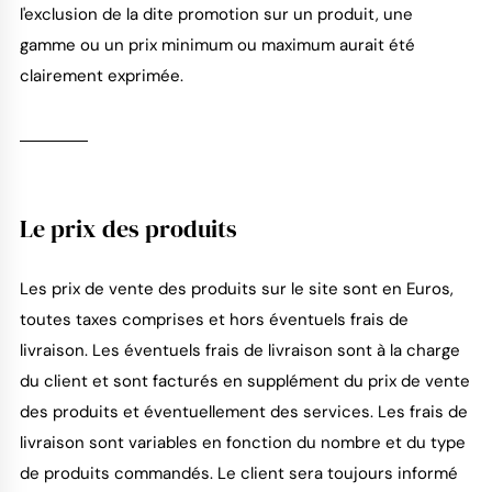
l'exclusion de la dite promotion sur un produit, une
gamme ou un prix minimum ou maximum aurait été
clairement exprimée.
Le prix des produits
Les prix de vente des produits sur le site sont en Euros,
toutes taxes comprises et hors éventuels frais de
livraison. Les éventuels frais de livraison sont à la charge
du client et sont facturés en supplément du prix de vente
des produits et éventuellement des services. Les frais de
livraison sont variables en fonction du nombre et du type
de produits commandés. Le client sera toujours informé