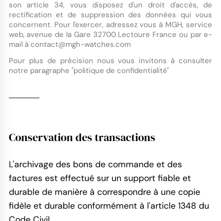
son article 34, vous disposez d'un droit d'accès, de
rectification et de suppression des données qui vous
concernent. Pour l'exercer, adressez vous à MGH, service
web, avenue de la Gare 32700 Lectoure France ou par e-
mail à
contact@mgh-watches.com
Pour plus de précision nous vous invitons à consulter
notre paragraphe "politique de confidentialité"
Conservation des transactions
L'archivage des bons de commande et des
factures est effectué sur un support fiable et
durable de manière à correspondre à une copie
fidèle et durable conformément à l'article 1348 du
Code Civil.