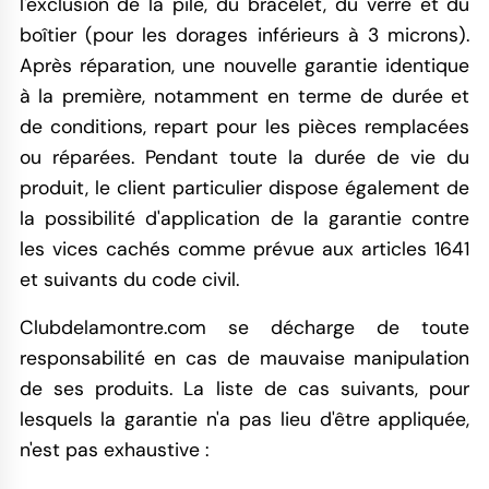
l'exclusion de la pile, du bracelet, du verre et du
boîtier (pour les dorages inférieurs à 3 microns).
Après réparation, une nouvelle garantie identique
à la première, notamment en terme de durée et
de conditions, repart pour les pièces remplacées
ou réparées. Pendant toute la durée de vie du
produit, le client particulier dispose également de
la possibilité d'application de la garantie contre
les vices cachés comme prévue aux articles 1641
et suivants du code civil.
Clubdelamontre.com se décharge de toute
responsabilité en cas de mauvaise manipulation
de ses produits. La liste de cas suivants, pour
lesquels la garantie n'a pas lieu d'être appliquée,
n'est pas exhaustive :