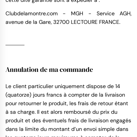
cette dite garantie sont à expédier à :
Clubdelamontre.com - MGH - Service AGH,
avenue de la Gare, 32700 LECTOURE FRANCE.
Annulation de ma commande
Le client particulier uniquement dispose de 14
(quatorze) jours francs à compter de la livraison
pour retourner le produit, les frais de retour étant
à sa charge. Il est alors remboursé du prix du
produit et des éventuels frais de livraison engagés
dans la limite du montant d’un envoi simple dans