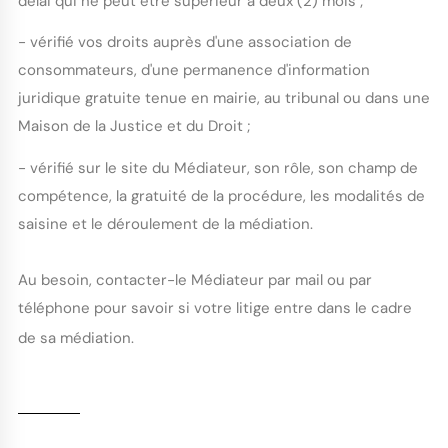
délai qui ne peut être supérieur à deux (2) mois ;
- vérifié vos droits auprès d'une association de
consommateurs, d'une permanence d'information
juridique gratuite tenue en mairie, au tribunal ou dans une
Maison de la Justice et du Droit ;
- vérifié sur le site du Médiateur, son rôle, son champ de
compétence, la gratuité de la procédure, les modalités de
saisine et le déroulement de la médiation.
Au besoin, contacter-le Médiateur par mail ou par
téléphone pour savoir si votre litige entre dans le cadre
de sa médiation.