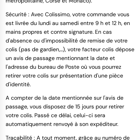
métropolitaine, Corse et Monaco).
Sécurité : Avec Colissimo, votre commande vous
est livrée du lundi au samedi entre 9 h et 12 h, en
mains propres et contre signature. En cas
d'absence ou d'impossibilité de remise de votre
colis (pas de gardien,...), votre facteur colis dépose
un avis de passage mentionnant la date et
l'adresse du bureau de Poste où vous pourrez
retirer votre colis sur présentation d'une pièce
d'identité.
A compter de la date mentionnée sur l'avis de
passage, vous disposez de 15 jours pour retirer
votre colis. Passé ce délai, celui-ci sera
automatiquement renvoyé à son expéditeur.
Traçabilité : A tout moment, grâce au numéro de