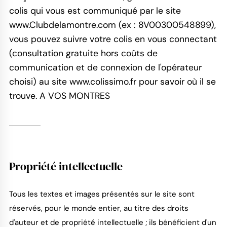
colis qui vous est communiqué par le site
www.Clubdelamontre.com (ex : 8V00300548899),
vous pouvez suivre votre colis en vous connectant
(consultation gratuite hors coûts de
communication et de connexion de l'opérateur
choisi) au site www.colissimo.fr pour savoir où il se
trouve. A VOS MONTRES
Propriété intellectuelle
Tous les textes et images présentés sur le site sont
réservés, pour le monde entier, au titre des droits
d'auteur et de propriété intellectuelle ; ils bénéficient d'un