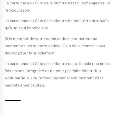
La carte cadeau Club de la Montre n'est ni échangeable, ni
remboursable.
La carte cadeau Club de la Montre ne peut être attribuée
qu'à un seul bénéficiaire
Si le montant de votre commande est supérieur au
montant de votre carte cadeau Club de la Montre, vous
devrez payer le supplément.
La carte cadeau Club de la Montre est utilisable une seule
fois en son intégralité et ne peut pas faire l'objet d'un
avoir partiel ou de remboursemet si son montant n'est
pas totalement utilisé.