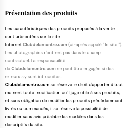
Présentation des produits
Les caractéristiques des produits proposés à la vente
sont présentées sur le site
Internet
Clubdelamontre.com
(ci-après appelé " le site ").
Les photographies n'entrent pas dans le champ
contractuel. La responsabilité
de
Clubdelamontre.com
ne peut être engagée si des
erreurs s'y sont introduites.
Clubdelamontre.com
se réserve le droit d'apporter à tout
moment toute modification qu'il juge utile à ses produits,
et sans obligation de modifier les produits précédemment
livrés ou commandés, il se réserve la possibilité de
modifier sans avis préalable les modèles dans les
descriptifs du site.