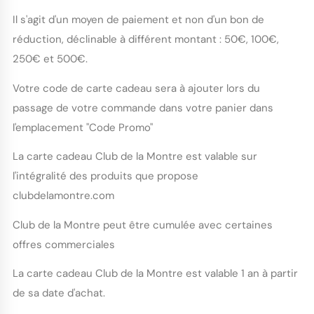
Il s'agit d'un moyen de paiement et non d'un bon de
réduction, déclinable à différent montant : 50€, 100€,
250€ et 500€.
Votre code de carte cadeau sera à ajouter lors du
passage de votre commande dans votre panier dans
l'emplacement "Code Promo"
La carte cadeau Club de la Montre est valable sur
l'intégralité des produits que propose
clubdelamontre.com
Club de la Montre peut être cumulée avec certaines
offres commerciales
La carte cadeau Club de la Montre est valable 1 an à partir
de sa date d'achat.