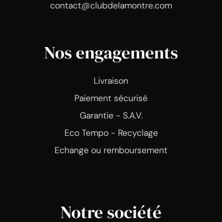
contact@clubdelamontre.com
Nos engagements
Livraison
Paiement sécurisé
Garantie - S.A.V.
Eco Tempo - Recyclage
Echange ou remboursement
Notre société