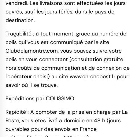
vendredi. Les livraisons sont effectuées les jours
ouvrés, sauf les jours fériés, dans le pays de
destination.
Traçabilité : à tout moment, grâce au numéro de
colis qui vous est communiqué par le site
Clubdelamontre.com, vous pouvez suivre votre
colis en vous connectant (consultation gratuite
hors coûts de communication et de connexion de
l'opérateur choisi) au site www.chronopost.fr pour
savoir où il se trouve.
Expéditions par COLISSIMO
Rapidité : A compter de la prise en charge par La
Poste, vous êtes livré à domicile en 48 h (jours
ouvrables pour des envois en France