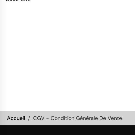
Accueil
CGV - Condition Générale De Vente