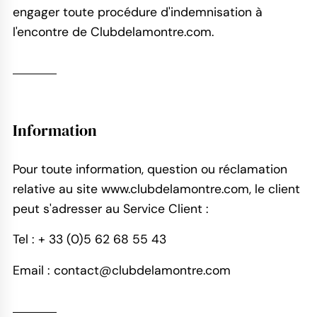
engager toute procédure d'indemnisation à
l'encontre de Clubdelamontre.com.
Information
Pour toute information, question ou réclamation
relative au site www.clubdelamontre.com, le client
peut s'adresser au Service Client :
Tel : + 33 (0)5 62 68 55 43
Email :
contact@clubdelamontre.com