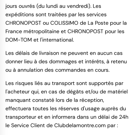
jours ouvrés (du lundi au vendredi). Les
expéditions sont traitées par les services
CHRONOPOST ou COLISSIMO de La Poste pour la
France métropolitaine et CHRONOPOST pour les
DOM-TOM et l'international.
Les délais de livraison ne peuvent en aucun cas
donner lieu à des dommages et intérêts, à retenu
ou à annulation des commandes en cours.
Les risques liés au transport sont supportés par
l'acheteur qui, en cas de dégâts et/ou de matériel
manquant constaté lors de la réception,
effectuera toutes les réserves d'usage auprès du
transporteur et en informera dans un délai de 24h
le Service Client de Clubdelamontre.com par :