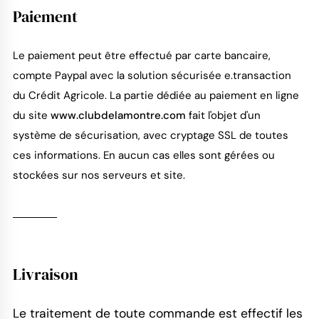
Paiement
Le paiement peut être effectué par carte bancaire,
compte Paypal avec la solution sécurisée e.transaction
du Crédit Agricole. La partie dédiée au paiement en ligne
du site
www.clubdelamontre.com
fait l'objet d'un
système de sécurisation, avec cryptage SSL de toutes
ces informations. En aucun cas elles sont gérées ou
stockées sur nos serveurs et site.
Livraison
Le traitement de toute commande est effectif les