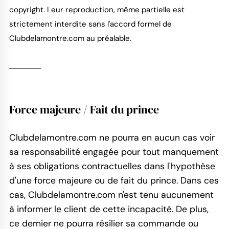
copyright. Leur reproduction, même partielle est
strictement interdite sans l'accord formel de
Clubdelamontre.com au préalable.
Force majeure / Fait du prince
Clubdelamontre.com ne pourra en aucun cas voir
sa responsabilité engagée pour tout manquement
à ses obligations contractuelles dans l'hypothèse
d'une force majeure ou de fait du prince. Dans ces
cas, Clubdelamontre.com n'est tenu aucunement
à informer le client de cette incapacité. De plus,
ce dernier ne pourra résilier sa commande ou