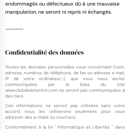
endommagés ou défectueux dû à une mauvaise
manipulation, ne seront ni repris ni échangés.
Confidentialité des données
Toutes les données personnelles vous concernant (nom,
adresse, numéros de téléphone, de fax ou adresse e mail,
IP de votre ordinateur...), que vous nous auriez
communiquées par le biais du site
www.clubdelamontre.com ne seront pas communiquées à
des tiers.
Ces informations ne seront pas utilisées sans votre
accord, nous les utiliserons seulement pour vous
adresser des e-mails ou courriers.
Conformément à la loi " Informatique et Libertés " dans