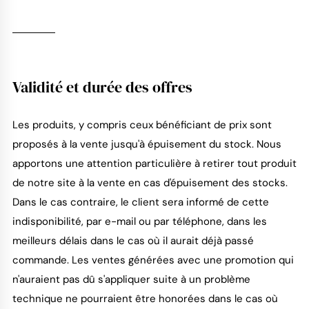
Validité et durée des offres
Les produits, y compris ceux bénéficiant de prix sont
proposés à la vente jusqu'à épuisement du stock. Nous
apportons une attention particulière à retirer tout produit
de notre site à la vente en cas d'épuisement des stocks.
Dans le cas contraire, le client sera informé de cette
indisponibilité, par e-mail ou par téléphone, dans les
meilleurs délais dans le cas où il aurait déjà passé
commande. Les ventes générées avec une promotion qui
n'auraient pas dû s'appliquer suite à un problème
technique ne pourraient être honorées dans le cas où