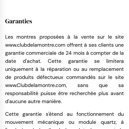
Garanties
Les montres proposées à la vente sur le site
www.clubdelamontre.com offrent à ses clients une
garantie commerciale de 24 mois à compter de la
date d'achat. Cette garantie se limitera
uniquement à la réparation ou au remplacement
de produits défectueux commandés sur le site
www.Clubdelamontre.com, sans que sa
responsabilité puisse être recherchée plus avant
d'aucune autre manière.
Cette garantie s'étend au fonctionnement du
mouvement mécanique ou module quartz, à