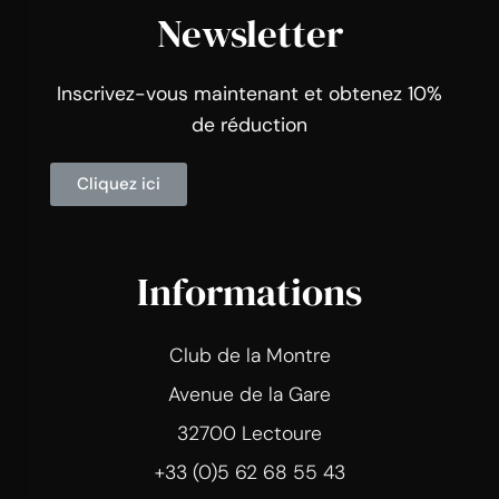
Newsletter
Inscrivez-vous maintenant et obtenez 10%
de réduction
Cliquez ici
Informations
Club de la Montre
Avenue de la Gare
32700 Lectoure
+33 (0)5 62 68 55 43