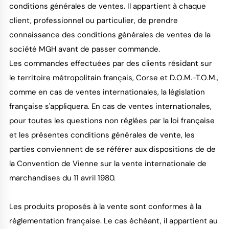
conditions générales de ventes. Il appartient à chaque
client, professionnel ou particulier, de prendre
connaissance des conditions générales de ventes de la
société MGH avant de passer commande.
Les commandes effectuées par des clients résidant sur
le territoire métropolitain français, Corse et D.O.M.-T.O.M.,
comme en cas de ventes internationales, la législation
française s'appliquera. En cas de ventes internationales,
pour toutes les questions non réglées par la loi française
et les présentes conditions générales de vente, les
parties conviennent de se référer aux dispositions de de
la Convention de Vienne sur la vente internationale de
marchandises du 11 avril 1980.
Les produits proposés à la vente sont conformes à la
réglementation française. Le cas échéant, il appartient au