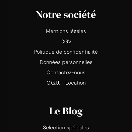
Notre société
Mentions légales
CGV
Politique de confidentialité
Données personnelles
Contactez-nous
C.G.U. - Location
Le Blog
Sélection spéciales