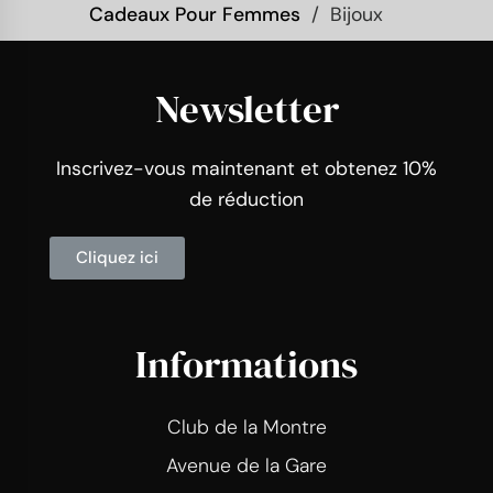
Cadeaux Pour Femmes
Bijoux
Newsletter
Inscrivez-vous maintenant et obtenez 10%
de réduction
Cliquez ici
Informations
Club de la Montre
Avenue de la Gare