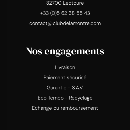
32700 Lectoure
+33 (0)5 62 68 55 43
contact@clubdelamontre.com
Nos engagements
Livraison
Paiement sécurisé
Garantie - S.A.V.
Eco Tempo - Recyclage
Echange ou remboursement