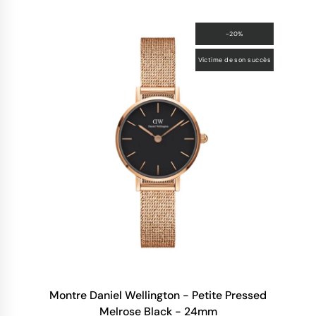
-20%
Victime de son succès
Montre Daniel Wellington - Petite Pressed
Melrose Black - 24mm