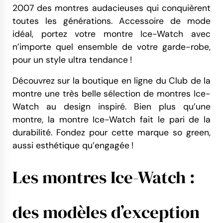
2007 des montres audacieuses qui conquièrent
toutes les générations. Accessoire de mode
idéal, portez votre montre Ice-Watch avec
n’importe quel ensemble de votre garde-robe,
pour un style ultra tendance !
Découvrez sur la boutique en ligne du Club de la
montre une très belle sélection de montres Ice-
Watch au design inspiré. Bien plus qu’une
montre, la montre Ice-Watch fait le pari de la
durabilité. Fondez pour cette marque so green,
aussi esthétique qu’engagée !
Les montres Ice-Watch :
des modèles d’exception