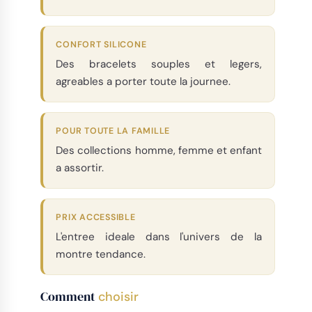
CONFORT SILICONE
Des bracelets souples et legers,
agreables a porter toute la journee.
POUR TOUTE LA FAMILLE
Des collections homme, femme et enfant
a assortir.
PRIX ACCESSIBLE
L'entree ideale dans l'univers de la
montre tendance.
Comment
choisir