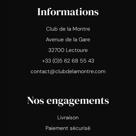
Informations
Club de la Montre
Avenue de la Gare
32700 Lectoure
+33 (0)5 62 68 55 43
contact@clubdelamontre.com
Nos engagements
Livraison
Paiement sécurisé