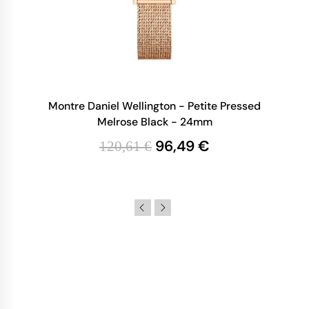
Montre Daniel Wellington - Petite Pressed
Melrose Black - 24mm
96,49 €
120,61 €