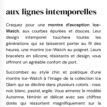
aux lignes intemporelles
Craquez pour une
montre d’exception Ice-
Watch
, aux courbes épurées et douces. Leur
design intemporel touchera toutes les
générations qui se laisseront porter au fil des
heures, une montre Ice-Watch au poignet. Leurs
bracelets en silicone, résistants et design, vous
offriront un agréable confort de port.
Succombez au style chic et poétique d’une
montre Ice-Watch à l’image de la collection Ice
Glam qui se décline dans plusieurs coloris : rose,
noir, blanc, pastel, argile. Vous aimerez le modèle
Automne, féminin et délicat avec ses chiffres
dorés qui ressortent magnifiquement sur la