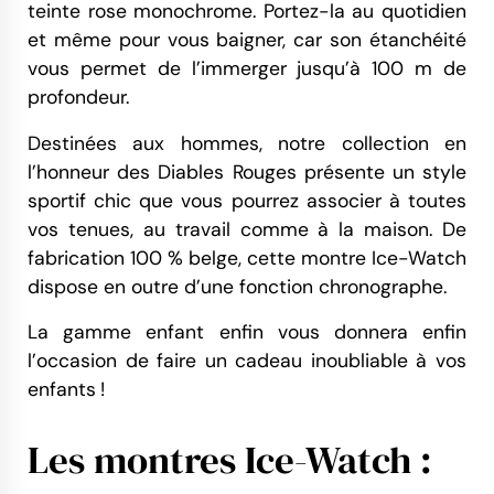
teinte rose monochrome. Portez-la au quotidien
et même pour vous baigner, car son étanchéité
vous permet de l’immerger jusqu’à 100 m de
profondeur.
Destinées aux hommes, notre collection en
l’honneur des Diables Rouges présente un style
sportif chic que vous pourrez associer à toutes
vos tenues, au travail comme à la maison. De
fabrication 100 % belge, cette montre Ice-Watch
dispose en outre d’une fonction chronographe.
La gamme enfant enfin vous donnera enfin
l’occasion de faire un cadeau inoubliable à vos
enfants !
Les montres Ice-Watch :