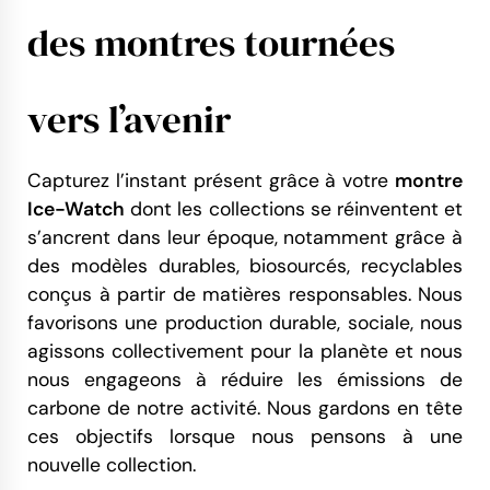
des montres tournées
vers l’avenir
Capturez l’instant présent grâce à votre
montre
Ice-Watch
dont les collections se réinventent et
s’ancrent dans leur époque, notamment grâce à
des modèles durables, biosourcés, recyclables
conçus à partir de matières responsables. Nous
favorisons une production durable, sociale, nous
agissons collectivement pour la planète et nous
nous engageons à réduire les émissions de
carbone de notre activité. Nous gardons en tête
ces objectifs lorsque nous pensons à une
nouvelle collection.