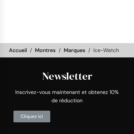
Accueil
Montres
Marques
Ice-Watch
Newsletter
Inscrivez-vous maintenant et obtenez 10%
de réduction
Cliquez ici