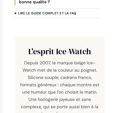
bonne qualite ?
LIRE LE GUIDE COMPLET ET LA FAQ
L'esprit Ice-Watch
Depuis 2007, la marque belge Ice-
Watch met de la couleur au poignet.
Silicone souple, cadrans francs,
formats généreux : chaque montre est
une humeur que l'on choisit le matin.
Une horlogerie joyeuse et sans
complexe, qui se porte aussi bien à la