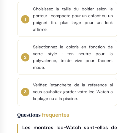
Choisissez la taille du boitier selon le
porteur : compacte pour un enfant ou un
poignet fin, plus large pour un look
affirme.
Selectionnez le coloris en fonction de
votre style : ton neutre pour la
polyvalence, teinte vive pour l'accent
mode.
Verifiez l'etancheite de la reference si
vous souhaitez garder votre Ice-Watch a
la plage ou a la piscine.
Questions
frequentes
Les montres Ice-Watch sont-elles de