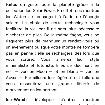
Faites un geste pour la planète grâce à la
collection Ice Solar Power. En effet, ces montres
Ice-Watch se rechargent à l’aide de l’énergie
solaire. Le choix de cette technologie vous
facilitera la vie, car il ne sera plus nécessaire
d’acheter de piles. De la même façon, vous ne
risquerez plus de manquer un rendez-vous ou
un événement puisque votre montre ne tombera
pas en panne : elle se rechargera dès lors que
vous sortirez. Vous aimerez leur style
minimaliste et futuriste. Elles se déclinent en
noir — version Moon — et en blanc — version
Abyss —. Par ailleurs leur légèreté est telle que
vous ressentirez une grande liberté de
mouvement en les portant.
Ice-Watch
développe d’autres montres