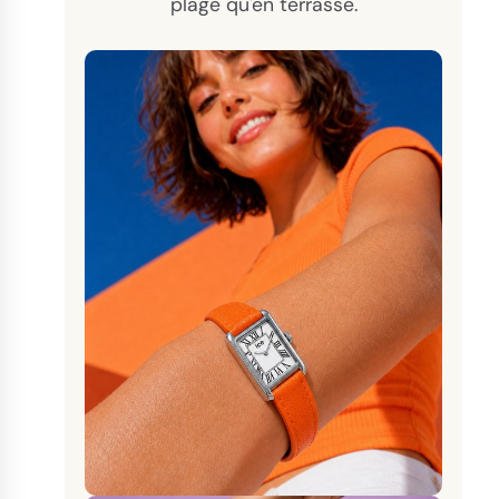
plage qu'en terrasse.