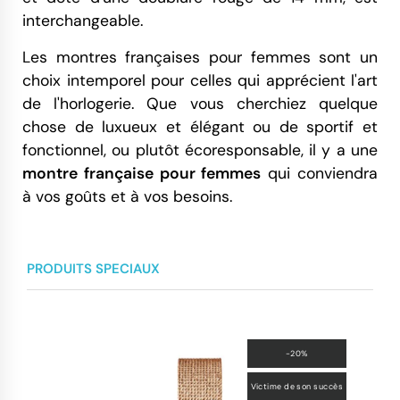
interchangeable.
Les montres françaises pour femmes sont un
choix intemporel pour celles qui apprécient l'art
de l'horlogerie. Que vous cherchiez quelque
chose de luxueux et élégant ou de sportif et
fonctionnel, ou plutôt écoresponsable, il y a une
montre française pour femmes
qui conviendra
à vos goûts et à vos besoins.
PRODUITS SPECIAUX
-20%
Victime de son succès