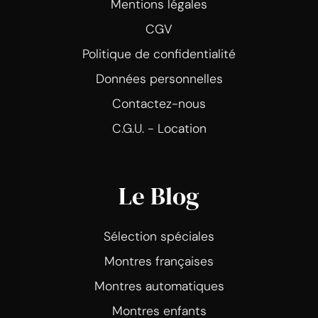
Mentions légales
CGV
Politique de confidentialité
Données personnelles
Contactez-nous
C.G.U. - Location
Le Blog
Sélection spéciales
Montres françaises
Montres automatiques
Montres enfants