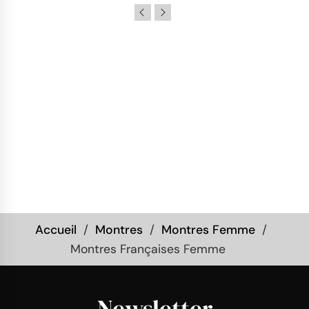
Accueil
Montres
Montres Femme
Montres Françaises Femme
Newsletter