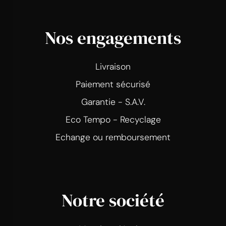
Nos engagements
Livraison
Paiement sécurisé
Garantie - S.A.V.
Eco Tempo - Recyclage
Echange ou remboursement
Notre société