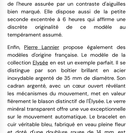
de l'heure assurée par un contraste d'aiguilles
bien marqué. Elle dispose aussi de la petite
seconde excentrée à 6 heures qui affirme une
discrète originalité de ce modèle au
tempérament assumé.
Enfin,
Pierre Lannier
propose également des
modèles d'origine française. Le modèle de la
collection
Elysée
en est un exemple parfait. Il se
distingue par son boîtier brillant en acier
inoxydable argenté de 35 mm de diamètre. Son
cadran argenté, avec un cœur ouvert révélant
les mécanismes du mouvement, met en valeur
fièrement le blason distinctif de l'Élysée. Le verre
minéral transparent offre une vue exceptionnelle
sur le mouvement automatique. Le bracelet en
cuir véritable bleu, fabriqué en veau pleine fleur
et doté d'une doublure rouge de 14 mm, est