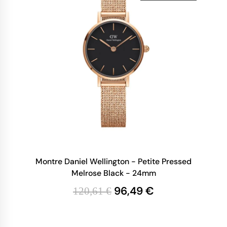
Montre Daniel Wellington - Petite Pressed
Melrose Black - 24mm
96,49 €
120,61 €