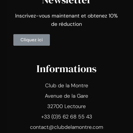
Inscrivez-vous maintenant et obtenez 10%
de réduction
Cliquez ici
Informations
Club de la Montre
Avenue de la Gare
32700 Lectoure
+33 (0)5 62 68 55 43
contact@clubdelamontre.com