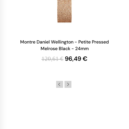
Montre Daniel Wellington - Petite Pressed
Melrose Black - 24mm
96,49 €
120,61 €