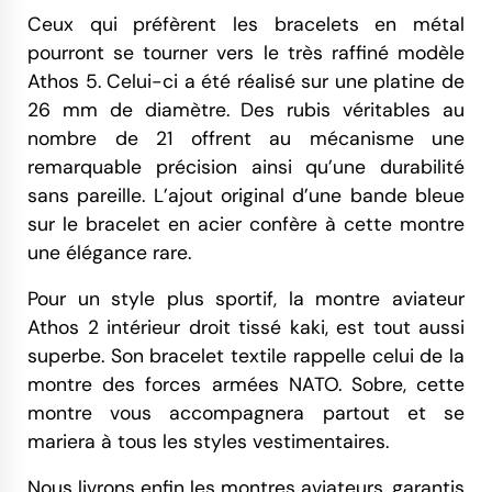
Ceux qui préfèrent les bracelets en métal
pourront se tourner vers le très raffiné modèle
Athos 5. Celui-ci a été réalisé sur une platine de
26 mm de diamètre. Des rubis véritables au
nombre de 21 offrent au mécanisme une
remarquable précision ainsi qu’une durabilité
sans pareille. L’ajout original d’une bande bleue
sur le bracelet en acier confère à cette montre
une élégance rare.
Pour un style plus sportif, la montre aviateur
Athos 2 intérieur droit tissé kaki, est tout aussi
superbe. Son bracelet textile rappelle celui de la
montre des forces armées NATO. Sobre, cette
montre vous accompagnera partout et se
mariera à tous les styles vestimentaires.
Nous livrons enfin les montres aviateurs, garantis