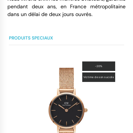
pendant deux ans, en France métropolitaine
dans un délai de deux jours ouvrés.
PRODUITS SPECIAUX
-20%
Victime de son succès