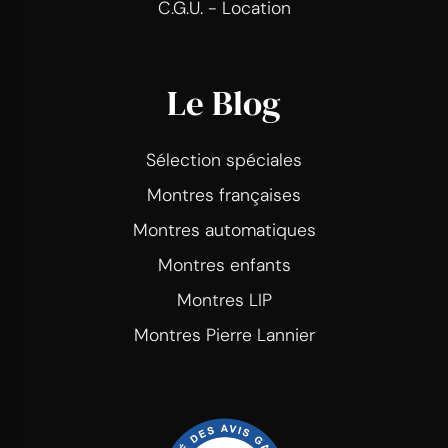
C.G.U. - Location
Le Blog
Sélection spéciales
Montres françaises
Montres automatiques
Montres enfants
Montres LIP
Montres Pierre Lannier