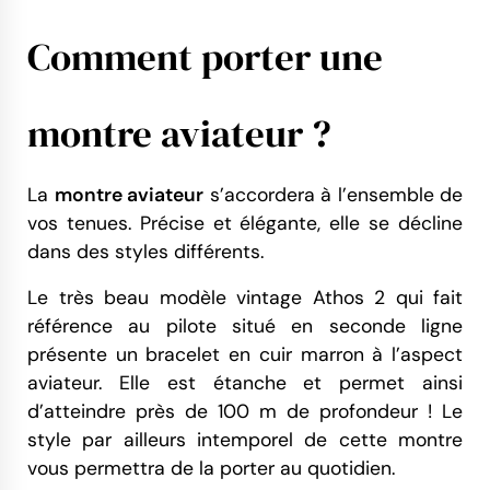
Comment porter une
montre aviateur ?
La
montre aviateur
s’accordera à l’ensemble de
vos tenues. Précise et élégante, elle se décline
dans des styles différents.
Le très beau modèle vintage Athos 2 qui fait
référence au pilote situé en seconde ligne
présente un bracelet en cuir marron à l’aspect
aviateur. Elle est étanche et permet ainsi
d’atteindre près de 100 m de profondeur ! Le
style par ailleurs intemporel de cette montre
vous permettra de la porter au quotidien.