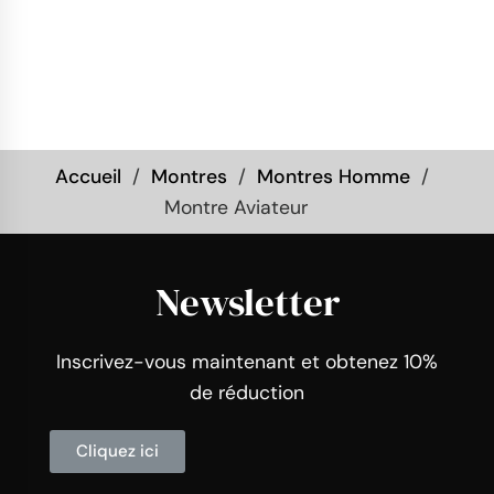
Accueil
Montres
Montres Homme
Montre Aviateur
Newsletter
Inscrivez-vous maintenant et obtenez 10%
de réduction
Cliquez ici