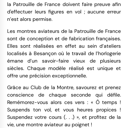
la Patrouille de France doivent faire preuve afin
d'effectuer leurs figures en vol ; aucune erreur
n’est alors permise.
Les montres aviateurs de la Patrouille de France
sont de conception et de fabrication françaises.
Elles sont réalisées en effet au sein d’ateliers
localisés à Besançon où le travail de l’horlogerie
émane d’un savoir-faire vieux de plusieurs
siècles. Chaque modèle réalisé est unique et
offre une précision exceptionnelle.
Grâce au Club de la Montre, savourez et prenez
conscience de chaque seconde qui défile.
Remémorez-vous alors ces vers : « Ô temps !
Suspends ton vol, et vous heures propices !
Suspendez votre cours (. . .) », et profitez de la
vie, une montre aviateur au poignet !