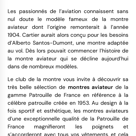
Les passionnés de l’aviation connaissent sans
nul doute le modèle fameux de la montre
aviateur dont l’origine remonterait à l’année
1904. Cartier aurait alors conçu pour les besoins
d’Alberto Santos-Dumont, une montre adaptée
au vol. Dès lors pouvait commencer l’histoire de
la montre aviateur qui se décline aujourd’hui
dans de nombreux modèles.
Le club de la montre vous invite à découvrir sa
très belle sélection de
montres aviateur
de la
gamme Patrouille de France en référence à la
célèbre patrouille créée en 1953. Au design à la
fois sportif et esthétique, les montres aviateurs
d’une exceptionnelle qualité de la Patrouille de
France magnifieront les poignets et
s’accorderont avec tous vos vêtements, et cela