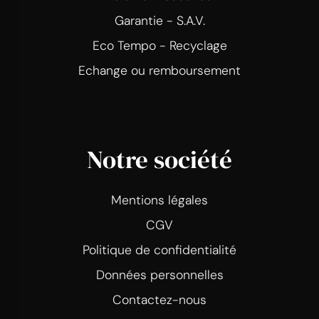
Garantie - S.A.V.
Eco Tempo - Recyclage
Echange ou remboursement
Notre société
Mentions légales
CGV
Politique de confidentialité
Données personnelles
Contactez-nous