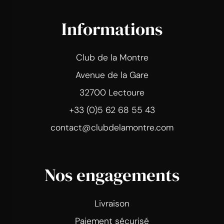
Informations
Club de la Montre
Avenue de la Gare
32700 Lectoure
+33 (0)5 62 68 55 43
contact@clubdelamontre.com
Nos engagements
Livraison
Paiement sécurisé