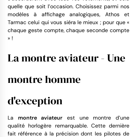
quelle que soit l’occasion. Choisissez parmi nos
modèles à affichage analogiques, Athos et
Tarmac celui qui vous siéra le mieux ; pour que «
chaque geste compte, chaque seconde compte
» !
La montre aviateur - Une
montre homme
d'exception
La
montre aviateur
est une montre d’une
qualité horlogère remarquable. Cette dernière
fait référence à la précision dont les pilotes de