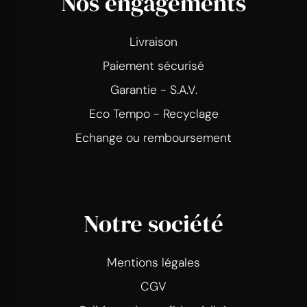
Nos engagements
Livraison
Paiement sécurisé
Garantie - S.A.V.
Eco Tempo - Recyclage
Echange ou remboursement
Notre société
Mentions légales
CGV