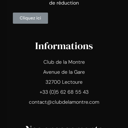
de réduction
Cliquez ici
Informations
Club de la Montre
Avenue de la Gare
32700 Lectoure
+33 (0)5 62 68 55 43
contact@clubdelamontre.com