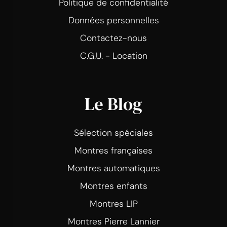
Politique de confidentialité
Données personnelles
Contactez-nous
C.G.U. - Location
Le Blog
Sélection spéciales
Montres françaises
Montres automatiques
Montres enfants
Montres LIP
Montres Pierre Lannier