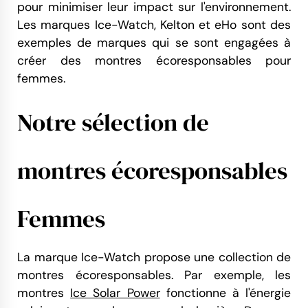
pour minimiser leur impact sur l'environnement.
Les marques Ice-Watch, Kelton et eHo sont des
exemples de marques qui se sont engagées à
créer des montres écoresponsables pour
femmes.
Notre sélection de
montres écoresponsables
Femmes
La marque Ice-Watch propose une collection de
montres écoresponsables. Par exemple, les
montres
Ice Solar Power
fonctionne à l'énergie