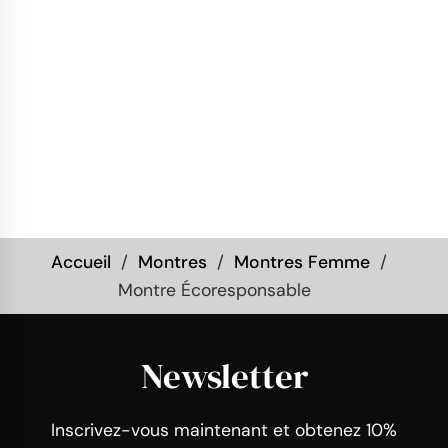
Accueil
Montres
Montres Femme
Montre Écoresponsable
Newsletter
Inscrivez-vous maintenant et obtenez 10%