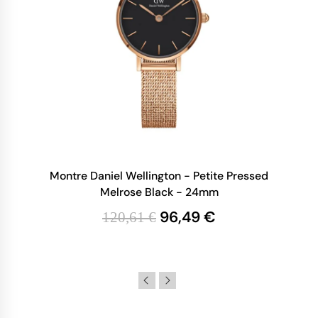
Montre Daniel Wellington - Petite Pressed
Melrose Black - 24mm
96,49 €
120,61 €