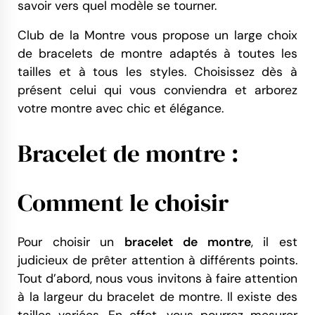
savoir vers quel modèle se tourner.
Club de la Montre vous propose un large choix
de bracelets de montre adaptés à toutes les
tailles et à tous les styles. Choisissez dès à
présent celui qui vous conviendra et arborez
votre montre avec chic et élégance.
Bracelet de montre :
Comment le choisir
Pour choisir un
bracelet de montre
, il est
judicieux de prêter attention à différents points.
Tout d’abord, nous vous invitons à faire attention
à la largeur du bracelet de montre. Il existe des