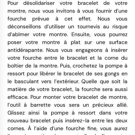
Pour désolidariser votre bracelet de votre
montre, nous vous invitons à vous fournir d’une
fourche prévue à cet effet. Nous vous
déconseillons d’utiliser un tournevis au risque
d’abîmer votre montre. Ensuite, vous pourrez
poser votre montre à plat sur une surface
antidérapante. Nous vous engageons à insérer
votre fourche entre le bracelet et la corne du
boîtier de la montre. Puis, crochetez la pompe à
ressort pour libérer le bracelet de ses gongs en
le basculant vers l’extérieur. Quelle que soit la
matière de votre bracelet, la fourche sera aussi
efficace. Pour monter votre bracelet de montre,
l’outil à barrette vous sera un précieux allié.
Glissez ainsi la pompe à ressort dans votre
nouveau bracelet puis insérez-la entre les deux
cornes. À l’aide d’une fourche fine, vous aurez