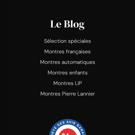
Le Blog
Sélection spéciales
Montres françaises
Montres automatiques
Montres enfants
Montres LIP
Montres Pierre Lannier