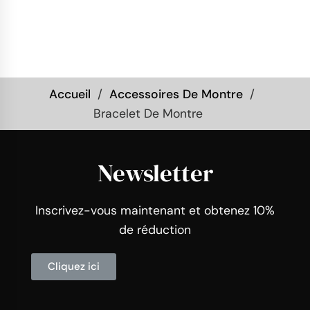
Accueil
Accessoires De Montre
Bracelet De Montre
Newsletter
Inscrivez-vous maintenant et obtenez 10%
de réduction
Cliquez ici