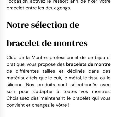
l’occasion activez le ressort afin de fixer votre
bracelet entre les deux gongs.
Notre sélection de
bracelet de montres
Club de la Montre, professionnel de ce bijou si
pratique, vous propose des
bracelets de montre
de différentes tailles et déclinés dans des
matériaux tels que le cuir, le métal, le tissu ou le
silicone. Nos produits sont sélectionnés avec
soin pour s’adapter à toutes vos montres.
Choisissez dès maintenant le bracelet qui vous
convient et changez le vôtre !