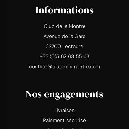
Informations
Club de la Montre
Avenue de la Gare
32700 Lectoure
+33 (0)5 62 68 55 43
contact@clubdelamontre.com
Nos engagements
Livraison
Paiement sécurisé