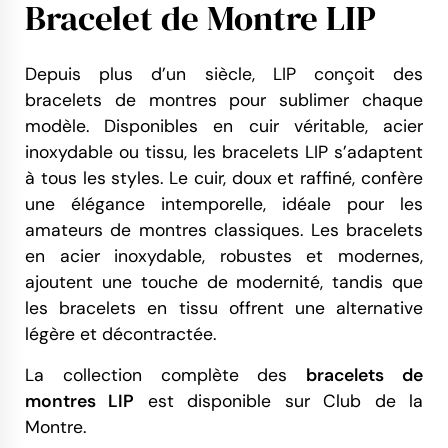
Bracelet de Montre LIP
Depuis plus d’un siècle, LIP conçoit des
bracelets de montres pour sublimer chaque
modèle. Disponibles en cuir véritable, acier
inoxydable ou tissu, les bracelets LIP s’adaptent
à tous les styles. Le cuir, doux et raffiné, confère
une élégance intemporelle, idéale pour les
amateurs de montres classiques. Les bracelets
en acier inoxydable, robustes et modernes,
ajoutent une touche de modernité, tandis que
les bracelets en tissu offrent une alternative
légère et décontractée.
La collection complète des
bracelets de
montres LIP
est disponible sur Club de la
Montre.