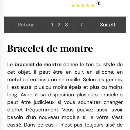
(1)
Retour
1
2
3
…
7
Suite
Bracelet de montre
Le
bracelet de montre
donne le ton du style de
cet objet. Il peut être en cuir, en silicone, en
métal ou en tissu ou en maille. Selon les genres,
il est aussi plus ou moins épais et plus ou moins
long. Avoir à sa disposition plusieurs bracelets
peut être judicieux si vous souhaitez changer
d’effet fréquemment. Vous pouvez aussi avoir
besoin d’un nouveau modèle si le vôtre s’est
cassé. Dans ce cas, il n’est pas toujours aisé de