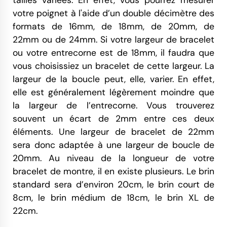
tailles variées. En effet, vous pourrez mesurer
votre poignet à l'aide d’un double décimètre des
formats de 16mm, de 18mm, de 20mm, de
22mm ou de 24mm. Si votre largeur de bracelet
ou votre entrecorne est de 18mm, il faudra que
vous choisissiez un bracelet de cette largeur. La
largeur de la boucle peut, elle, varier. En effet,
elle est généralement légèrement moindre que
la largeur de l’entrecorne. Vous trouverez
souvent un écart de 2mm entre ces deux
éléments. Une largeur de bracelet de 22mm
sera donc adaptée à une largeur de boucle de
20mm. Au niveau de la longueur de votre
bracelet de montre, il en existe plusieurs. Le brin
standard sera d’environ 20cm, le brin court de
8cm, le brin médium de 18cm, le brin XL de
22cm.