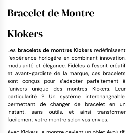
Bracelet de Montre
Klokers
Les
bracelets de montres Klokers
redéfinissent
l’expérience horlogère en combinant innovation,
modularité et élégance. Fidèles à l'esprit créatif
et avant-gardiste de la marque, ces bracelets
sont conçus pour s’adapter parfaitement à
l’univers unique des montres Klokers. Leur
particularité ? Un système interchangeable,
permettant de changer de bracelet en un
instant, sans outils, et ainsi transformer
facilement votre montre selon vos envies.
Avec Klokers, la montre devient un objet évolutif,