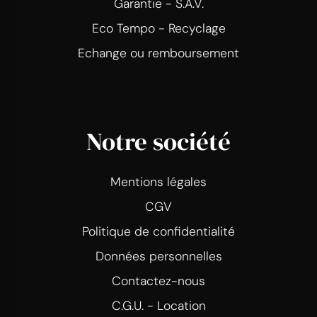
Garantie - S.A.V.
Eco Tempo - Recyclage
Echange ou remboursement
Notre société
Mentions légales
CGV
Politique de confidentialité
Données personnelles
Contactez-nous
C.G.U. - Location