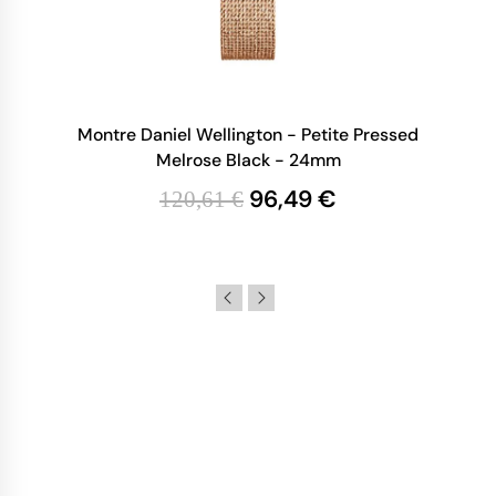
Montre Daniel Wellington - Petite Pressed
Melrose Black - 24mm
96,49 €
120,61 €