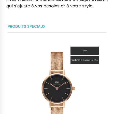
qui s’ajuste à vos besoins et à votre style.
PRODUITS SPECIAUX
-20%
Victime de son succès