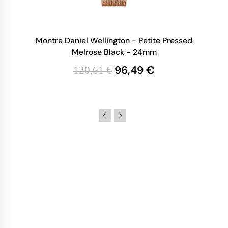
Montre Daniel Wellington - Petite Pressed
Melrose Black - 24mm
96,49 €
120,61 €