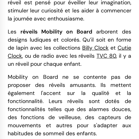
réveil est pensé pour éveiller leur imagination,
stimuler leur curiosité et les aider à commencer
la journée avec enthousiasme.
Les
réveils Mobility on Board
arborent des
designs ludiques et colorés. Qu’il soit en forme
de lapin avec les collections
Billy Clock
et
Cutie
Clock
, ou de radio avec les réveils
TVC 80
, il y a
un réveil pour chaque enfant.
Mobility on Board ne se contente pas de
proposer des réveils amusants. Ils mettent
également l'accent sur la qualité et la
fonctionnalité. Leurs réveils sont dotés de
fonctionnalités telles que des alarmes douces,
des fonctions de veilleuse, des capteurs de
mouvements et autres pour s'adapter aux
habitudes de sommeil des enfants.