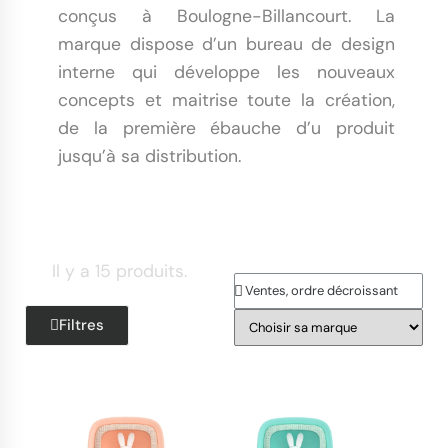
conçus à Boulogne-Billancourt. La
marque dispose d’un bureau de design
interne qui développe les nouveaux
concepts et maitrise toute la création,
de la première ébauche d’u produit
jusqu’à sa distribution.
Il y a 15 produits.
Filtres