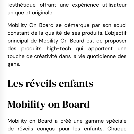
l'esthétique, offrant une expérience utilisateur
unique et originale.
Mobility On Board se démarque par son souci
constant de la qualité de ses produits. L'objectif
principal de Mobility On Board est de proposer
des produits high-tech qui apportent une
touche de créativité dans la vie quotidienne des
gens.
Les réveils enfants
Mobility on Board
Mobility on Board a créé une gamme spéciale
de réveils conçus pour les enfants. Chaque