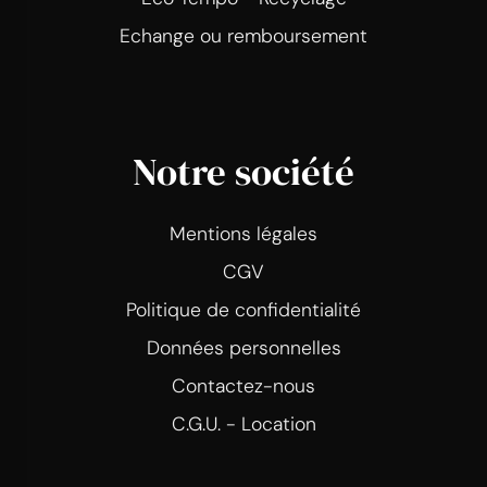
Echange ou remboursement
Notre société
Mentions légales
CGV
Politique de confidentialité
Données personnelles
Contactez-nous
C.G.U. - Location