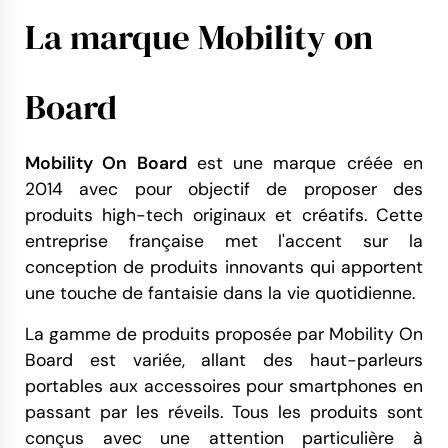
La marque Mobility on
Board
Mobility On Board
est une marque créée en
2014 avec pour objectif de proposer des
produits high-tech originaux et créatifs. Cette
entreprise française met l'accent sur la
conception de produits innovants qui apportent
une touche de fantaisie dans la vie quotidienne.
La gamme de produits proposée par Mobility On
Board est variée, allant des haut-parleurs
portables aux accessoires pour smartphones en
passant par les réveils. Tous les produits sont
conçus avec une attention particulière à