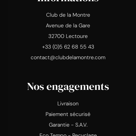
Club de la Montre
Avenue de la Gare
32700 Lectoure
+33 (0)5 62 68 55 43
contact@clubdelamontre.com
Nos engagements
Livraison
Paiement sécurisé
Garantie - S.A.V.
Eco Tempo - Recyclage