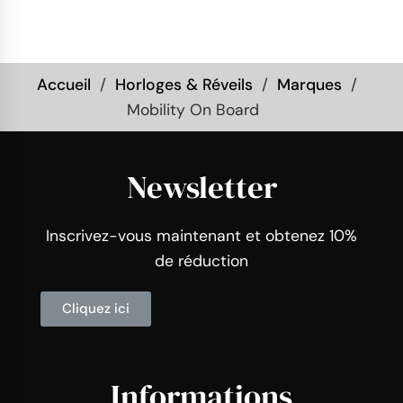
Accueil
Horloges & Réveils
Marques
Mobility On Board
Newsletter
Inscrivez-vous maintenant et obtenez 10%
de réduction
Cliquez ici
Informations