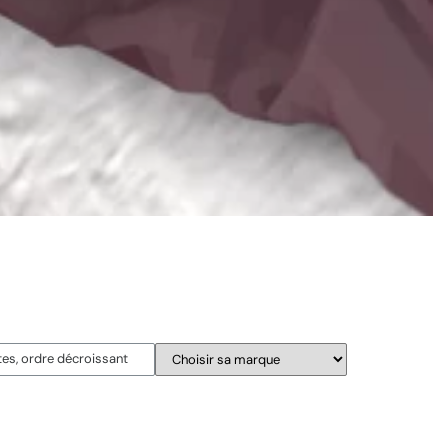
Suite