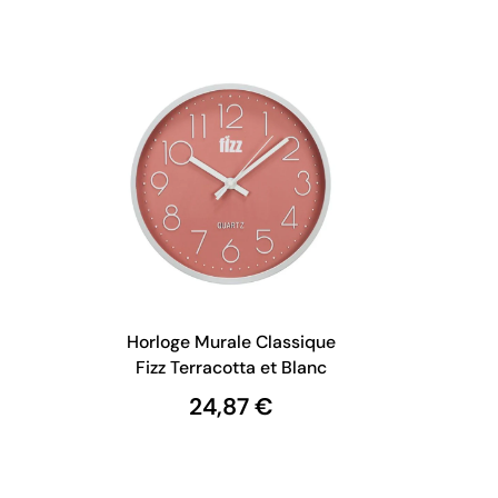
Horloge Murale Classique
Fizz Terracotta et Blanc
24,87 €