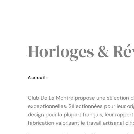
Horloges & Ré
Accueil
Horloges & Réveils
Club De La Montre propose une sélection 
exceptionnelles. Sélectionnées pour leur origi
design pour la plupart français, leur rapport
fabrication valorisant le travail artisanal