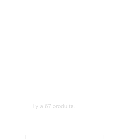
Il y a 67 produits.
Retour