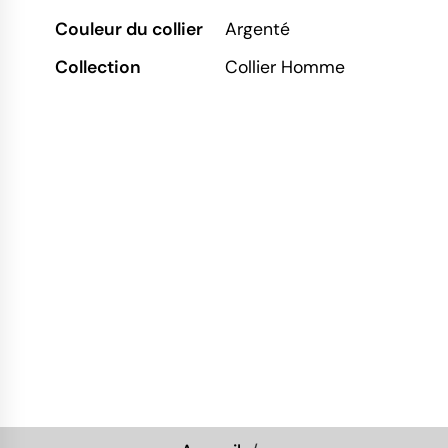
Couleur du collier
Argenté
Collection
Collier Homme