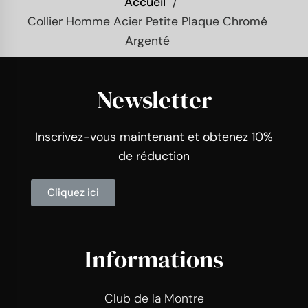
Accueil
Collier Homme Acier Petite Plaque Chromé
Argenté
Newsletter
Inscrivez-vous maintenant et obtenez 10%
de réduction
Cliquez ici
Informations
Club de la Montre