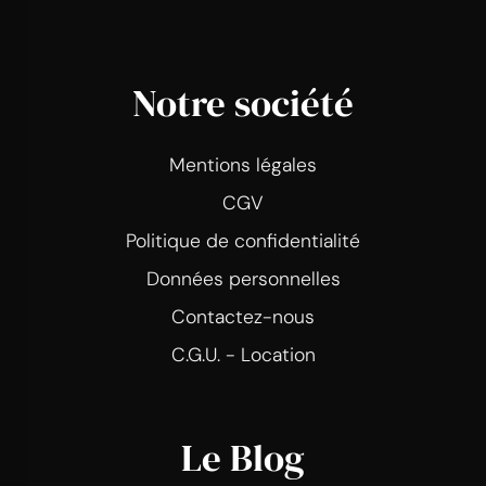
Notre société
Mentions légales
CGV
Politique de confidentialité
Données personnelles
Contactez-nous
C.G.U. - Location
Le Blog