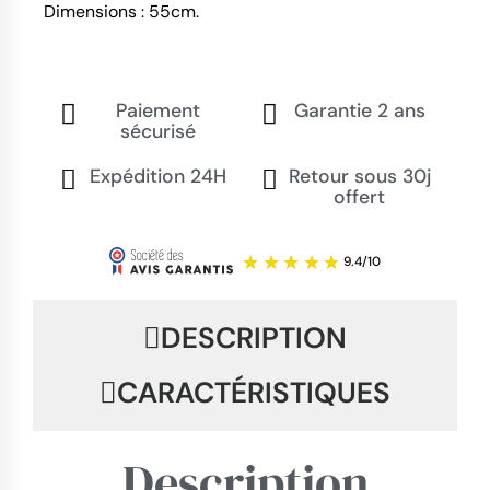
Dimensions : 55cm.
Paiement
Garantie 2 ans
sécurisé
Expédition 24H
Retour sous 30j
offert
DESCRIPTION
CARACTÉRISTIQUES
Description