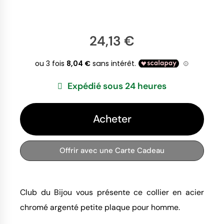
24,13 €
Expédié sous 24 heures
Acheter
Offrir avec une Carte Cadeau
Club du Bijou vous présente ce collier en acier
chromé argenté petite plaque pour homme.