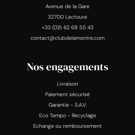
Avenue de la Gare
32700 Lectoure
+33 (0)5 62 68 55 43
contact@clubdelamontre.com
Nos engagements
Livraison
Paiement sécurisé
Garantie - S.A.V.
Eco Tempo - Recyclage
Echange ou remboursement