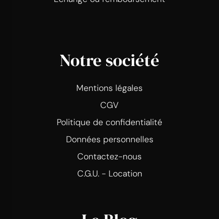
Notre société
Mentions légales
CGV
Politique de confidentialité
Données personnelles
Contactez-nous
C.G.U. - Location