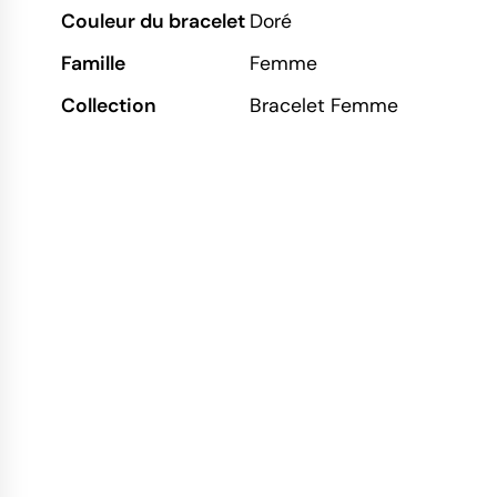
Couleur du bracelet
Doré
Famille
Femme
Collection
Bracelet Femme