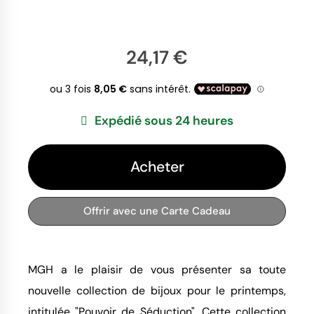
24,17 €
Expédié sous 24 heures
Acheter
Offrir avec une Carte Cadeau
MGH a le plaisir de vous présenter sa toute
nouvelle collection de bijoux pour le printemps,
intitulée "Pouvoir de Séduction". Cette collection