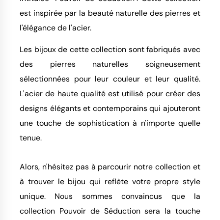
est inspirée par la beauté naturelle des pierres et
l'élégance de l'acier.
Les bijoux de cette collection sont fabriqués avec
des pierres naturelles soigneusement
sélectionnées pour leur couleur et leur qualité.
L'acier de haute qualité est utilisé pour créer des
designs élégants et contemporains qui ajouteront
une touche de sophistication à n'importe quelle
tenue.
Alors, n'hésitez pas à parcourir notre collection et
à trouver le bijou qui reflète votre propre style
unique. Nous sommes convaincus que la
collection Pouvoir de Séduction sera la touche