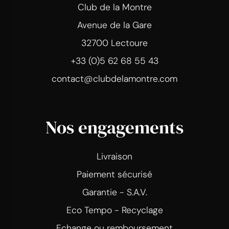
Club de la Montre
Avenue de la Gare
32700 Lectoure
+33 (0)5 62 68 55 43
contact@clubdelamontre.com
Nos engagements
Livraison
Paiement sécurisé
Garantie - S.A.V.
Eco Tempo - Recyclage
Echange ou remboursement