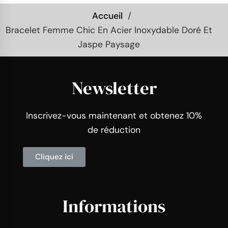
Accueil
Bracelet Femme Chic En Acier Inoxydable Doré Et
Jaspe Paysage
Newsletter
Inscrivez-vous maintenant et obtenez 10%
de réduction
Cliquez ici
Informations