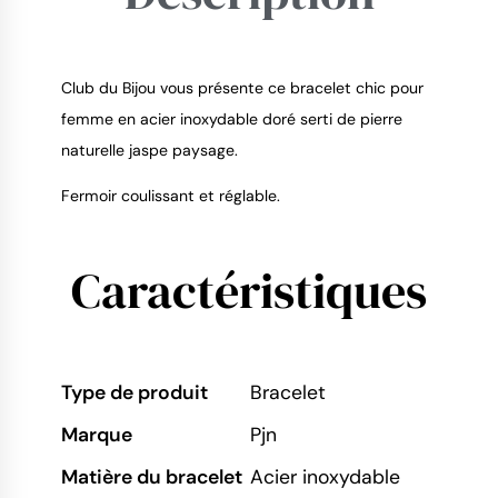
Club du Bijou vous présente ce bracelet chic pour
femme en acier inoxydable doré serti de pierre
naturelle jaspe paysage.
9.4
/
10
Fermoir coulissant et réglable.
Caractéristiques
Type de produit
Bracelet
Marque
Pjn
Matière du bracelet
Acier inoxydable