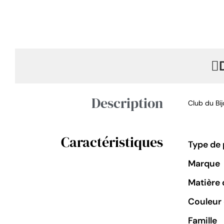
Description
Club du Bi
Caractéristiques
Type de 
Marque
Matière 
Couleur 
Famille