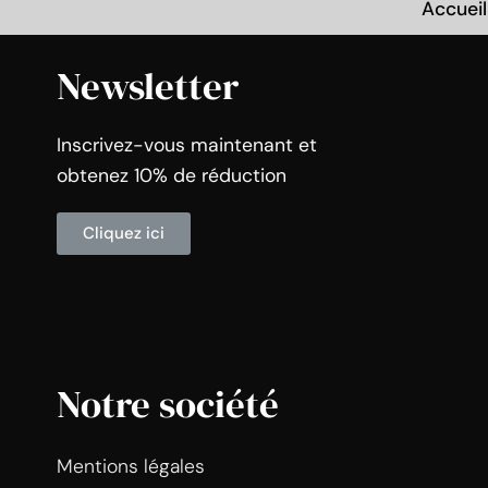
Accueil
Newsletter
Inscrivez-vous maintenant et
obtenez 10% de réduction
Cliquez ici
Notre société
Mentions légales