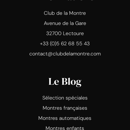
Club de la Montre
Avenue de la Gare
32700 Lectoure
+33 (0)5 62 68 55 43
contact@clubdelamontre.com
Le Blog
Sélection spéciales
Montres françaises
Montres automatiques
Montres enfants