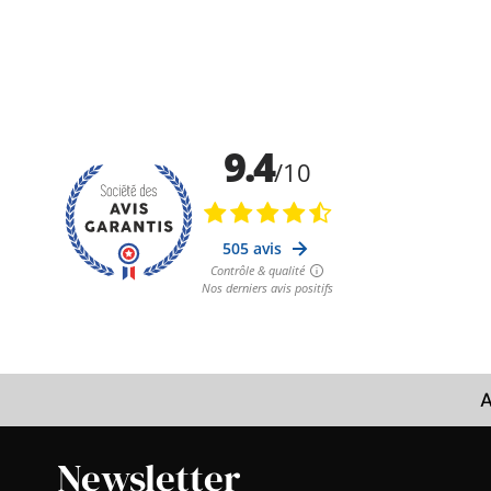
A
Newsletter