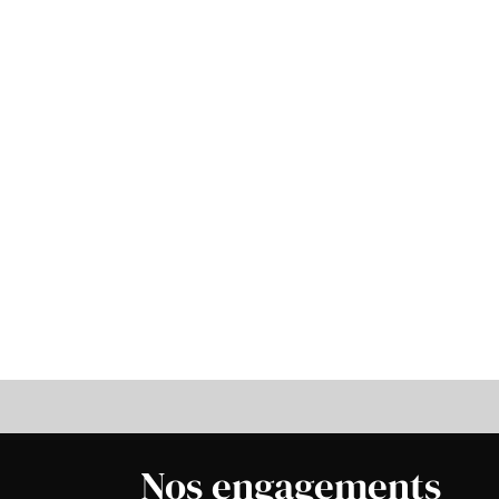
Nos engagements