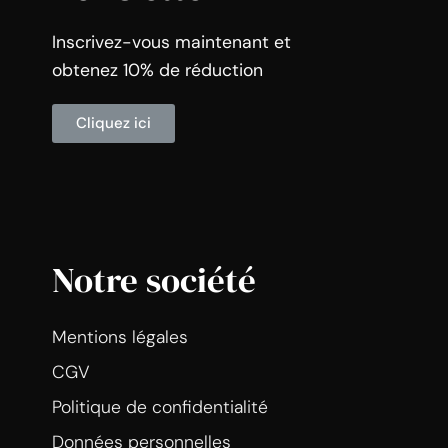
Inscrivez-vous maintenant et
obtenez 10% de réduction
Cliquez ici
Notre société
Mentions légales
CGV
Politique de confidentialité
Données personnelles