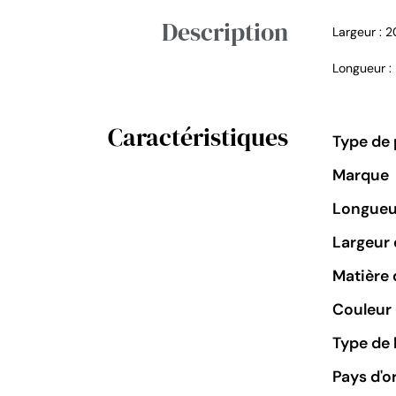
Description
Largeur : 
Longueur 
Caractéristiques
Type de 
Marque
Longueu
Largeur 
Matière 
Couleur 
Type de 
Pays d'o