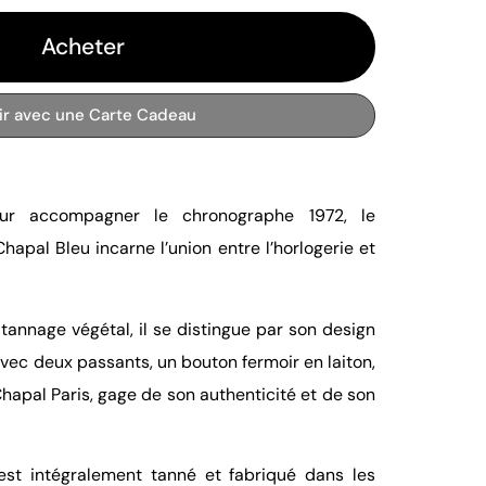
Acheter
rir avec une Carte Cadeau
ur accompagner le chronographe 1972, le
hapal Bleu incarne l’union entre l’horlogerie et
tannage végétal, il se distingue par son design
avec deux passants, un bouton fermoir en laiton,
apal Paris, gage de son authenticité et de son
est intégralement tanné et fabriqué dans les