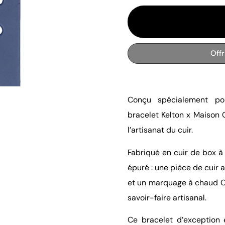
Off
Conçu spécialement po
bracelet Kelton x Maison C
l’artisanat du cuir.
Fabriqué en cuir de box à 
épuré : une pièce de cuir 
et un marquage à chaud Ch
savoir-faire artisanal.
Ce bracelet d’exception 