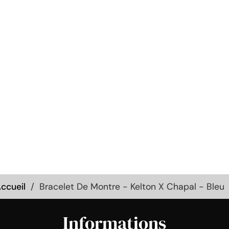
ccueil
Bracelet De Montre - Kelton X Chapal - Bleu
Informations