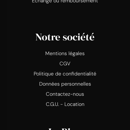
Echange ou remboursement
Notre société
Mentions légales
CGV
Politique de confidentialité
Données personnelles
Contactez-nous
C.G.U. - Location