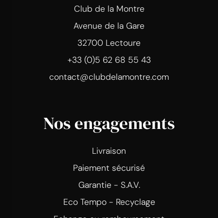
Club de la Montre
Avenue de la Gare
32700 Lectoure
+33 (0)5 62 68 55 43
contact@clubdelamontre.com
Nos engagements
Livraison
Paiement sécurisé
Garantie - S.A.V.
Eco Tempo - Recyclage