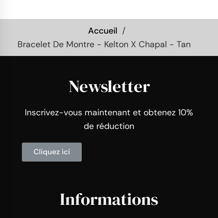
Accueil
Bracelet De Montre - Kelton X Chapal - Tan
Newsletter
Inscrivez-vous maintenant et obtenez 10%
de réduction
Cliquez ici
Informations