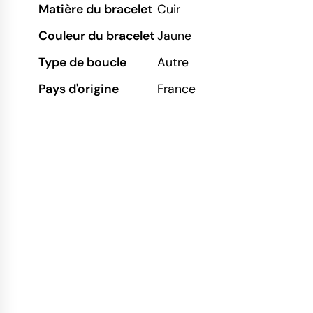
Matière du bracelet
Cuir
Couleur du bracelet
Jaune
Type de boucle
Autre
Pays d'origine
France