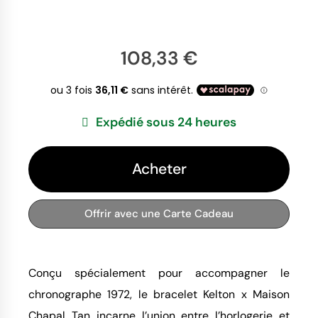
108,33 €
Expédié sous 24 heures
Acheter
Offrir avec une Carte Cadeau
Conçu spécialement pour accompagner le
chronographe 1972, le bracelet Kelton x Maison
Chapal Tan incarne l’union entre l’horlogerie et