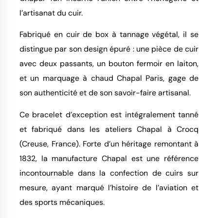
l’artisanat du cuir.
Fabriqué en cuir de box à tannage végétal, il se
distingue par son design épuré : une pièce de cuir
avec deux passants, un bouton fermoir en laiton,
et un marquage à chaud Chapal Paris, gage de
son authenticité et de son savoir-faire artisanal.
Ce bracelet d’exception est intégralement tanné
et fabriqué dans les ateliers Chapal à Crocq
(Creuse, France). Forte d’un héritage remontant à
1832, la manufacture Chapal est une référence
incontournable dans la confection de cuirs sur
mesure, ayant marqué l’histoire de l’aviation et
des sports mécaniques.