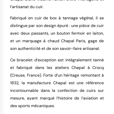
l’artisanat du cuir.
Fabriqué en cuir de box à tannage végétal, il se
distingue par son design épuré : une pièce de cuir
avec deux passants, un bouton fermoir en laiton,
et un marquage à chaud Chapal Paris, gage de
son authenticité et de son savoir-faire artisanal.
Ce bracelet d’exception est intégralement tanné
et fabriqué dans les ateliers Chapal à Crocq
(Creuse, France). Forte d’un héritage remontant à
1832, la manufacture Chapal est une référence
incontournable dans la confection de cuirs sur
mesure, ayant marqué l’histoire de l’aviation et
des sports mécaniques.