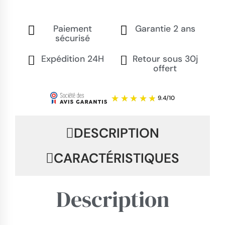
Paiement
Garantie 2 ans
sécurisé
Expédition 24H
Retour sous 30j
offert
DESCRIPTION
CARACTÉRISTIQUES
Description