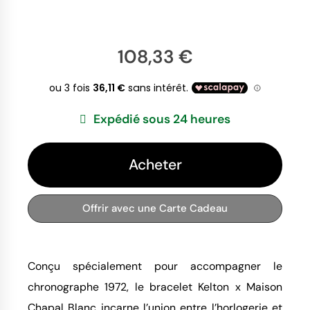
108,33 €
Expédié sous 24 heures
Acheter
Offrir avec une Carte Cadeau
Conçu spécialement pour accompagner le
chronographe 1972, le bracelet Kelton x Maison
Chapal Blanc incarne l’union entre l’horlogerie et