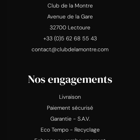
Club de la Montre
Avenue de la Gare
32700 Lectoure
+33 (0)5 62 68 55 43
contact@clubdelamontre.com
Nos engagements
Livraison
Paiement sécurisé
Garantie - S.A.V.
Eco Tempo - Recyclage