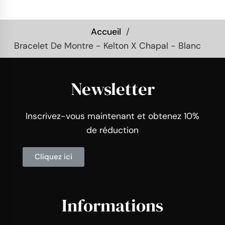
Accueil
Bracelet De Montre - Kelton X Chapal - Blanc
Newsletter
Inscrivez-vous maintenant et obtenez 10%
de réduction
Cliquez ici
Informations