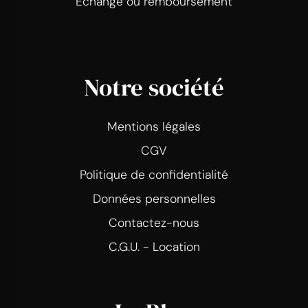
Echange ou remboursement
Notre société
Mentions légales
CGV
Politique de confidentialité
Données personnelles
Contactez-nous
C.G.U. - Location