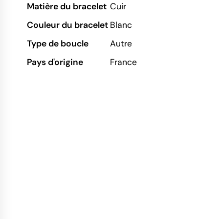
Matière du bracelet
Cuir
Couleur du bracelet
Blanc
Type de boucle
Autre
Pays d'origine
France