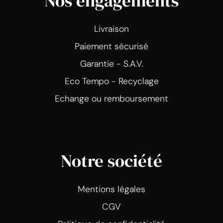
Nos engagements
Livraison
Paiement sécurisé
Garantie - S.A.V.
Eco Tempo - Recyclage
Echange ou remboursement
Notre société
Mentions légales
CGV