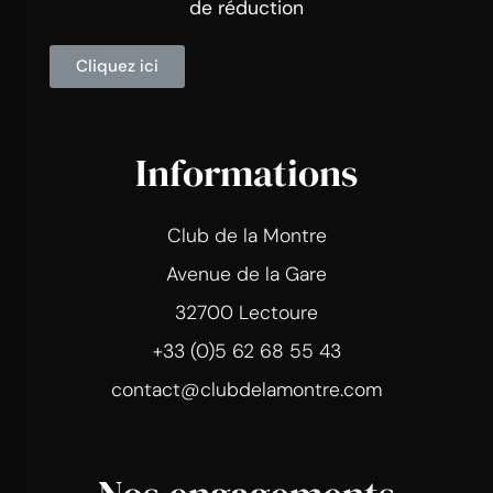
de réduction
Cliquez ici
Informations
Club de la Montre
Avenue de la Gare
32700 Lectoure
+33 (0)5 62 68 55 43
contact@clubdelamontre.com