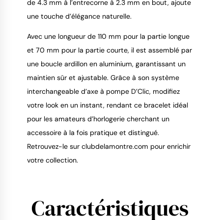
de 4.3 mm à l’entrecorne à 2.3 mm en bout, ajoute 
une touche d’élégance naturelle.
Avec une longueur de 110 mm pour la partie longue 
et 70 mm pour la partie courte, il est assemblé par 
une boucle ardillon en aluminium, garantissant un 
maintien sûr et ajustable. Grâce à son système 
interchangeable d’axe à pompe D’Clic, modifiez 
votre look en un instant, rendant ce bracelet idéal 
pour les amateurs d’horlogerie cherchant un 
accessoire à la fois pratique et distingué. 
Retrouvez-le sur clubdelamontre.com pour enrichir 
votre collection.
Caractéristiques