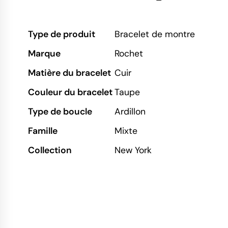
Type de produit
Bracelet de montre
Marque
Rochet
Matière du bracelet
Cuir
Couleur du bracelet
Taupe
Type de boucle
Ardillon
Famille
Mixte
Collection
New York