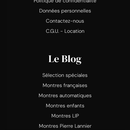
Politique de confidentialité
Données personnelles
Contactez-nous
C.G.U. - Location
Le Blog
Sélection spéciales
Montres françaises
Montres automatiques
Montres enfants
Montres LIP
Montres Pierre Lannier