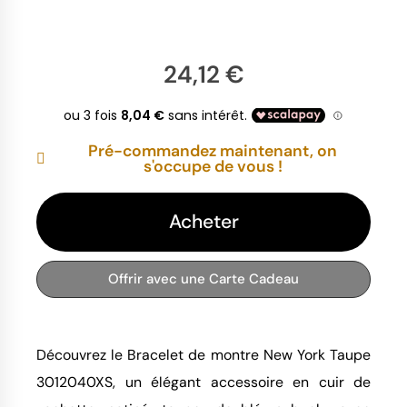
24,12 €
Pré-commandez maintenant, on
s'occupe de vous !
Acheter
Offrir avec une Carte Cadeau
Découvrez le Bracelet de montre New York Taupe 
3012040XS, un élégant accessoire en cuir de 