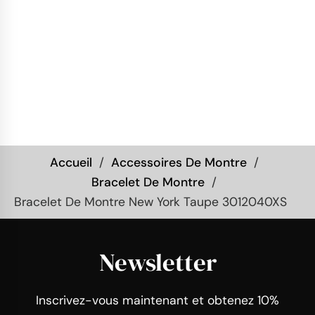
Accueil
Accessoires De Montre
Bracelet De Montre
Bracelet De Montre New York Taupe 3012040XS
Newsletter
Inscrivez-vous maintenant et obtenez 10%