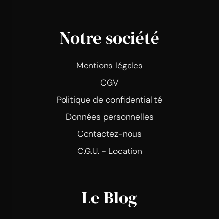
Notre société
Mentions légales
CGV
Politique de confidentialité
Données personnelles
Contactez-nous
C.G.U. - Location
Le Blog