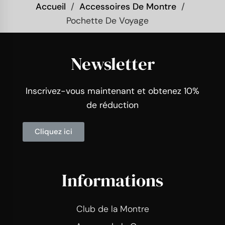
Accueil
Accessoires De Montre
Pochette De Voyage
Newsletter
Inscrivez-vous maintenant et obtenez 10%
de réduction
Cliquez ici
Informations
Club de la Montre