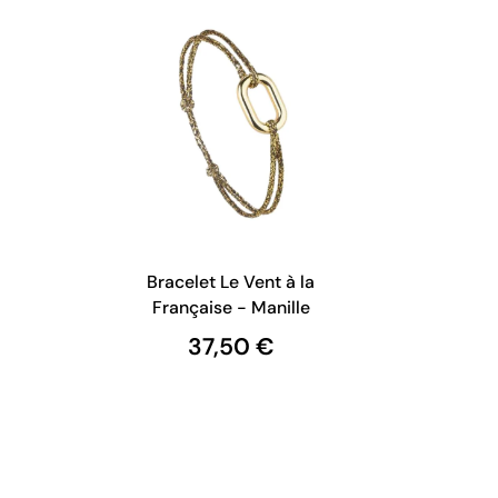
Bracelet Le Vent à la
Française - Manille
37,50 €