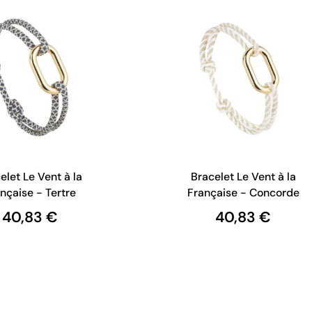
elet Le Vent à la
Bracelet Le Vent à la
nçaise - Tertre
Française - Concorde
40,83 €
40,83 €