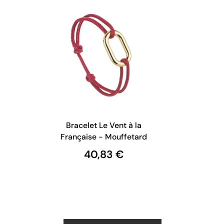
Bracelet Le Vent à la
Française - Mouffetard
40,83 €