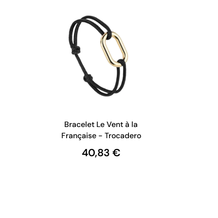
Bracelet Le Vent à la
Française - Trocadero
40,83 €