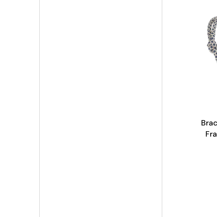
Brac
Fra