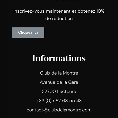
Inscrivez-vous maintenant et obtenez 10%
de réduction
Cliquez ici
Informations
Club de la Montre
Avenue de la Gare
32700 Lectoure
+33 (0)5 62 68 55 43
contact@clubdelamontre.com