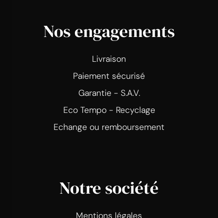
Nos engagements
Livraison
Paiement sécurisé
Garantie - S.A.V.
Eco Tempo - Recyclage
Echange ou remboursement
Notre société
Mentions légales