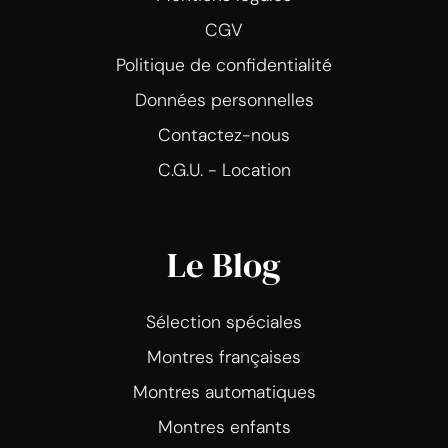
CGV
Politique de confidentialité
Données personnelles
Contactez-nous
C.G.U. - Location
Le Blog
Sélection spéciales
Montres françaises
Montres automatiques
Montres enfants