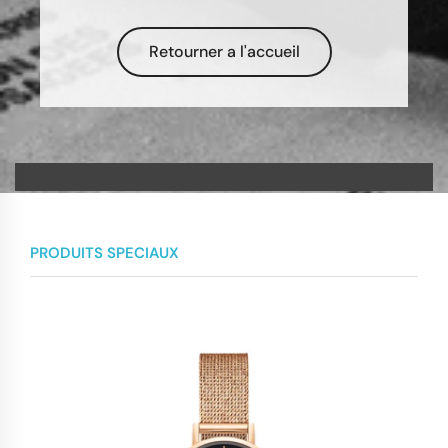
Retourner a l'accueil
PRODUITS SPECIAUX