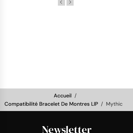
Accueil
Compatibilité Bracelet De Montres LIP
Mythic
Newsletter