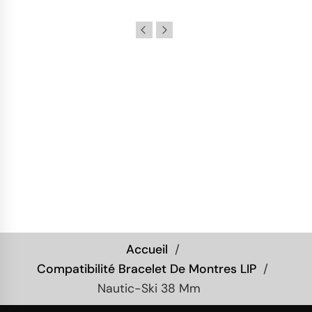
Accueil
Compatibilité Bracelet De Montres LIP
Nautic-Ski 38 Mm