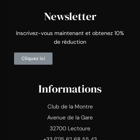
Newsletter
Inscrivez-vous maintenant et obtenez 10%
de réduction
Cliquez ici
Informations
Club de la Montre
Avenue de la Gare
32700 Lectoure
+33 (0)5 62 68 55 43