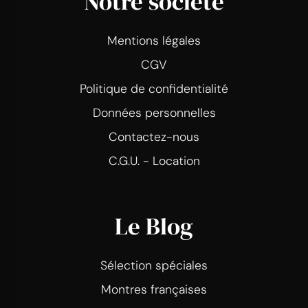
Notre société
Mentions légales
CGV
Politique de confidentialité
Données personnelles
Contactez-nous
C.G.U. - Location
Le Blog
Sélection spéciales
Montres françaises