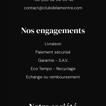
contact@clubdelamontre.com
Nos engagements
Livraison
Paiement sécurisé
Garantie - S.A.V.
Eco Tempo - Recyclage
Echange ou remboursement