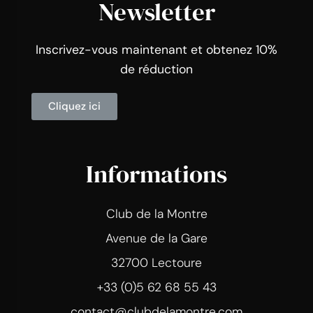
Newsletter
Inscrivez-vous maintenant et obtenez 10%
de réduction
Cliquez ici
Informations
Club de la Montre
Avenue de la Gare
32700 Lectoure
+33 (0)5 62 68 55 43
contact@clubdelamontre.com