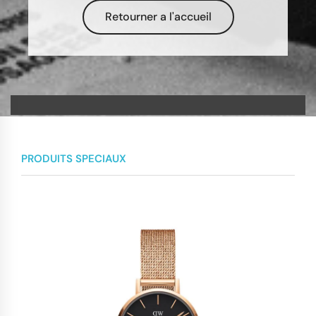
Retourner a l'accueil
PRODUITS SPECIAUX