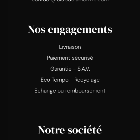
Nos engagements
Livraison
Paiement sécurisé
Garantie - S.A.V.
Eco Tempo - Recyclage
Echange ou remboursement
Notre société