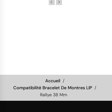
Accueil
Compatibilité Bracelet De Montres LIP
Rallye 38 Mm