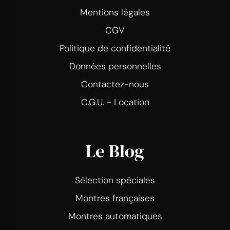
Mentions légales
CGV
Politique de confidentialité
Données personnelles
Contactez-nous
C.G.U. - Location
Le Blog
Sélection spéciales
Montres françaises
Montres automatiques