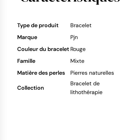
Type de produit
Bracelet
Marque
Pjn
Couleur du bracelet
Rouge
Famille
Mixte
Matière des perles
Pierres naturelles
Bracelet de
Collection
lithothérapie