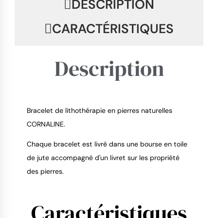
DESCRIPTION
CARACTÉRISTIQUES
Description
Bracelet de lithothérapie en pierres naturelles
9.4
/
10
CORNALINE.
Chaque bracelet est livré dans une bourse en toile
de jute accompagné d'un livret sur les propriété
des pierres.
Caractéristiques