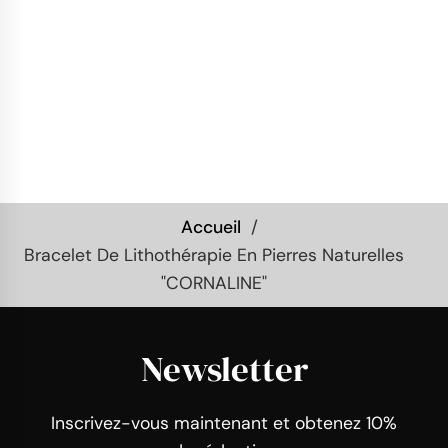
Accueil
Bracelet De Lithothérapie En Pierres Naturelles
"CORNALINE"
Newsletter
Inscrivez-vous maintenant et obtenez 10%