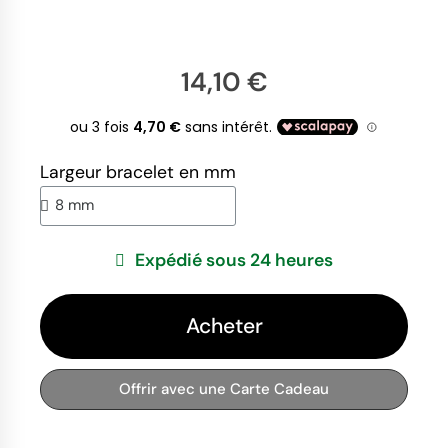
14,10 €
Largeur bracelet en mm
Expédié sous 24 heures
Acheter
Offrir avec une Carte Cadeau