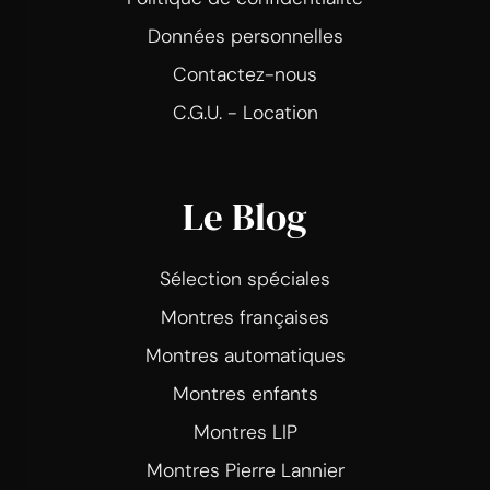
Données personnelles
Contactez-nous
C.G.U. - Location
Le Blog
Sélection spéciales
Montres françaises
Montres automatiques
Montres enfants
Montres LIP
Montres Pierre Lannier