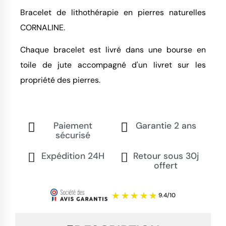
Bracelet de lithothérapie en pierres naturelles
CORNALINE.
Chaque bracelet est livré dans une bourse en
toile de jute accompagné d'un livret sur les
propriété des pierres.
Paiement
Garantie 2 ans
sécurisé
Expédition 24H
Retour sous 30j
offert