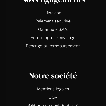
Livraison
Paiement sécurisé
Garantie - S.A.V.
Eco Tempo - Recyclage
Echange ou remboursement
Notre société
Mentions légales
CGV
Politique de confidentialité