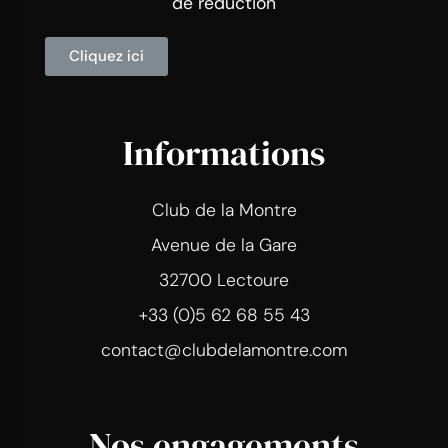
de réduction
Cliquez ici
Informations
Club de la Montre
Avenue de la Gare
32700 Lectoure
+33 (0)5 62 68 55 43
contact@clubdelamontre.com
Nos engagements