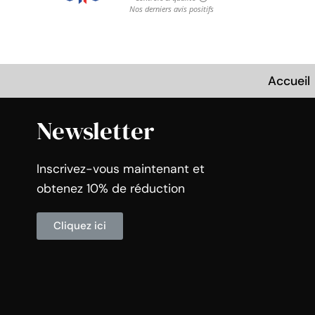
Accueil
Newsletter
Inscrivez-vous maintenant et
obtenez 10% de réduction
Cliquez ici