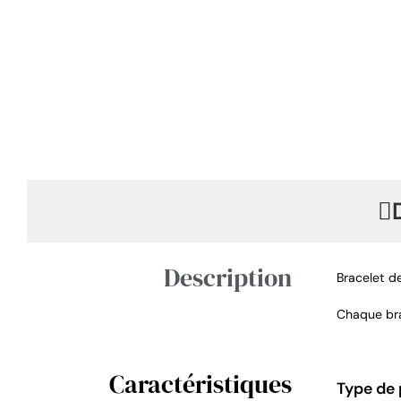
Description
Bracelet de
Chaque brac
Caractéristiques
Type de 