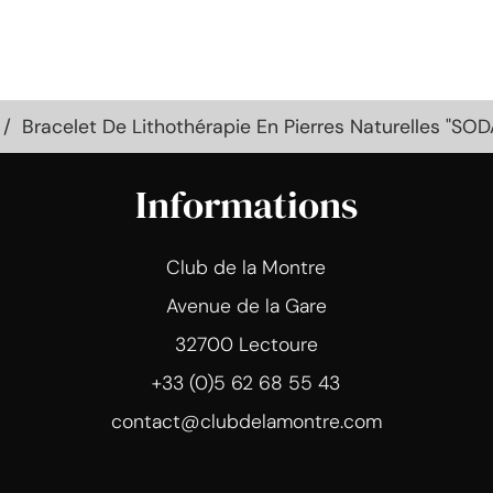
Bracelet De Lithothérapie En Pierres Naturelles "SOD
Informations
Club de la Montre
Avenue de la Gare
32700 Lectoure
+33 (0)5 62 68 55 43
contact@clubdelamontre.com