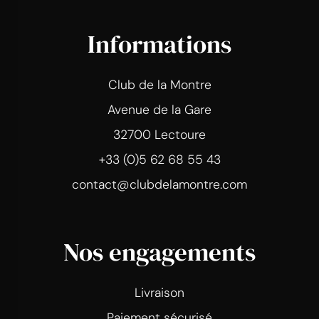
Informations
Club de la Montre
Avenue de la Gare
32700 Lectoure
+33 (0)5 62 68 55 43
contact@clubdelamontre.com
Nos engagements
Livraison
Paiement sécurisé