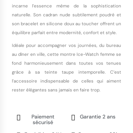
incarne l’essence même de la sophistication
naturelle. Son cadran nude subtilement poudré et
son bracelet en silicone doux au toucher offrent un
équilibre parfait entre modernité, confort et style.
Idéale pour accompagner vos journées, du bureau
au dîner en ville, cette montre Ice-Watch femme se
fond harmonieusement dans toutes vos tenues
grâce à sa teinte taupe intemporelle. C’est
l’accessoire indispensable de celles qui aiment
rester élégantes sans jamais en faire trop.
Paiement
Garantie 2 ans
sécurisé