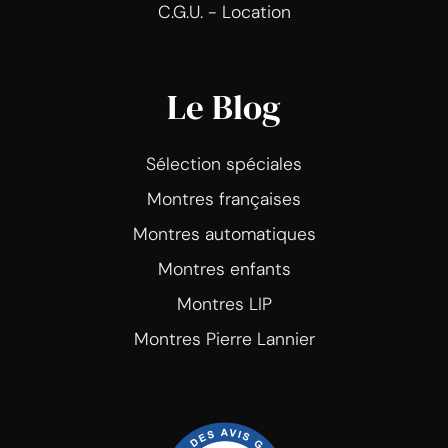
C.G.U. - Location
Le Blog
Sélection spéciales
Montres françaises
Montres automatiques
Montres enfants
Montres LIP
Montres Pierre Lannier