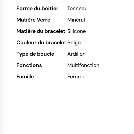
Forme du boitier
Tonneau
Matière Verre
Minéral
Matière du bracelet
Silicone
Couleur du bracelet
Beige
Type de boucle
Ardillon
Fonctions
Multifonction
Famille
Femme