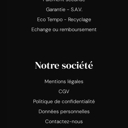
Garantie - S.A.V.
Eco Tempo - Recyclage
Echange ou remboursement
Notre société
Mentions légales
CGV
Politique de confidentialité
Données personnelles
Contactez-nous