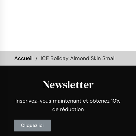
Accueil
ICE Boliday Almond Skin Small
Newsletter
Inscrivez-vous maintenant et obtenez 10%
de réduction
Cliquez ici