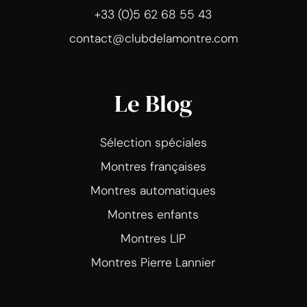
+33 (0)5 62 68 55 43
contact@clubdelamontre.com
Le Blog
Sélection spéciales
Montres françaises
Montres automatiques
Montres enfants
Montres LIP
Montres Pierre Lannier