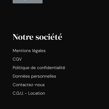
Notre société
Mentions légales
CGV
Politique de confidentialité
Données personnelles
Contactez-nous
C.G.U. - Location