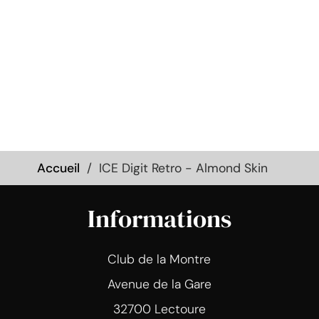
Accueil
ICE Digit Retro - Almond Skin
Informations
Club de la Montre
Avenue de la Gare
32700 Lectoure