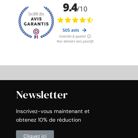
Newsletter
Inscrivez-vous maintenant et
obtenez 10% de réduction
Cliquez ici