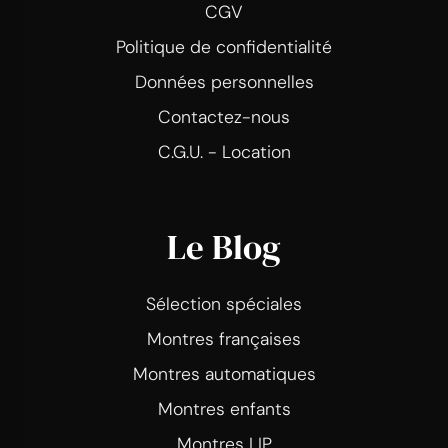
CGV
Politique de confidentialité
Données personnelles
Contactez-nous
C.G.U. - Location
Le Blog
Sélection spéciales
Montres françaises
Montres automatiques
Montres enfants
Montres LIP