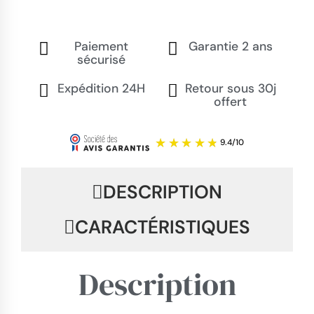
Paiement
Garantie 2 ans
sécurisé
Expédition 24H
Retour sous 30j
offert
DESCRIPTION
CARACTÉRISTIQUES
Description