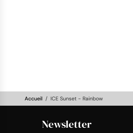
Accueil
ICE Sunset - Rainbow
Newsletter