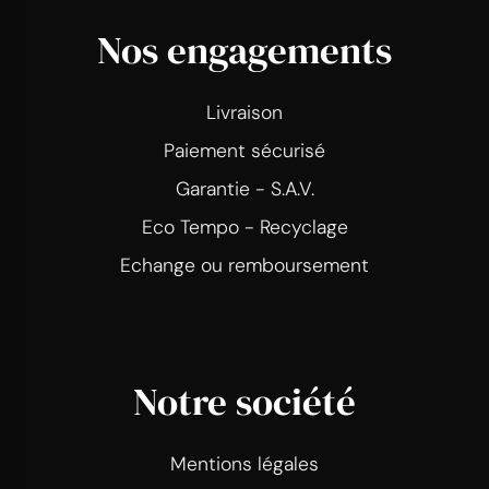
Nos engagements
Livraison
Paiement sécurisé
Garantie - S.A.V.
Eco Tempo - Recyclage
Echange ou remboursement
Notre société
Mentions légales