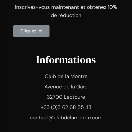
Inscrivez-vous maintenant et obtenez 10%
de réduction
Cliquez ici
Informations
Club de la Montre
Avenue de la Gare
32700 Lectoure
+33 (0)5 62 68 55 43
contact@clubdelamontre.com