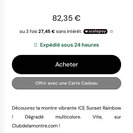
82,35 €
Expédié sous 24 heures
Acheter
Offrir avec une Carte Cadeau
Découvrez la montre vibrante ICE Sunset Rainbow
! Dégradé multicolore. Vite, sur
Clubdelamontre.com !