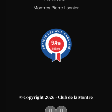
Montres Pierre Lannier
9.4
/10
505 avis
© Copyright 2026 - Club de la Montre