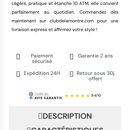
Légère, pratique et étanche 10 ATM, elle convient 
parfaitement au quotidien. Commandez dès 
maintenant sur clubdelamontre.com pour une 
livraison express et affirmez votre style !
Paiement
Garantie 2 ans
sécurisé
Expédition 24H
Retour sous 30j
offert
DESCRIPTION