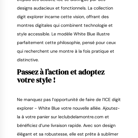
designs audacieux et fonctionnels. La collection 
digit explorer incarne cette vision, offrant des 
montres digitales qui combinent technologie et 
style accessible. Le modèle White Blue illustre 
parfaitement cette philosophie, pensé pour ceux 
qui recherchent une montre à la fois pratique et 
distinctive.
Passez à l’action et adoptez 
votre style !
Ne manquez pas l’opportunité de faire de l’ICE digit 
explorer - White Blue votre nouvelle alliée. Ajoutez-
la à votre panier sur leclubdelamontre.com et 
bénéficiez d’une livraison rapide. Avec son design 
élégant et sa robustesse, elle est prête à sublimer 