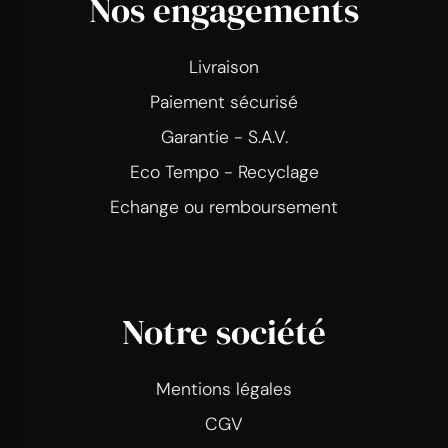
Nos engagements
Livraison
Paiement sécurisé
Garantie - S.A.V.
Eco Tempo - Recyclage
Echange ou remboursement
Notre société
Mentions légales
CGV