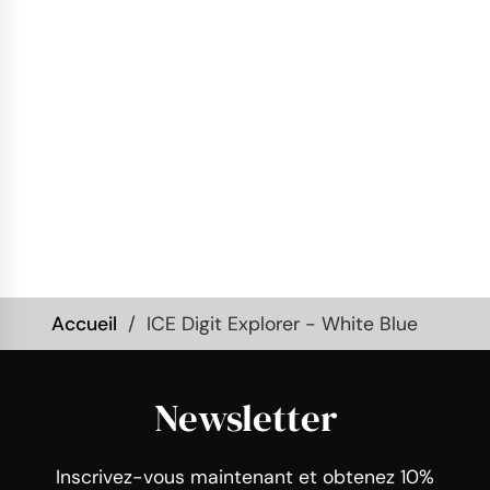
Accueil
ICE Digit Explorer - White Blue
Newsletter
Inscrivez-vous maintenant et obtenez 10%