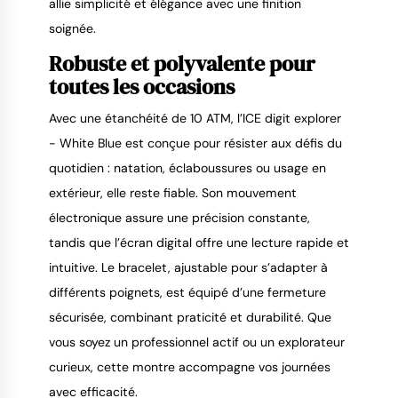
allie simplicité et élégance avec une finition 
soignée.
Robuste et polyvalente pour 
toutes les occasions
Avec une étanchéité de 10 ATM, l’ICE digit explorer 
- White Blue est conçue pour résister aux défis du 
quotidien : natation, éclaboussures ou usage en 
extérieur, elle reste fiable. Son mouvement 
électronique assure une précision constante, 
tandis que l’écran digital offre une lecture rapide et 
intuitive. Le bracelet, ajustable pour s’adapter à 
différents poignets, est équipé d’une fermeture 
sécurisée, combinant praticité et durabilité. Que 
vous soyez un professionnel actif ou un explorateur 
curieux, cette montre accompagne vos journées 
avec efficacité.