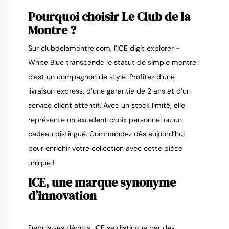
Pourquoi choisir Le Club de la 
Montre ?
Sur clubdelamontre.com, l’ICE digit explorer - 
White Blue transcende le statut de simple montre : 
c’est un compagnon de style. Profitez d’une 
livraison express, d’une garantie de 2 ans et d’un 
service client attentif. Avec un stock limité, elle 
représente un excellent choix personnel ou un 
cadeau distingué. Commandez dès aujourd’hui 
pour enrichir votre collection avec cette pièce 
unique !
ICE, une marque synonyme 
d’innovation
Depuis ses débuts, ICE se distingue par des 