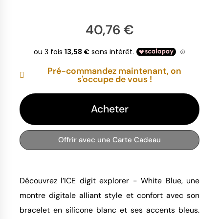
40,76 €
Pré-commandez maintenant, on
s'occupe de vous !
Acheter
Offrir avec une Carte Cadeau
Découvrez l’ICE digit explorer - White Blue, une 
montre digitale alliant style et confort avec son 
bracelet en silicone blanc et ses accents bleus. 