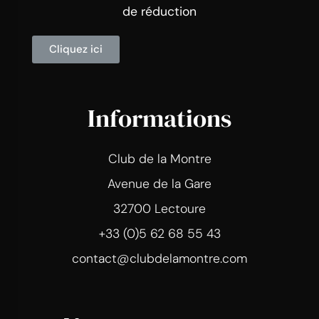
de réduction
Cliquez ici
Informations
Club de la Montre
Avenue de la Gare
32700 Lectoure
+33 (0)5 62 68 55 43
contact@clubdelamontre.com