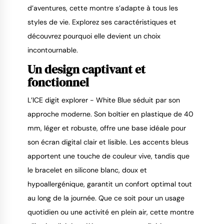
d’aventures, cette montre s’adapte à tous les 
styles de vie. Explorez ses caractéristiques et 
découvrez pourquoi elle devient un choix 
incontournable.
Un design captivant et 
fonctionnel
L’ICE digit explorer - White Blue séduit par son 
approche moderne. Son boîtier en plastique de 40 
mm, léger et robuste, offre une base idéale pour 
son écran digital clair et lisible. Les accents bleus 
apportent une touche de couleur vive, tandis que 
le bracelet en silicone blanc, doux et 
hypoallergénique, garantit un confort optimal tout 
au long de la journée. Que ce soit pour un usage 
quotidien ou une activité en plein air, cette montre 