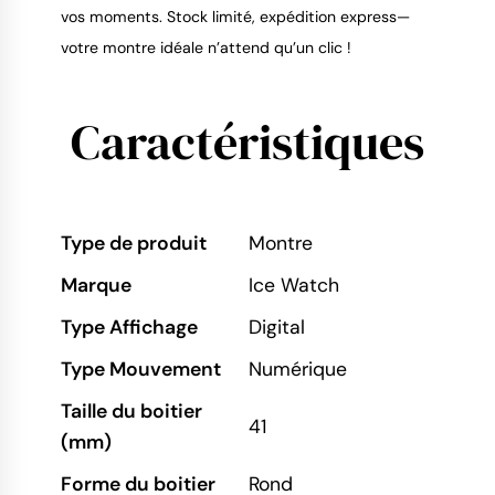
vos moments. Stock limité, expédition express—
votre montre idéale n’attend qu’un clic !
Caractéristiques
Type de produit
Montre
Marque
Ice Watch
Type Affichage
Digital
Type Mouvement
Numérique
Taille du boitier
41
(mm)
Forme du boitier
Rond