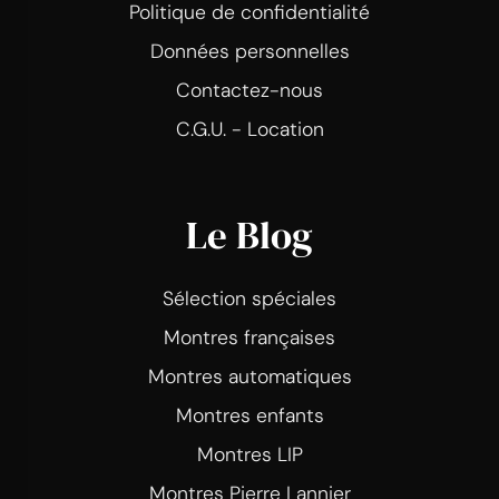
Politique de confidentialité
Données personnelles
Contactez-nous
C.G.U. - Location
Le Blog
Sélection spéciales
Montres françaises
Montres automatiques
Montres enfants
Montres LIP
Montres Pierre Lannier