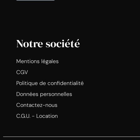
Notre société
Mentions légales
CGV
Politique de confidentialité
Données personnelles
Contactez-nous
C.G.U. - Location