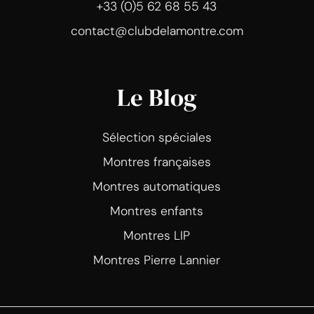
+33 (0)5 62 68 55 43
contact@clubdelamontre.com
Le Blog
Sélection spéciales
Montres françaises
Montres automatiques
Montres enfants
Montres LIP
Montres Pierre Lannier