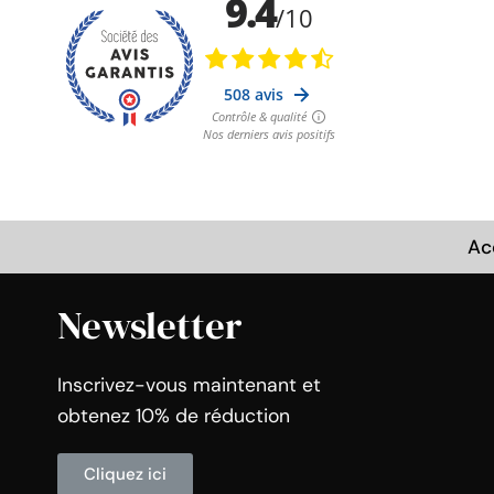
Ac
Newsletter
Inscrivez-vous maintenant et
obtenez 10% de réduction
Cliquez ici