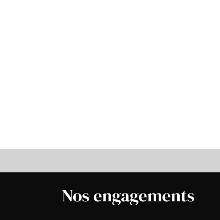
Nos engagements