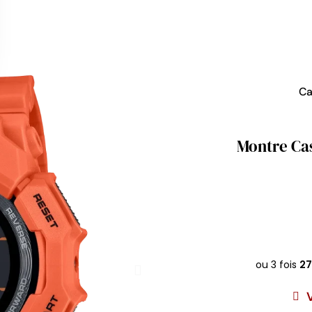
Ca
Montre Cas