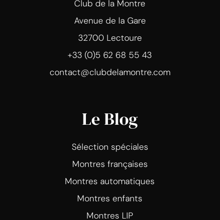
Club de la Montre
Avenue de la Gare
32700 Lectoure
+33 (0)5 62 68 55 43
contact@clubdelamontre.com
Le Blog
Sélection spéciales
Montres françaises
Montres automatiques
Montres enfants
Montres LIP