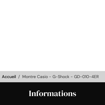
Accueil
Montre Casio - G-Shock - GD-010-4ER
Informations