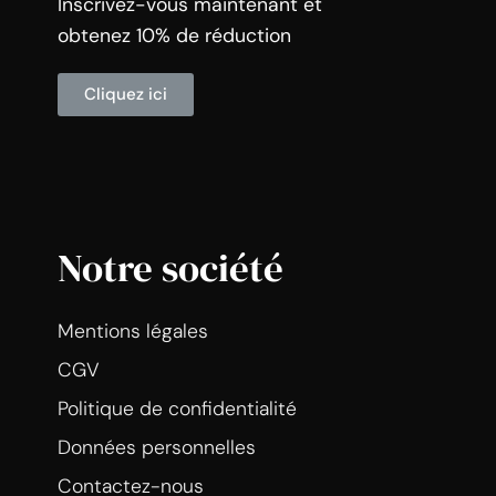
Inscrivez-vous maintenant et
obtenez 10% de réduction
Cliquez ici
Notre société
Mentions légales
CGV
Politique de confidentialité
Données personnelles
Contactez-nous