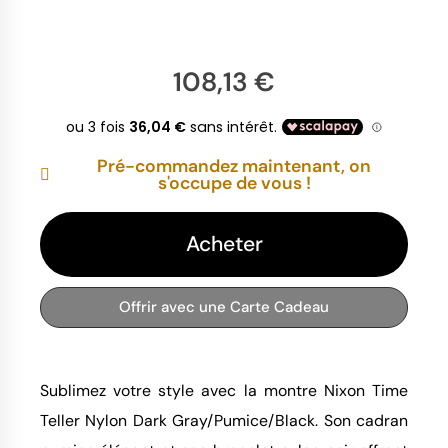
108,13 €
Pré-commandez maintenant, on
s'occupe de vous !
Acheter
Offrir avec une Carte Cadeau
Sublimez votre style avec la montre Nixon Time
Teller Nylon Dark Gray/Pumice/Black. Son cadran