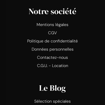
Notre société
Mentions légales
CGV
Politique de confidentialité
Données personnelles
Contactez-nous
C.G.U. - Location
Le Blog
Sélection spéciales