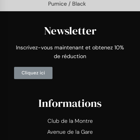
Pumice / Black
Newsletter
Inscrivez-vous maintenant et obtenez 10%
de réduction
Cliquez ici
Informations
Club de la Montre
Avenue de la Gare