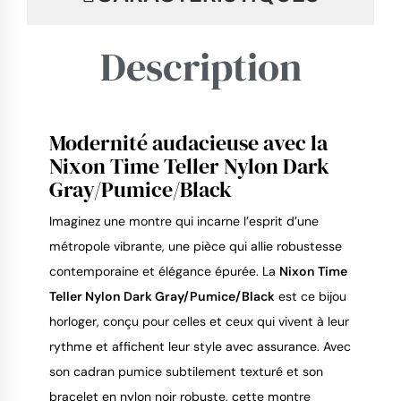
Description
Modernité audacieuse avec la
9.4
/
10
Nixon Time Teller Nylon Dark
Gray/Pumice/Black
Imaginez une montre qui incarne l’esprit d’une
métropole vibrante, une pièce qui allie robustesse
contemporaine et élégance épurée. La
Nixon Time
Teller Nylon Dark Gray/Pumice/Black
est ce bijou
horloger, conçu pour celles et ceux qui vivent à leur
rythme et affichent leur style avec assurance. Avec
son cadran pumice subtilement texturé et son
bracelet en nylon noir robuste, cette montre