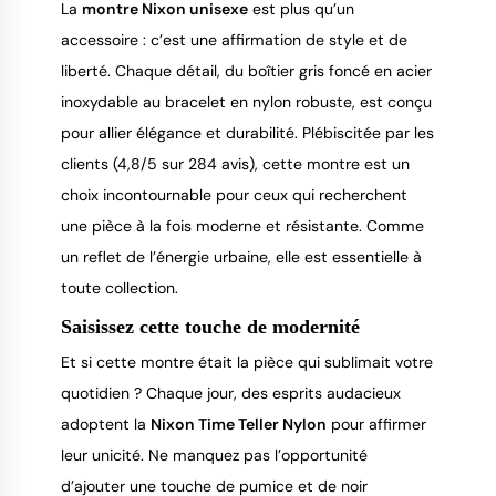
La
montre Nixon unisexe
est plus qu’un
accessoire : c’est une affirmation de style et de
liberté. Chaque détail, du boîtier gris foncé en acier
inoxydable au bracelet en nylon robuste, est conçu
pour allier élégance et durabilité. Plébiscitée par les
clients (4,8/5 sur 284 avis), cette montre est un
choix incontournable pour ceux qui recherchent
une pièce à la fois moderne et résistante. Comme
un reflet de l’énergie urbaine, elle est essentielle à
toute collection.
Saisissez cette touche de modernité
Et si cette montre était la pièce qui sublimait votre
quotidien ? Chaque jour, des esprits audacieux
adoptent la
Nixon Time Teller Nylon
pour affirmer
leur unicité. Ne manquez pas l’opportunité
d’ajouter une touche de pumice et de noir