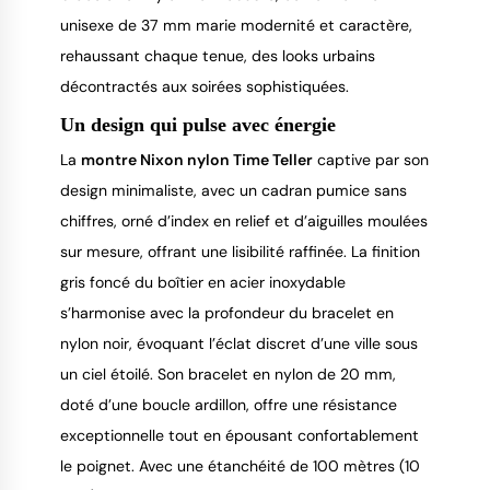
unisexe de 37 mm marie modernité et caractère,
rehaussant chaque tenue, des looks urbains
décontractés aux soirées sophistiquées.
Un design qui pulse avec énergie
La
montre Nixon nylon Time Teller
captive par son
design minimaliste, avec un cadran pumice sans
chiffres, orné d’index en relief et d’aiguilles moulées
sur mesure, offrant une lisibilité raffinée. La finition
gris foncé du boîtier en acier inoxydable
s’harmonise avec la profondeur du bracelet en
nylon noir, évoquant l’éclat discret d’une ville sous
un ciel étoilé. Son bracelet en nylon de 20 mm,
doté d’une boucle ardillon, offre une résistance
exceptionnelle tout en épousant confortablement
le poignet. Avec une étanchéité de 100 mètres (10