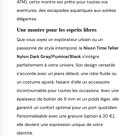
ATM), cette montre est prête pour toutes vos
aventures, des escapades aquatiques aux soirées
élégantes.
Une montre pour les esprits libres
Que vous soyez un explorateur urbain ou un
passionné de style intemporel, la
Nixon Time Teller
Nylon Dark Gray/Pumice/Black
s’intègre
parfaitement à votre univers. Son design versatile
s’accorde avec un jeans délavé, une robe fluide ou
un costume ajusté, faisant d’elle un accessoire
incontournable pour toutes les occasions. Avec une
épaisseur de boîtier de 9 mm et un poids léger, elle
garantit un confort optimal pour un port quotidien.
Personnalisable avec une gravure (option à 20 €),
elle devient une expression unique de votre
identité.