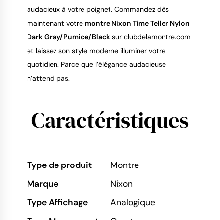
audacieux à votre poignet. Commandez dès
maintenant votre
montre Nixon Time Teller Nylon
Dark Gray/Pumice/Black
sur clubdelamontre.com
et laissez son style moderne illuminer votre
quotidien. Parce que l’élégance audacieuse
n’attend pas.
Caractéristiques
Type de produit
Montre
Marque
Nixon
Type Affichage
Analogique