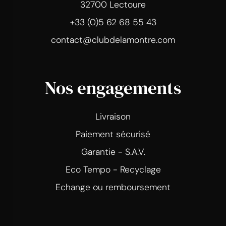
32700 Lectoure
+33 (0)5 62 68 55 43
contact@clubdelamontre.com
Nos engagements
Livraison
Paiement sécurisé
Garantie - S.A.V.
Eco Tempo - Recyclage
Echange ou remboursement