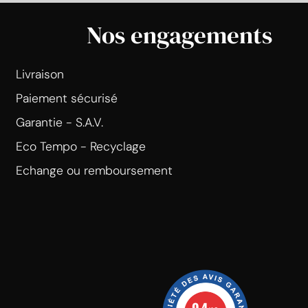
Nos engagements
Livraison
Paiement sécurisé
Garantie - S.A.V.
Eco Tempo - Recyclage
Echange ou remboursement