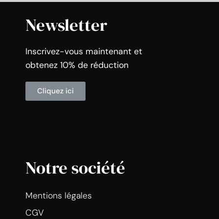
Newsletter
Inscrivez-vous maintenant et
obtenez 10% de réduction
Cliquez ici
Notre société
Mentions légales
CGV