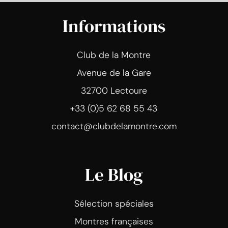
Informations
Club de la Montre
Avenue de la Gare
32700 Lectoure
+33 (0)5 62 68 55 43
contact@clubdelamontre.com
Le Blog
Sélection spéciales
Montres françaises