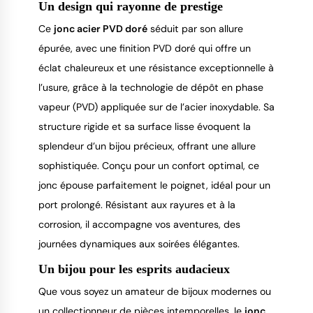
Un design qui rayonne de prestige
Ce
jonc acier PVD doré
séduit par son allure
épurée, avec une finition PVD doré qui offre un
éclat chaleureux et une résistance exceptionnelle à
l’usure, grâce à la technologie de dépôt en phase
vapeur (PVD) appliquée sur de l’acier inoxydable. Sa
structure rigide et sa surface lisse évoquent la
splendeur d’un bijou précieux, offrant une allure
sophistiquée. Conçu pour un confort optimal, ce
jonc épouse parfaitement le poignet, idéal pour un
port prolongé. Résistant aux rayures et à la
corrosion, il accompagne vos aventures, des
journées dynamiques aux soirées élégantes.
Un bijou pour les esprits audacieux
Que vous soyez un amateur de bijoux modernes ou
un collectionneur de pièces intemporelles, le
jonc