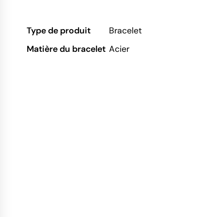
Type de produit
Bracelet
Matière du bracelet
Acier