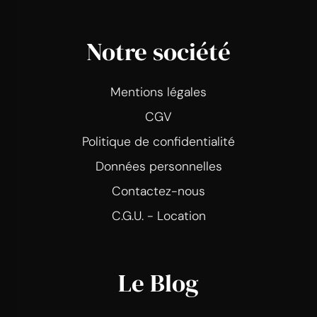
Notre société
Mentions légales
CGV
Politique de confidentialité
Données personnelles
Contactez-nous
C.G.U. - Location
Le Blog