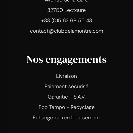
32700 Lectoure
+33 (0)5 62 68 55 43
contact@clubdelamontre.com
Nos engagements
Livraison
Paiement sécurisé
Garantie - S.A.V.
Eco Tempo - Recyclage
Echange ou remboursement