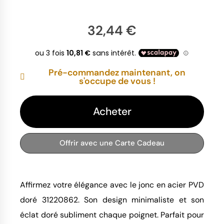
32,44 €
Pré-commandez maintenant, on
s'occupe de vous !
Acheter
Offrir avec une Carte Cadeau
Affirmez votre élégance avec le jonc en acier PVD
doré 31220862. Son design minimaliste et son
éclat doré subliment chaque poignet. Parfait pour