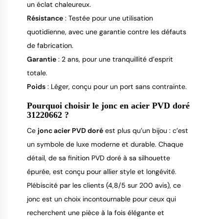
un éclat chaleureux.
Résistance
: Testée pour une utilisation
quotidienne, avec une garantie contre les défauts
de fabrication.
Garantie
: 2 ans, pour une tranquillité d’esprit
totale.
Poids
: Léger, conçu pour un port sans contrainte.
Pourquoi choisir le jonc en acier PVD doré
31220662 ?
Ce
jonc acier PVD doré
est plus qu’un bijou : c’est
un symbole de luxe moderne et durable. Chaque
détail, de sa finition PVD doré à sa silhouette
épurée, est conçu pour allier style et longévité.
Plébiscité par les clients (4,8/5 sur 200 avis), ce
jonc est un choix incontournable pour ceux qui
recherchent une pièce à la fois élégante et