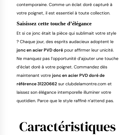
contemporaine. Comme un éclat doré capturé à
votre poignet, il est essentiel à toute collection.
Saisissez cette touche d’élégance
Et si ce jonc était la pièce qui sublimait votre style
? Chaque jour, des esprits audacieux adoptent le
jonc en acier PVD doré
pour affirmer leur unicité.
Ne manquez pas l’opportunité d’ajouter une touche
d’éclat doré à votre poignet. Commandez dès
maintenant votre
jonc en acier PVD doré de
référence 31220662
sur clubdelamontre.com et
laissez son élégance intemporelle illuminer votre
quotidien. Parce que le style raffiné n’attend pas.
Caractéristiques