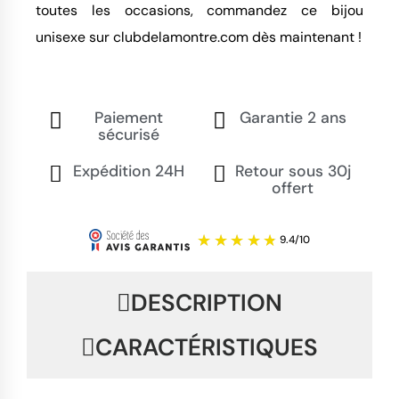
toutes les occasions, commandez ce bijou
unisexe sur clubdelamontre.com dès maintenant !
Paiement
Garantie 2 ans
sécurisé
Expédition 24H
Retour sous 30j
offert
DESCRIPTION
CARACTÉRISTIQUES