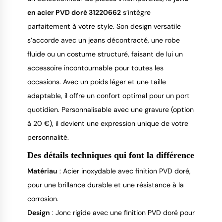
en acier PVD doré 31220662
s’intègre
parfaitement à votre style. Son design versatile
s’accorde avec un jeans décontracté, une robe
fluide ou un costume structuré, faisant de lui un
accessoire incontournable pour toutes les
occasions. Avec un poids léger et une taille
adaptable, il offre un confort optimal pour un port
quotidien. Personnalisable avec une gravure (option
à 20 €), il devient une expression unique de votre
personnalité.
Des détails techniques qui font la différence
Matériau
: Acier inoxydable avec finition PVD doré,
pour une brillance durable et une résistance à la
corrosion.
Design
: Jonc rigide avec une finition PVD doré pour