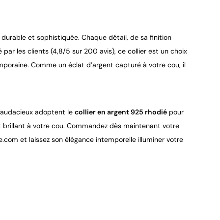
durable et sophistiquée. Chaque détail, de sa finition
 par les clients (4,8/5 sur 200 avis), ce collier est un choix
emporaine. Comme un éclat d’argent capturé à votre cou, il
ts audacieux adoptent le
collier en argent 925 rhodié
pour
at brillant à votre cou. Commandez dès maintenant votre
com et laissez son élégance intemporelle illuminer votre