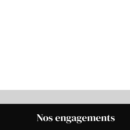
Nos engagements