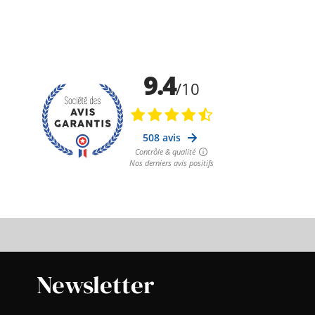
Newsletter