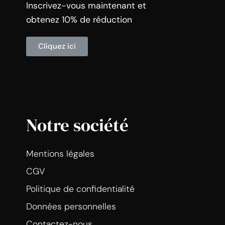
Inscrivez-vous maintenant et
obtenez 10% de réduction
Cliquez ici
Notre société
Mentions légales
CGV
Politique de confidentialité
Données personnelles
Contactez-nous