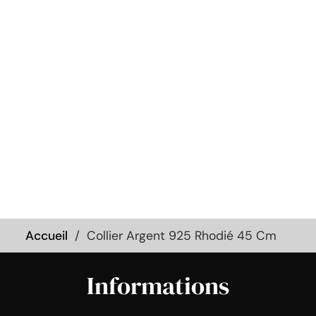
Accueil
Collier Argent 925 Rhodié 45 Cm
Informations