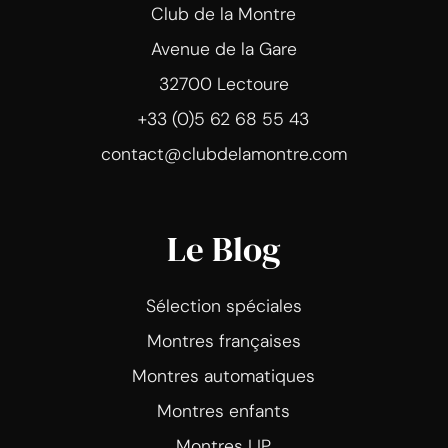
Club de la Montre
Avenue de la Gare
32700 Lectoure
+33 (0)5 62 68 55 43
contact@clubdelamontre.com
Le Blog
Sélection spéciales
Montres françaises
Montres automatiques
Montres enfants
Montres LIP