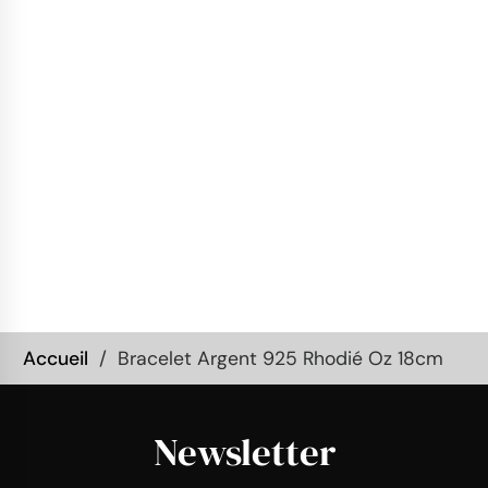
Accueil
Bracelet Argent 925 Rhodié Oz 18cm
Newsletter