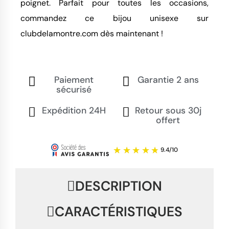
poignet. Parfait pour toutes les occasions,
commandez ce bijou unisexe sur
clubdelamontre.com dès maintenant !
Paiement
Garantie 2 ans
sécurisé
Expédition 24H
Retour sous 30j
offert
DESCRIPTION
CARACTÉRISTIQUES