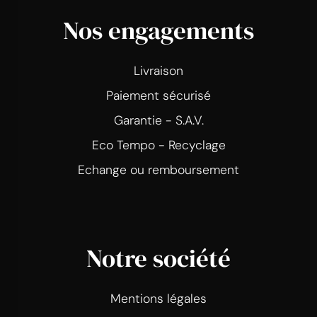
Nos engagements
Livraison
Paiement sécurisé
Garantie - S.A.V.
Eco Tempo - Recyclage
Echange ou remboursement
Notre société
Mentions légales