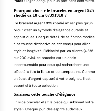
Poids
: Léger, conçu pour un port sans contrainte.
Pourquoi choisir le bracelet en argent 925
rhodié oz 18 cm 87391918 ?
Ce
bracelet argent 925 rhodié oz
est plus qu’un
bijou : c’est un symbole d’élégance durable et
sophistiquée. Chaque détail, de sa finition rhodiée
à sa touche distinctive oz, est conçu pour allier
style et longévité. Plébiscité par les clients (4,8/5
sur 200 avis), ce bracelet est un choix
incontournable pour ceux qui recherchent une
pièce à la fois brillante et contemporaine. Comme
un éclat d’argent capturé à votre poignet, il est
essentiel à toute collection.
Saisissez cette touche d’élégance
Et si ce bracelet était la pièce qui sublimait votre
style ? Chaque jour, des esprits audacieux