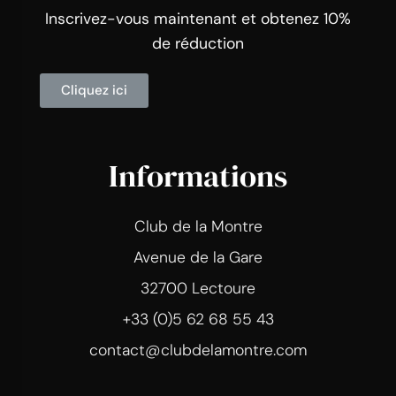
Inscrivez-vous maintenant et obtenez 10%
de réduction
Cliquez ici
Informations
Club de la Montre
Avenue de la Gare
32700 Lectoure
+33 (0)5 62 68 55 43
contact@clubdelamontre.com