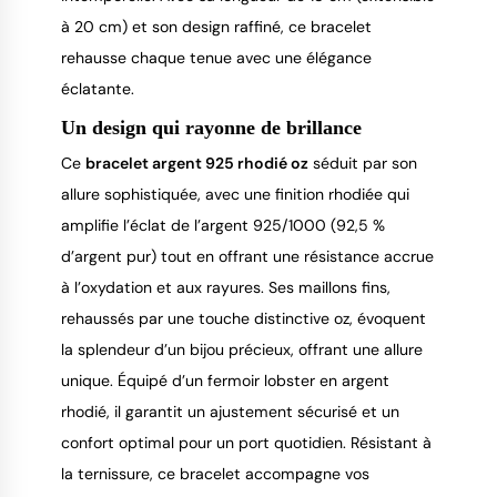
à 20 cm) et son design raffiné, ce bracelet
rehausse chaque tenue avec une élégance
éclatante.
Un design qui rayonne de brillance
Ce
bracelet argent 925 rhodié oz
séduit par son
allure sophistiquée, avec une finition rhodiée qui
amplifie l’éclat de l’argent 925/1000 (92,5 %
d’argent pur) tout en offrant une résistance accrue
à l’oxydation et aux rayures. Ses maillons fins,
rehaussés par une touche distinctive oz, évoquent
la splendeur d’un bijou précieux, offrant une allure
unique. Équipé d’un fermoir lobster en argent
rhodié, il garantit un ajustement sécurisé et un
confort optimal pour un port quotidien. Résistant à
la ternissure, ce bracelet accompagne vos