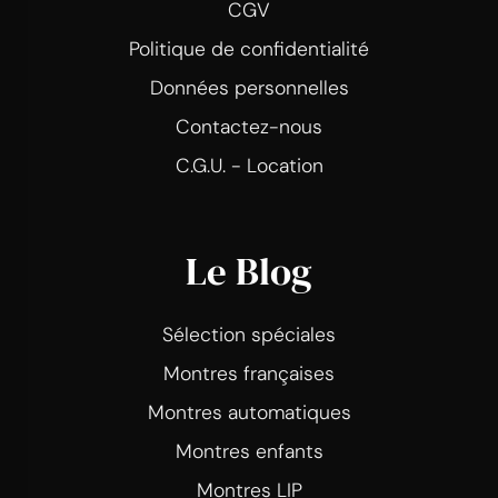
CGV
Politique de confidentialité
Données personnelles
Contactez-nous
C.G.U. - Location
Le Blog
Sélection spéciales
Montres françaises
Montres automatiques
Montres enfants
Montres LIP