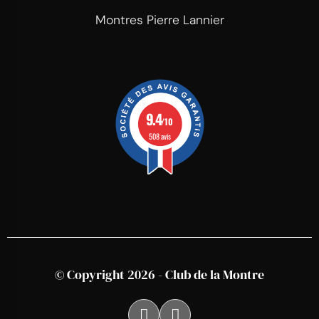
Montres Pierre Lannier
9.4
/10
508 avis
© Copyright 2026 - Club de la Montre