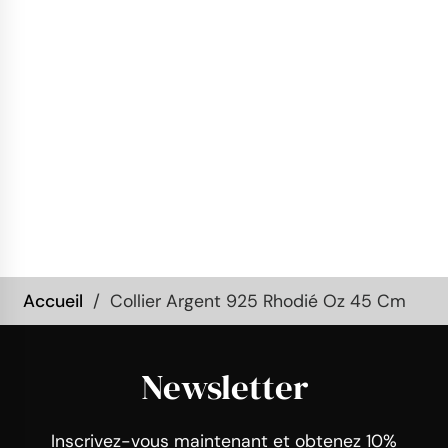
Accueil
Collier Argent 925 Rhodié Oz 45 Cm
Newsletter
Inscrivez-vous maintenant et obtenez 10%