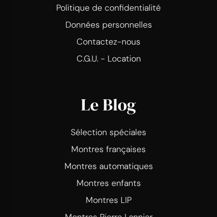
Politique de confidentialité
Données personnelles
Contactez-nous
C.G.U. - Location
Le Blog
Sélection spéciales
Montres françaises
Montres automatiques
Montres enfants
Montres LIP