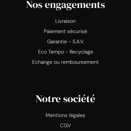
Nos engagements
Livraison
Paiement sécurisé
Garantie - S.A.V.
Eco Tempo - Recyclage
Echange ou remboursement
Notre société
Mentions légales
CGV