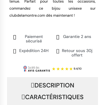
tenue. Parfait pour toutes les occasions,
commandez ce bijou unisexe sur
clubdelamontre.com dès maintenant !
Paiement
Garantie 2 ans
sécurisé
Expédition 24H
Retour sous 30j
offert
DESCRIPTION
CARACTÉRISTIQUES