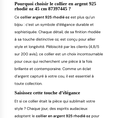
Pourquoi choisir le collier en argent 925
rhodié oz 45 cm 87397445 ?
Ce
collier argent 925 rhodié oz
est plus qu’un
bijou : c’est un symbole d’élégance durable et
sophistiquée. Chaque détail, de sa finition rhodiée
à sa touche distinctive oz, est conçu pour allier
style et longévité. Plébiscité par les clients (4,8/5
sur 200 avis), ce collier est un choix incontournable
pour ceux qui recherchent une pièce à la fois
brillante et contemporaine. Comme un éclat
d’argent capturé à votre cou, il est essentiel à
toute collection.
Saisissez cette touche d’élégance
Et si ce collier était la pièce qui sublimait votre
style ? Chaque jour, des esprits audacieux
adoptent le
collier en argent 925 rhodié oz
pour