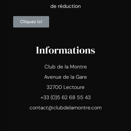
de réduction
Cliquez ici
Informations
Club de la Montre
Avenue de la Gare
32700 Lectoure
+33 (0)5 62 68 55 43
contact@clubdelamontre.com