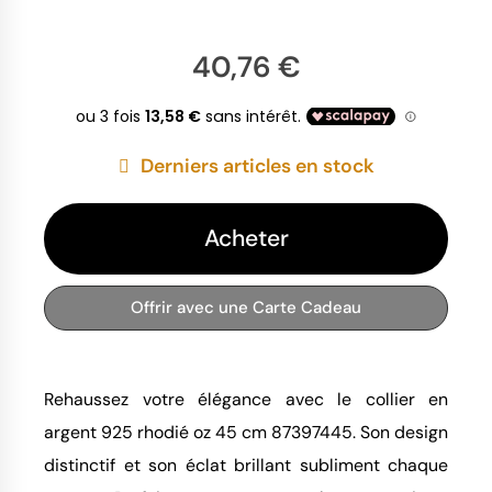
40,76 €
Derniers articles en stock
Acheter
Offrir avec une Carte Cadeau
Rehaussez votre élégance avec le collier en
argent 925 rhodié oz 45 cm 87397445. Son design
distinctif et son éclat brillant subliment chaque