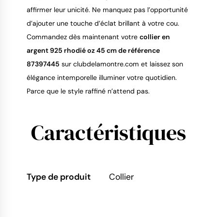
affirmer leur unicité. Ne manquez pas l’opportunité
d’ajouter une touche d’éclat brillant à votre cou.
Commandez dès maintenant votre
collier en
argent 925 rhodié oz 45 cm de référence
87397445
sur clubdelamontre.com et laissez son
élégance intemporelle illuminer votre quotidien.
Parce que le style raffiné n’attend pas.
Caractéristiques
Type de produit
Collier