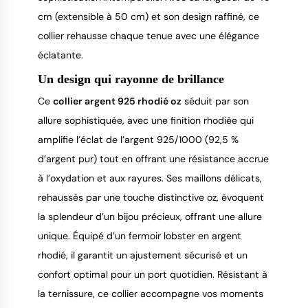
cm (extensible à 50 cm) et son design raffiné, ce
collier rehausse chaque tenue avec une élégance
éclatante.
Un design qui rayonne de brillance
Ce
collier argent 925 rhodié oz
séduit par son
allure sophistiquée, avec une finition rhodiée qui
amplifie l’éclat de l’argent 925/1000 (92,5 %
d’argent pur) tout en offrant une résistance accrue
à l’oxydation et aux rayures. Ses maillons délicats,
rehaussés par une touche distinctive oz, évoquent
la splendeur d’un bijou précieux, offrant une allure
unique. Équipé d’un fermoir lobster en argent
rhodié, il garantit un ajustement sécurisé et un
confort optimal pour un port quotidien. Résistant à
la ternissure, ce collier accompagne vos moments