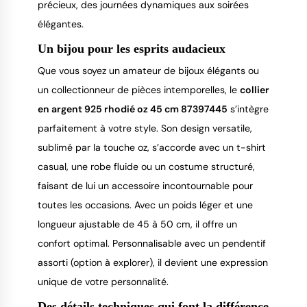
précieux, des journées dynamiques aux soirées
élégantes.
Un bijou pour les esprits audacieux
Que vous soyez un amateur de bijoux élégants ou
un collectionneur de pièces intemporelles, le
collier
en argent 925 rhodié oz 45 cm 87397445
s’intègre
parfaitement à votre style. Son design versatile,
sublimé par la touche oz, s’accorde avec un t-shirt
casual, une robe fluide ou un costume structuré,
faisant de lui un accessoire incontournable pour
toutes les occasions. Avec un poids léger et une
longueur ajustable de 45 à 50 cm, il offre un
confort optimal. Personnalisable avec un pendentif
assorti (option à explorer), il devient une expression
unique de votre personnalité.
Des détails techniques qui font la différence