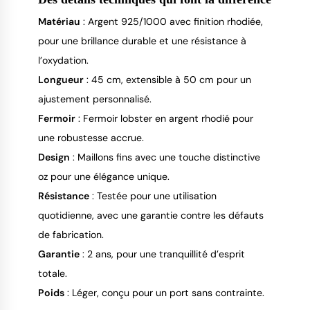
Matériau
: Argent 925/1000 avec finition rhodiée,
pour une brillance durable et une résistance à
l’oxydation.
Longueur
: 45 cm, extensible à 50 cm pour un
ajustement personnalisé.
Fermoir
: Fermoir lobster en argent rhodié pour
une robustesse accrue.
Design
: Maillons fins avec une touche distinctive
oz pour une élégance unique.
Résistance
: Testée pour une utilisation
quotidienne, avec une garantie contre les défauts
de fabrication.
Garantie
: 2 ans, pour une tranquillité d’esprit
totale.
Poids
: Léger, conçu pour un port sans contrainte.