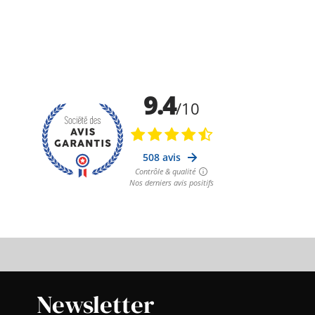
Newsletter