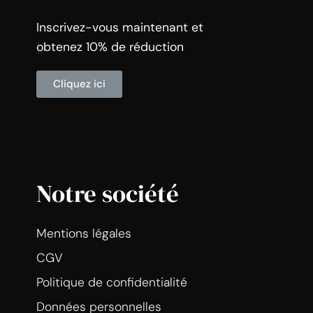
Inscrivez-vous maintenant et
obtenez 10% de réduction
Cliquez ici
Notre société
Mentions légales
CGV
Politique de confidentialité
Données personnelles