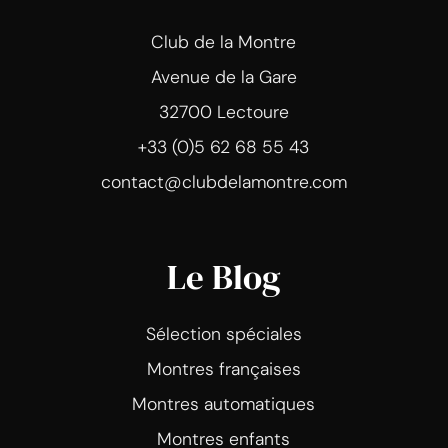
Club de la Montre
Avenue de la Gare
32700 Lectoure
+33 (0)5 62 68 55 43
contact@clubdelamontre.com
Le Blog
Sélection spéciales
Montres françaises
Montres automatiques
Montres enfants