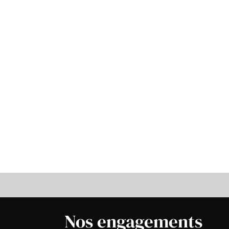
Nos engagements