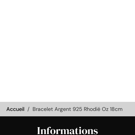
Accueil
Bracelet Argent 925 Rhodié Oz 18cm
Informations