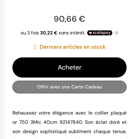
90,66 €
Derniers articles en stock
Acheter
Offrir avec une Carte Cadeau
Rehaussez votre élégance avec le collier plaqué 
or 750 3Mic 40cm 92147840. Son éclat doré et 
son design sophistiqué subliment chaque tenue. 