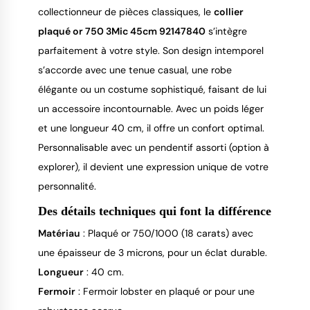
collectionneur de pièces classiques, le
collier
plaqué or 750 3Mic 45cm 92147840
s’intègre
parfaitement à votre style. Son design intemporel
s’accorde avec une tenue casual, une robe
élégante ou un costume sophistiqué, faisant de lui
un accessoire incontournable. Avec un poids léger
et une longueur 40 cm, il offre un confort optimal.
Personnalisable avec un pendentif assorti (option à
explorer), il devient une expression unique de votre
personnalité.
Des détails techniques qui font la différence
Matériau
: Plaqué or 750/1000 (18 carats) avec
une épaisseur de 3 microns, pour un éclat durable.
Longueur
: 40 cm.
Fermoir
: Fermoir lobster en plaqué or pour une