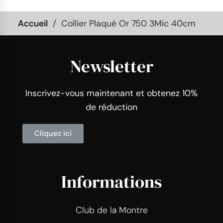
Accueil
Collier Plaqué Or 750 3Mic 40cm
Newsletter
Inscrivez-vous maintenant et obtenez 10%
de réduction
Cliquez ici
Informations
Club de la Montre