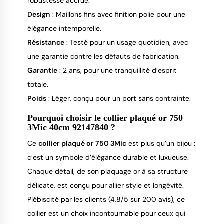
robustesse accrue.
Design
: Maillons fins avec finition polie pour une
élégance intemporelle.
Résistance
: Testé pour un usage quotidien, avec
une garantie contre les défauts de fabrication.
Garantie
: 2 ans, pour une tranquillité d’esprit
totale.
Poids
: Léger, conçu pour un port sans contrainte.
Pourquoi choisir le collier plaqué or 750
3Mic 40cm 92147840 ?
Ce
collier plaqué or 750 3Mic
est plus qu’un bijou :
c’est un symbole d’élégance durable et luxueuse.
Chaque détail, de son plaquage or à sa structure
délicate, est conçu pour allier style et longévité.
Plébiscité par les clients (4,8/5 sur 200 avis), ce
collier est un choix incontournable pour ceux qui