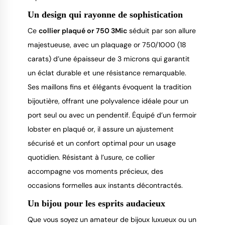
Un design qui rayonne de sophistication
Ce
collier plaqué or 750 3Mic
séduit par son allure
majestueuse, avec un plaquage or 750/1000 (18
carats) d’une épaisseur de 3 microns qui garantit
un éclat durable et une résistance remarquable.
Ses maillons fins et élégants évoquent la tradition
bijoutière, offrant une polyvalence idéale pour un
port seul ou avec un pendentif. Équipé d’un fermoir
lobster en plaqué or, il assure un ajustement
sécurisé et un confort optimal pour un usage
quotidien. Résistant à l’usure, ce collier
accompagne vos moments précieux, des
occasions formelles aux instants décontractés.
Un bijou pour les esprits audacieux
Que vous soyez un amateur de bijoux luxueux ou un