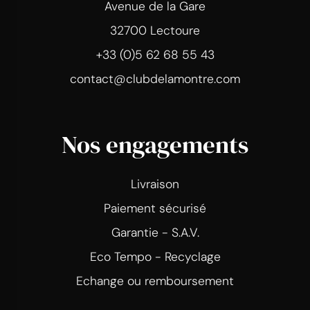
Avenue de la Gare
32700 Lectoure
+33 (0)5 62 68 55 43
contact@clubdelamontre.com
Nos engagements
Livraison
Paiement sécurisé
Garantie - S.A.V.
Eco Tempo - Recyclage
Echange ou remboursement