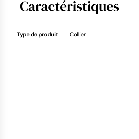
Caractéristiques
Type de produit
Collier