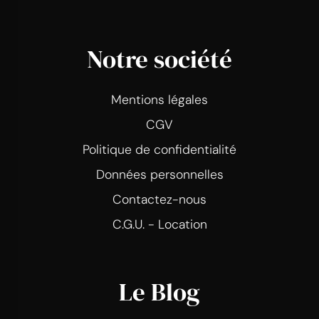
Notre société
Mentions légales
CGV
Politique de confidentialité
Données personnelles
Contactez-nous
C.G.U. - Location
Le Blog