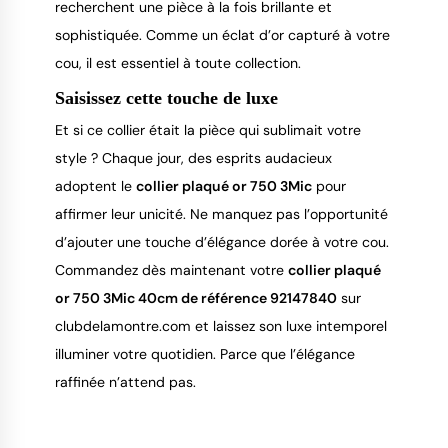
recherchent une pièce à la fois brillante et
sophistiquée. Comme un éclat d’or capturé à votre
cou, il est essentiel à toute collection.
Saisissez cette touche de luxe
Et si ce collier était la pièce qui sublimait votre
style ? Chaque jour, des esprits audacieux
adoptent le
collier plaqué or 750 3Mic
pour
affirmer leur unicité. Ne manquez pas l’opportunité
d’ajouter une touche d’élégance dorée à votre cou.
Commandez dès maintenant votre
collier plaqué
or 750 3Mic 40cm de référence 92147840
sur
clubdelamontre.com et laissez son luxe intemporel
illuminer votre quotidien. Parce que l’élégance
raffinée n’attend pas.