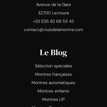
Avenue de la Gare
32700 Lectoure
+33 (0)5 62 68 55 43
contact@clubdelamontre.com
Le Blog
Sélection spéciales
Montres françaises
Montres automatiques
Montres enfants
Montres LIP