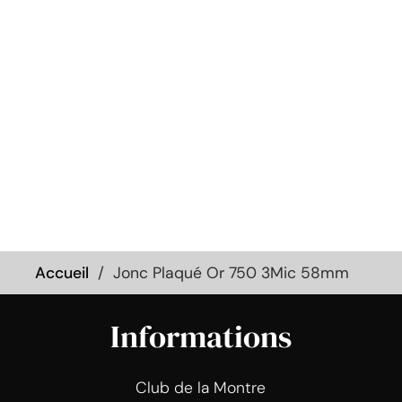
Accueil
Jonc Plaqué Or 750 3Mic 58mm
Informations
Club de la Montre