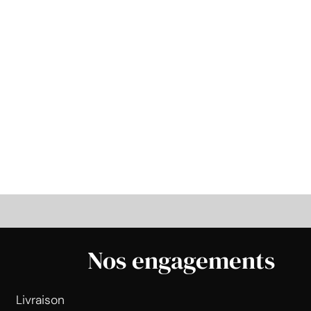
Nos engagements
Livraison