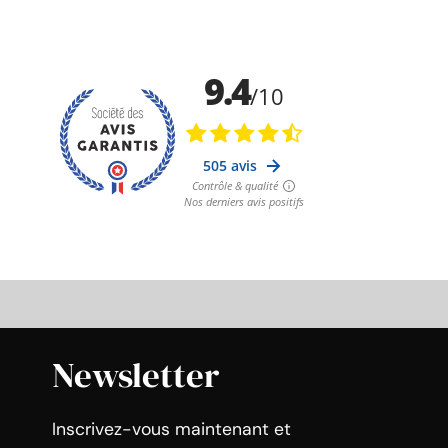
Newsletter
Inscrivez-vous maintenant et