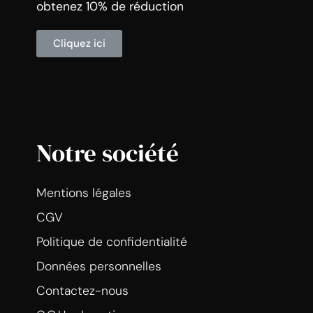
obtenez 10% de réduction
Cliquez ici
Notre société
Mentions légales
CGV
Politique de confidentialité
Données personnelles
Contactez-nous