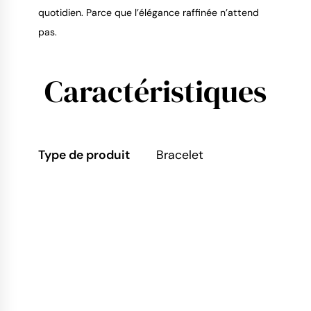
quotidien. Parce que l’élégance raffinée n’attend 
pas.
Caractéristiques
Type de produit
Bracelet