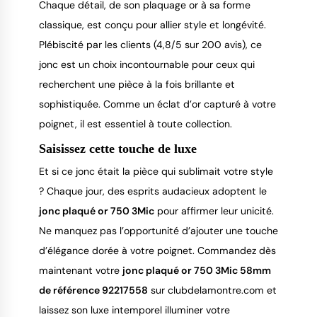
Chaque détail, de son plaquage or à sa forme 
classique, est conçu pour allier style et longévité. 
Plébiscité par les clients (4,8/5 sur 200 avis), ce 
jonc est un choix incontournable pour ceux qui 
recherchent une pièce à la fois brillante et 
sophistiquée. Comme un éclat d’or capturé à votre 
poignet, il est essentiel à toute collection.
Saisissez cette touche de luxe
Et si ce jonc était la pièce qui sublimait votre style 
? Chaque jour, des esprits audacieux adoptent le 
jonc plaqué or 750 3Mic
 pour affirmer leur unicité. 
Ne manquez pas l’opportunité d’ajouter une touche 
d’élégance dorée à votre poignet. Commandez dès 
maintenant votre 
jonc plaqué or 750 3Mic 58mm 
de référence 92217558
 sur clubdelamontre.com et 
laissez son luxe intemporel illuminer votre 