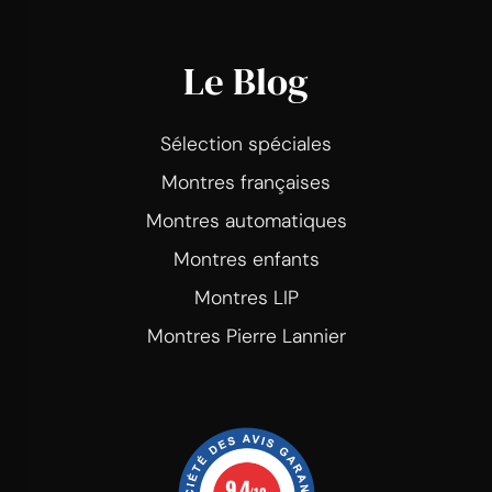
Le Blog
Sélection spéciales
Montres françaises
Montres automatiques
Montres enfants
Montres LIP
Montres Pierre Lannier
9.4