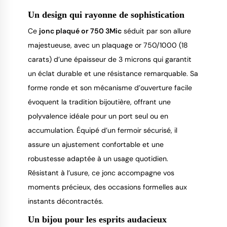
Un design qui rayonne de sophistication
Ce 
jonc plaqué or 750 3Mic
 séduit par son allure 
majestueuse, avec un plaquage or 750/1000 (18 
carats) d’une épaisseur de 3 microns qui garantit 
un éclat durable et une résistance remarquable. Sa 
forme ronde et son mécanisme d’ouverture facile 
évoquent la tradition bijoutière, offrant une 
polyvalence idéale pour un port seul ou en 
accumulation. Équipé d’un fermoir sécurisé, il 
assure un ajustement confortable et une 
robustesse adaptée à un usage quotidien. 
Résistant à l’usure, ce jonc accompagne vos 
moments précieux, des occasions formelles aux 
instants décontractés.
Un bijou pour les esprits audacieux