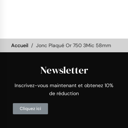
Accueil
Jonc Plaqué Or 750 3Mic 58mm
Newsletter
Inscrivez-vous maintenant et obtenez 10%
de réduction
Cliquez ici