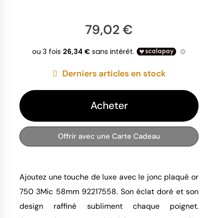
79,02 €
Derniers articles en stock
Acheter
Offrir avec une Carte Cadeau
Ajoutez une touche de luxe avec le jonc plaqué or 
750 3Mic 58mm 92217558. Son éclat doré et son 
design raffiné subliment chaque poignet. 