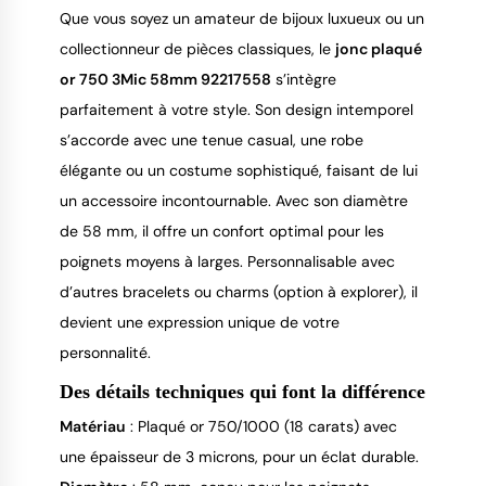
Que vous soyez un amateur de bijoux luxueux ou un 
collectionneur de pièces classiques, le 
jonc plaqué 
or 750 3Mic 58mm 92217558
 s’intègre 
parfaitement à votre style. Son design intemporel 
s’accorde avec une tenue casual, une robe 
élégante ou un costume sophistiqué, faisant de lui 
un accessoire incontournable. Avec son diamètre 
de 58 mm, il offre un confort optimal pour les 
poignets moyens à larges. Personnalisable avec 
d’autres bracelets ou charms (option à explorer), il 
devient une expression unique de votre 
personnalité.
Des détails techniques qui font la différence
Matériau
: Plaqué or 750/1000 (18 carats) avec
une épaisseur de 3 microns, pour un éclat durable.