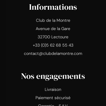
Informations
Club de la Montre
Avenue de la Gare
32700 Lectoure
+33 (0)5 62 68 55 43
contact@clubdelamontre.com
Nos engagements
Livraison
Paiement sécurisé