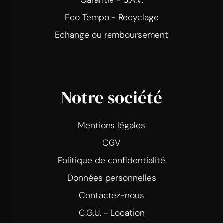
Garantie - S.A.V.
Eco Tempo - Recyclage
Echange ou remboursement
Notre société
Mentions légales
CGV
Politique de confidentialité
Données personnelles
Contactez-nous
C.G.U. - Location