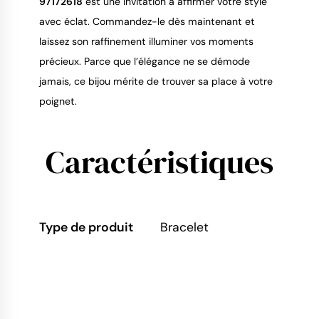
97172618
est une invitation à affirmer votre style
avec éclat. Commandez-le dès maintenant et
laissez son raffinement illuminer vos moments
précieux. Parce que l’élégance ne se démode
jamais, ce bijou mérite de trouver sa place à votre
poignet.
Caractéristiques
Type de produit
Bracelet