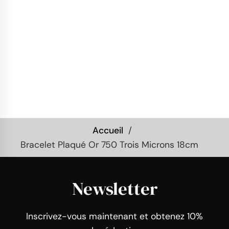
Accueil
Bracelet Plaqué Or 750 Trois Microns 18cm
Newsletter
Inscrivez-vous maintenant et obtenez 10%