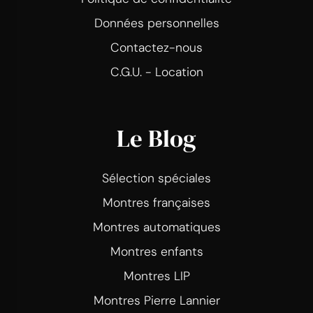
Données personnelles
Contactez-nous
C.G.U. - Location
Le Blog
Sélection spéciales
Montres françaises
Montres automatiques
Montres enfants
Montres LIP
Montres Pierre Lannier