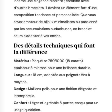
incarne une élégance discrète ; combiné avec
d’autres bracelets, il devient un élément fort d’une
composition tendance et personnalisée. Que vous
soyez amateur de bijoux minimalistes ou passionné
par les accumulations audacieuses, ce bracelet
saura s’adapter à vos envies.
Des détails techniques qui font
la différence
Matériau
: Plaqué or 750/1000 (18 carats),
épaisseur 3 microns pour une brillance durable.
Longueur
: 18 cm, adaptée aux poignets fins à
moyens.
Design
: Maillons polis pour une finition élégante et
intemporelle.
Confort
: Léger et agréable à porter, conçu pour un
usage quotidien.