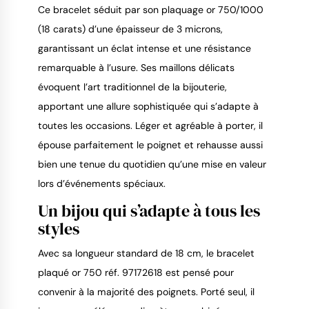
Ce bracelet séduit par son plaquage or 750/1000
(18 carats) d’une épaisseur de 3 microns,
garantissant un éclat intense et une résistance
remarquable à l’usure. Ses maillons délicats
évoquent l’art traditionnel de la bijouterie,
apportant une allure sophistiquée qui s’adapte à
toutes les occasions. Léger et agréable à porter, il
épouse parfaitement le poignet et rehausse aussi
bien une tenue du quotidien qu’une mise en valeur
lors d’événements spéciaux.
Un bijou qui s’adapte à tous les
styles
Avec sa longueur standard de 18 cm, le bracelet
plaqué or 750 réf. 97172618 est pensé pour
convenir à la majorité des poignets. Porté seul, il