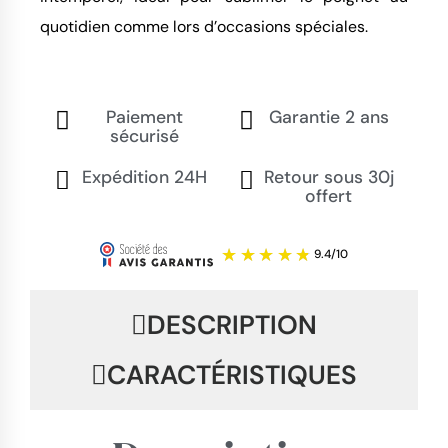
quotidien comme lors d’occasions spéciales.
Paiement
Garantie 2 ans
sécurisé
Expédition 24H
Retour sous 30j
offert
DESCRIPTION
CARACTÉRISTIQUES