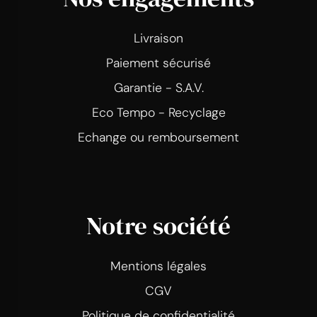
Livraison
Paiement sécurisé
Garantie - S.A.V.
Eco Tempo - Recyclage
Echange ou remboursement
Notre société
Mentions légales
CGV
Politique de confidentialité