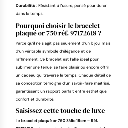
Durabilité
: Résistant à l’usure, pensé pour durer
dans le temps.
Pourquoi choisir le bracelet
plaqué or 750 réf. 97172618 ?
Parce qu’il ne s’agit pas seulement d’un bijou, mais
d’un véritable symbole d’élégance et de
raffinement. Ce bracelet est l’allié idéal pour
sublimer une tenue, se faire plaisir ou encore offrir
un cadeau qui traverse le temps. Chaque détail de
sa conception témoigne d’un savoir-faire maîtrisé,
garantissant un rapport parfait entre esthétique,
confort et durabilité.
Saisissez cette touche de luxe
Le
bracelet plaqué or 750 3Mic 18cm – Réf.