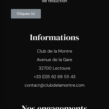
de réduction
Cliquez ici
Informations
Club de la Montre
Avenue de la Gare
32700 Lectoure
+33 (0)5 62 68 55 43
contact@clubdelamontre.com
Nos engagements