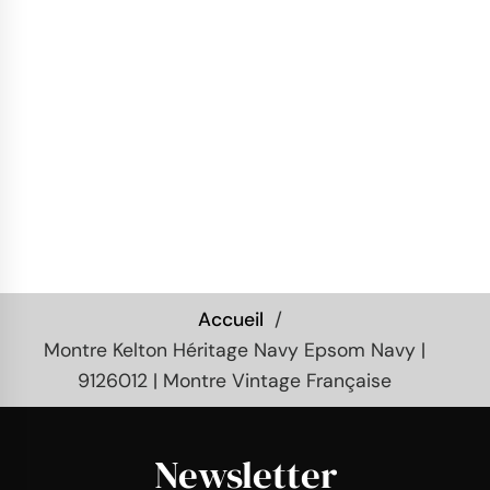
Accueil
Montre Kelton Héritage Navy Epsom Navy |
9126012 | Montre Vintage Française
Newsletter