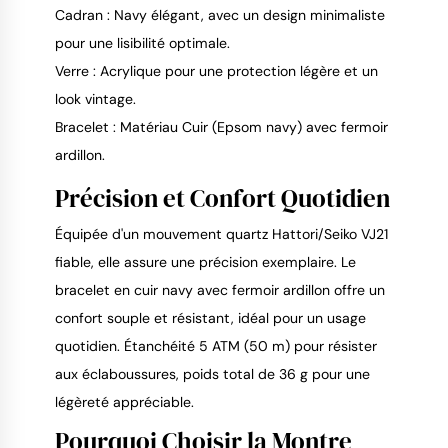
Cadran : Navy élégant, avec un design minimaliste
pour une lisibilité optimale.
Verre : Acrylique pour une protection légère et un
look vintage.
Bracelet : Matériau Cuir (Epsom navy) avec fermoir
ardillon.
Précision et Confort Quotidien
Équipée d'un mouvement quartz Hattori/Seiko VJ21 
fiable, elle assure une précision exemplaire. Le 
bracelet en cuir navy avec fermoir ardillon offre un 
confort souple et résistant, idéal pour un usage 
quotidien. Étanchéité 5 ATM (50 m) pour résister 
aux éclaboussures, poids total de 36 g pour une 
légèreté appréciable.
Pourquoi Choisir la Montre