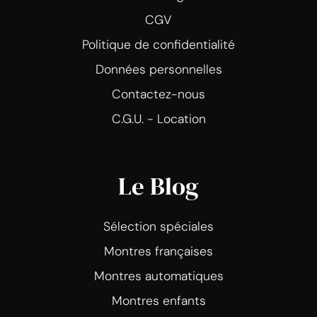
CGV
Politique de confidentialité
Données personnelles
Contactez-nous
C.G.U. - Location
Le Blog
Sélection spéciales
Montres françaises
Montres automatiques
Montres enfants