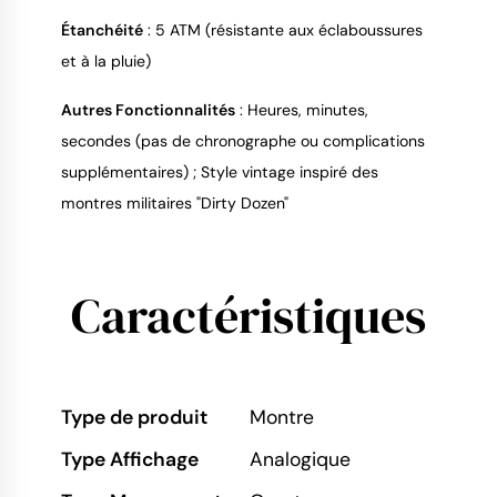
Étanchéité
: 5 ATM (résistante aux éclaboussures
et à la pluie)
Autres Fonctionnalités
: Heures, minutes,
secondes (pas de chronographe ou complications
supplémentaires) ; Style vintage inspiré des
montres militaires "Dirty Dozen"
Caractéristiques
Type de produit
Montre
Type Affichage
Analogique