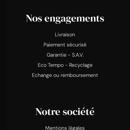
Nos engagements
Livraison
Paiement sécurisé
Garantie - S.A.V.
Eco Tempo - Recyclage
Echange ou remboursement
Notre société
Mentions légales