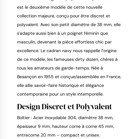
est le deuxième modèle de cette nouvelle 
collection majeure, conçu pour être discret et 
polyvalent. Avec son petit diamètre de 38 mm, elle 
s'adapte aussi bien à un poignet féminin que 
masculin, devenant la pièce effortless chic par 
excellence. Le cadran navy nous rappelle l’origine 
de ce modèle, les fameuses dirty dozen, chères à 
tous les amateurs de garde-temps. Née à 
Besançon en 1955 et conçue/assemblée en France, 
elle allie savoir-faire historique et élégance 
contemporaine pour un style intemporelle.
Design Discret et Polyvalent
Boîtier : Acier inoxydable 304, diamètre 38 mm,
épaisseur 9 mm, hauteur corne à corne 45 mm,
entrecorne 20 mm – compact et unisex.