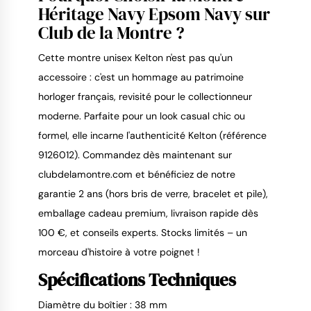
Héritage Navy Epsom Navy sur
Club de la Montre ?
Cette montre unisex Kelton n'est pas qu'un 
accessoire : c'est un hommage au patrimoine 
horloger français, revisité pour le collectionneur 
moderne. Parfaite pour un look casual chic ou 
formel, elle incarne l'authenticité Kelton (référence 
9126012). Commandez dès maintenant sur 
clubdelamontre.com et bénéficiez de notre 
garantie 2 ans (hors bris de verre, bracelet et pile), 
emballage cadeau premium, livraison rapide dès 
100 €, et conseils experts. Stocks limités – un 
morceau d'histoire à votre poignet !
Spécifications Techniques
Diamètre du boîtier : 38 mm