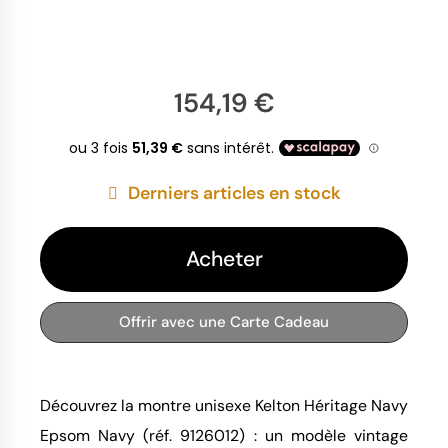
154,19 €
Derniers articles en stock
Acheter
Offrir avec une Carte Cadeau
Découvrez la montre unisexe Kelton Héritage Navy 
Epsom Navy (réf. 9126012) : un modèle vintage 