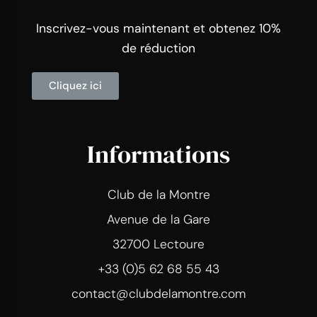
Inscrivez-vous maintenant et obtenez 10%
de réduction
Cliquez ici
Informations
Club de la Montre
Avenue de la Gare
32700 Lectoure
+33 (0)5 62 68 55 43
contact@clubdelamontre.com