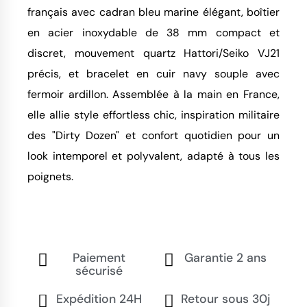
français avec cadran bleu marine élégant, boîtier 
en acier inoxydable de 38 mm compact et 
discret, mouvement quartz Hattori/Seiko VJ21 
précis, et bracelet en cuir navy souple avec 
fermoir ardillon. Assemblée à la main en France, 
elle allie style effortless chic, inspiration militaire 
des "Dirty Dozen" et confort quotidien pour un 
look intemporel et polyvalent, adapté à tous les 
poignets.
Paiement
Garantie 2 ans
sécurisé
Expédition 24H
Retour sous 30j