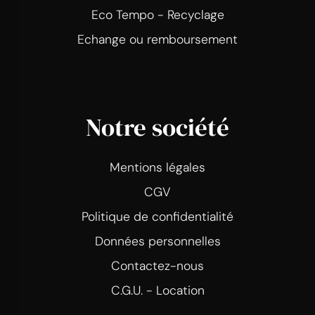
Eco Tempo - Recyclage
Echange ou remboursement
Notre société
Mentions légales
CGV
Politique de confidentialité
Données personnelles
Contactez-nous
C.G.U. - Location