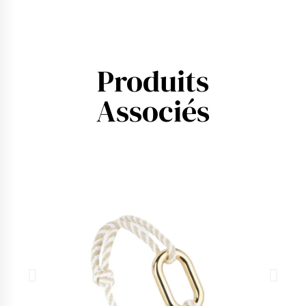
Produits
Associés