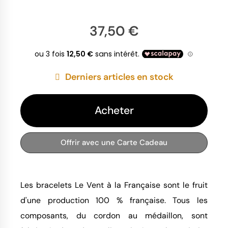
37,50 €
Derniers articles en stock
Acheter
Offrir avec une Carte Cadeau
Les bracelets Le Vent à la Française sont le fruit
d'une production 100 % française. Tous les
composants, du cordon au médaillon, sont