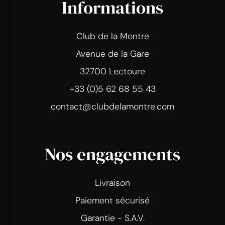
Informations
Club de la Montre
Avenue de la Gare
32700 Lectoure
+33 (0)5 62 68 55 43
contact@clubdelamontre.com
Nos engagements
Livraison
Paiement sécurisé
Garantie - S.A.V.