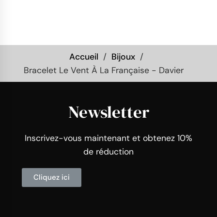
Accueil
Bijoux
Bracelet Le Vent À La Française - Davier
Newsletter
Inscrivez-vous maintenant et obtenez 10%
de réduction
Cliquez ici