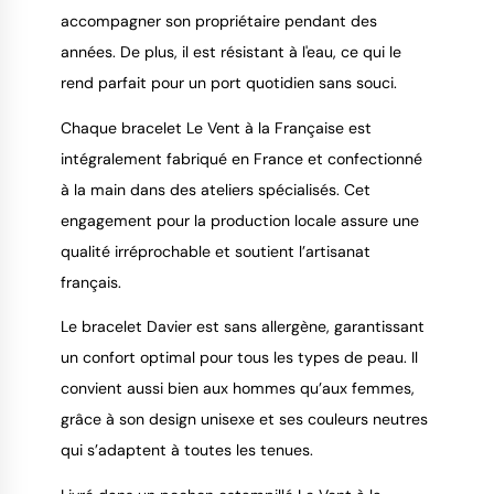
accompagner son propriétaire pendant des
années. De plus, il est résistant à l'eau, ce qui le
rend parfait pour un port quotidien sans souci.
Chaque bracelet Le Vent à la Française est
intégralement fabriqué en France et confectionné
à la main dans des ateliers spécialisés. Cet
engagement pour la production locale assure une
qualité irréprochable et soutient l’artisanat
français.
Le bracelet Davier est sans allergène, garantissant
un confort optimal pour tous les types de peau. Il
convient aussi bien aux hommes qu’aux femmes,
grâce à son design unisexe et ses couleurs neutres
qui s’adaptent à toutes les tenues.