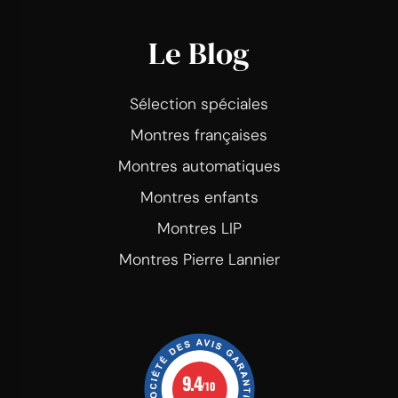
Le Blog
Sélection spéciales
Montres françaises
Montres automatiques
Montres enfants
Montres LIP
Montres Pierre Lannier
9.4
/10