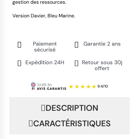
gestion des ressources.
Version Davier, Bleu Marine.
Paiement
Garantie 2 ans
sécurisé
Expédition 24H
Retour sous 30j
offert
DESCRIPTION
CARACTÉRISTIQUES