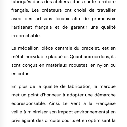
fabriqués dans des ateliers situés sur le territoire
français. Les créateurs ont choisi de travailler
avec des artisans locaux afin de promouvoir
l’artisanat français et de garantir une qualité
irréprochable.
Le médaillon, pièce centrale du bracelet, est en
métal inoxydable plaqué or. Quant aux cordons, ils
sont conçus en matériaux robustes, en nylon ou
en coton.
En plus de la qualité de fabrication, la marque
met un point d’honneur à adopter une démarche
écoresponsable. Ainsi, Le Vent à la Française
veille à minimiser son impact environnemental en
privilégiant des circuits courts et en optimisant la