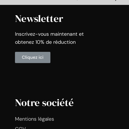
Newsletter
Inscrivez-vous maintenant et
obtenez 10% de réduction
Cliquez ici
Notre société
Mentions légales