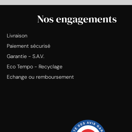
Nos engagements
Livraison
Paiement sécurisé
Garantie - S.A.V.
Eco Tempo - Recyclage
Echange ou remboursement