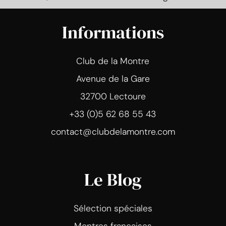
Informations
Club de la Montre
Avenue de la Gare
32700 Lectoure
+33 (0)5 62 68 55 43
contact@clubdelamontre.com
Le Blog
Sélection spéciales